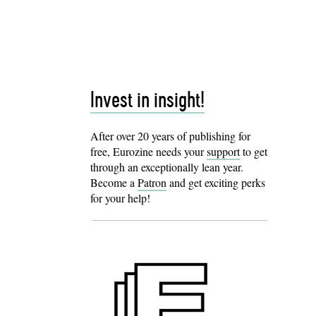
Invest in insight!
After over 20 years of publishing for
free, Eurozine needs your
support
to get
through an exceptionally lean year.
Become a
Patron
and get exciting perks
for your help!