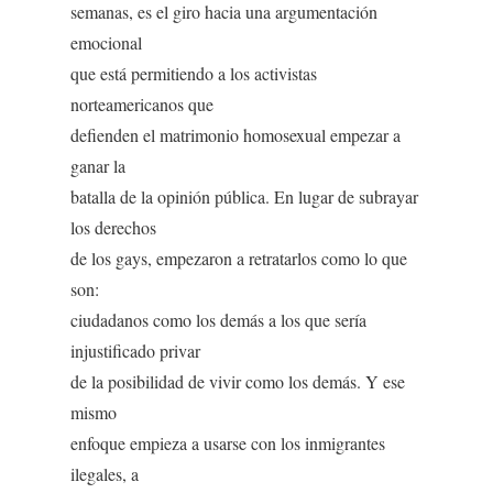
semanas, es el giro hacia una argumentación
emocional
que está permitiendo a los activistas
norteamericanos que
defienden el matrimonio homosexual empezar a
ganar la
batalla de la opinión pública. En lugar de subrayar
los derechos
de los gays, empezaron a retratarlos como lo que
son:
ciudadanos como los demás a los que sería
injustificado privar
de la posibilidad de vivir como los demás. Y ese
mismo
enfoque empieza a usarse con los inmigrantes
ilegales, a