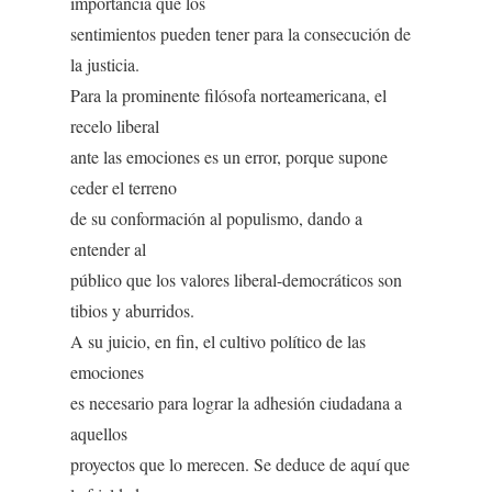
importancia que los
sentimientos pueden tener para la consecución de
la justicia.
Para la prominente filósofa norteamericana, el
recelo liberal
ante las emociones es un error, porque supone
ceder el terreno
de su conformación al populismo, dando a
entender al
público que los valores liberal-democráticos son
tibios y aburridos.
A su juicio, en fin, el cultivo político de las
emociones
es necesario para lograr la adhesión ciudadana a
aquellos
proyectos que lo merecen. Se deduce de aquí que