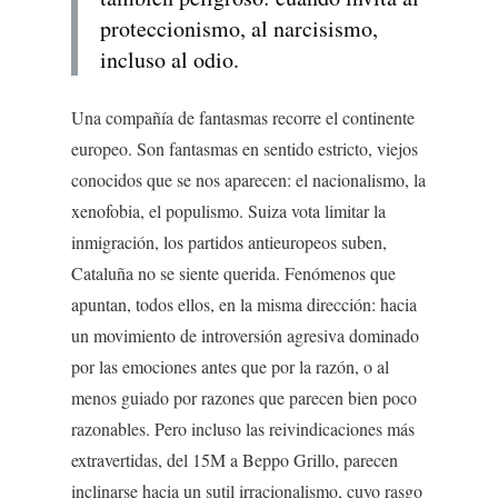
proteccionismo, al narcisismo,
incluso al odio.
Una compañía de fantasmas recorre el continente
europeo. Son fantasmas en sentido estricto, viejos
conocidos que se nos aparecen: el nacionalismo, la
xenofobia, el populismo. Suiza vota limitar la
inmigración, los partidos antieuropeos suben,
Cataluña no se siente querida. Fenómenos que
apuntan, todos ellos, en la misma dirección: hacia
un movimiento de introversión agresiva dominado
por las emociones antes que por la razón, o al
menos guiado por razones que parecen bien poco
razonables. Pero incluso las reivindicaciones más
extravertidas, del 15M a Beppo Grillo, parecen
inclinarse hacia un sutil irracionalismo, cuyo rasgo