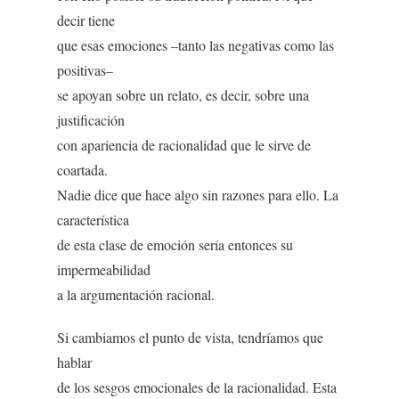
decir tiene
que esas emociones –tanto las negativas como las
positivas–
se apoyan sobre un relato, es decir, sobre una
justificación
con apariencia de racionalidad que le sirve de
coartada.
Nadie dice que hace algo sin razones para ello. La
característica
de esta clase de emoción sería entonces su
impermeabilidad
a la argumentación racional.
Si cambiamos el punto de vista, tendríamos que
hablar
de los sesgos emocionales de la racionalidad. Esta