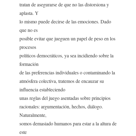
tratan de asegurarse de que no las distorsiona y
aplasta. Y
lo mismo puede decirse de las emociones. Dado
que no es
posible evitar que jueguen un papel de peso en los
procesos
políticos democráticos, ya sea incidiendo sobre la
formación
de las preferencias individuales o contaminando la
atmósfera colectiva, tratemos de encauzar su
influencia estableciendo
unas reglas del juego asentadas sobre principios
racionales: argumentación, hechos, diálogo.
Naturalmente,
somos demasiado humanos para estar a la altura de
este