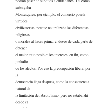
podían pasar de súbditos a ciudadanos. Tal como
subrayaba
Montesquieu, por ejemplo, el comercio poseía
virtudes
civilizatorias, porque neutralizaba las diferencias
religiosas
o morales al hacer primar el deseo de cada parte de
obtener
el mejor trato posible: los intereses, en fin, como
preludio
de los afectos. Por eso la preocupación liberal por
la
democracia llega después, como la consecuencia
natural de
la limitación del absolutismo, pero no estaba ahí
desde el