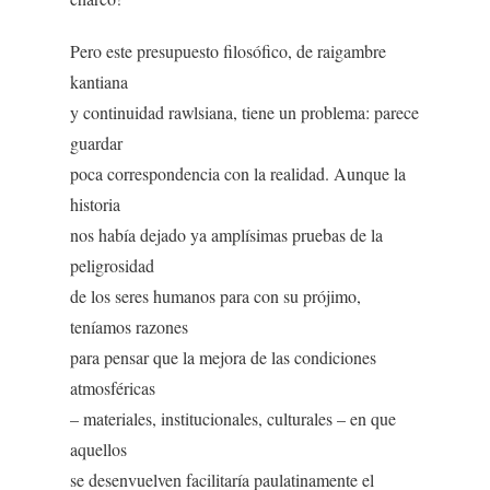
Pero este presupuesto filosófico, de raigambre
kantiana
y continuidad rawlsiana, tiene un problema: parece
guardar
poca correspondencia con la realidad. Aunque la
historia
nos había dejado ya amplísimas pruebas de la
peligrosidad
de los seres humanos para con su prójimo,
teníamos razones
para pensar que la mejora de las condiciones
atmosféricas
– materiales, institucionales, culturales – en que
aquellos
se desenvuelven facilitaría paulatinamente el