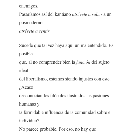
enemigos.
Pasaríamos así del kantiano
atrévete a saber
a un
posmoderno
atrévete a sentir
.
Sucede que tal vez haya aquí un malentendido. Es
posible
que, al no comprender bien la
función
del sujeto
ideal
del liberalismo, estemos siendo injustos con este.
¿Acaso
desconocían los filósofos ilustrados las pasiones
humanas y
la formidable influencia de la comunidad sobre el
individuo?
No parece probable. Por eso, no hay que