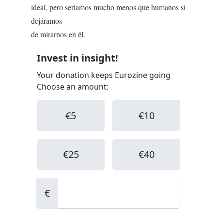
ideal, pero seríamos mucho menos que humanos si
dejáramos
de mirarnos en él.