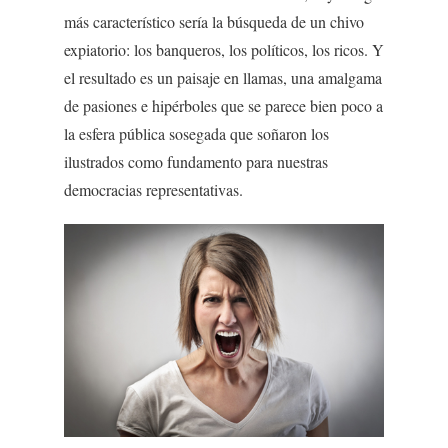
más característico sería la búsqueda de un chivo
expiatorio: los banqueros, los políticos, los ricos. Y
el resultado es un paisaje en llamas, una amalgama
de pasiones e hipérboles que se parece bien poco a
la esfera pública sosegada que soñaron los
ilustrados como fundamento para nuestras
democracias representativas.