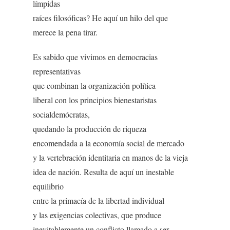
límpidas
raíces filosóficas? He aquí un hilo del que
merece la pena tirar.
Es sabido que vivimos en democracias
representativas
que combinan la organización política
liberal con los principios bienestaristas
socialdemócratas,
quedando la producción de riqueza
encomendada a la economía social de mercado
y la vertebración identitaria en manos de la vieja
idea de nación. Resulta de aquí un inestable
equilibrio
entre la primacía de la libertad individual
y las exigencias colectivas, que produce
inevitablemente un conflicto llamado a ser