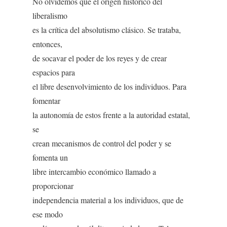
No olvidemos que el origen histórico del
liberalismo
es la crítica del absolutismo clásico. Se trataba,
entonces,
de socavar el poder de los reyes y de crear
espacios para
el libre desenvolvimiento de los individuos. Para
fomentar
la autonomía de estos frente a la autoridad estatal,
se
crean mecanismos de control del poder y se
fomenta un
libre intercambio económico llamado a
proporcionar
independencia material a los individuos, que de
ese modo