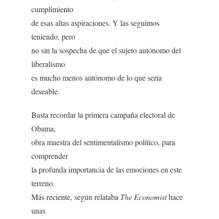
cumplimiento
de esas altas aspiraciones. Y las seguimos
teniendo, pero
no sin la sospecha de que el sujeto autónomo del
liberalismo
es mucho menos autónomo de lo que sería
deseable.
Basta recordar la primera campaña electoral de
Obama,
obra maestra del sentimentalismo político, para
comprender
la profunda importancia de las emociones en este
terreno.
Más reciente, según relataba
The Economist
hace
unas