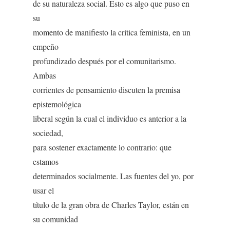
de su naturaleza social. Esto es algo que puso en
su
momento de manifiesto la crítica feminista, en un
empeño
profundizado después por el comunitarismo.
Ambas
corrientes de pensamiento discuten la premisa
epistemológica
liberal según la cual el individuo es anterior a la
sociedad,
para sostener exactamente lo contrario: que
estamos
determinados socialmente. Las fuentes del yo, por
usar el
título de la gran obra de Charles Taylor, están en
su comunidad