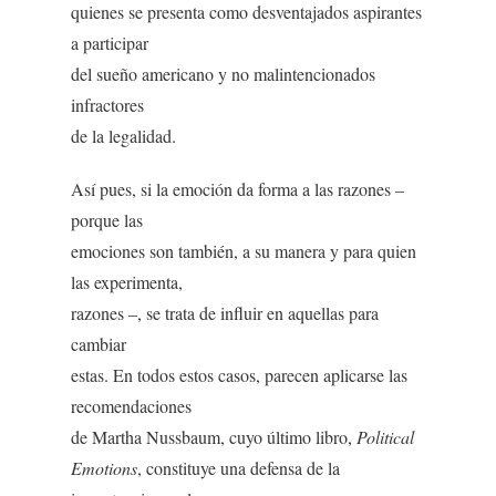
quienes se presenta como desventajados aspirantes
a participar
del sueño americano y no malintencionados
infractores
de la legalidad.
Así pues, si la emoción da forma a las razones –
porque las
emociones son también, a su manera y para quien
las experimenta,
razones –, se trata de influir en aquellas para
cambiar
estas. En todos estos casos, parecen aplicarse las
recomendaciones
de Martha Nussbaum, cuyo último libro,
Political
Emotions
, constituye una defensa de la