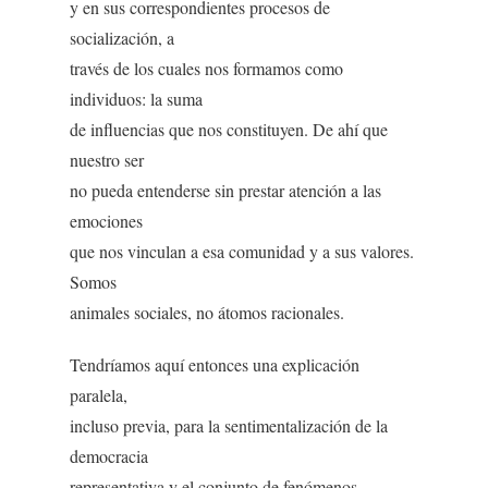
y en sus correspondientes procesos de
socialización, a
través de los cuales nos formamos como
individuos: la suma
de influencias que nos constituyen. De ahí que
nuestro ser
no pueda entenderse sin prestar atención a las
emociones
que nos vinculan a esa comunidad y a sus valores.
Somos
animales sociales, no átomos racionales.
Tendríamos aquí entonces una explicación
paralela,
incluso previa, para la sentimentalización de la
democracia
representativa y el conjunto de fenómenos