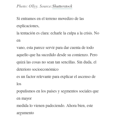
Photo: Ollyy. Source:
Shutterstock
Si entramos en el terreno movedizo de las
explicaciones,
la tentación es clara: echarle la culpa a la crisis. No
en
vano, esta parece servir para dar cuenta de todo
aquello que ha sucedido desde su comienzo. Pero
quizá las cosas no sean tan sencillas. Sin duda, el
deterioro socioeconómico
es un factor relevante para explicar el ascenso de
los
populismos en los países y segmentos sociales que
en mayor
medida lo vienen padeciendo. Ahora bien, este
argumento