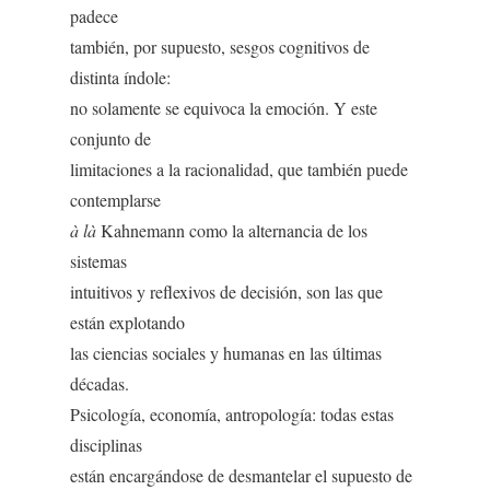
padece
también, por supuesto, sesgos cognitivos de
distinta índole:
no solamente se equivoca la emoción. Y este
conjunto de
limitaciones a la racionalidad, que también puede
contemplarse
à là
Kahnemann como la alternancia de los
sistemas
intuitivos y reflexivos de decisión, son las que
están explotando
las ciencias sociales y humanas en las últimas
décadas.
Psicología, economía, antropología: todas estas
disciplinas
están encargándose de desmantelar el supuesto de