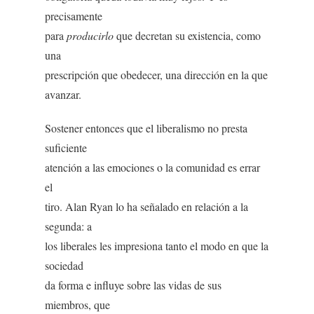
precisamente
para
producirlo
que decretan su existencia, como
una
prescripción que obedecer, una dirección en la que
avanzar.
Sostener entonces que el liberalismo no presta
suficiente
atención a las emociones o la comunidad es errar
el
tiro. Alan Ryan lo ha señalado en relación a la
segunda: a
los liberales les impresiona tanto el modo en que la
sociedad
da forma e influye sobre las vidas de sus
miembros, que