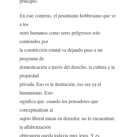
principio.
En este contexto, el pesimismo hobbesiano que ve
a los
seres humanos como seres peligrosos solo
contenidos por
la constricción estatal va dejando paso a un
programa de
domesticación a través del derecho, la cultura y la
propiedad
privada. Eso es la ilustración, eso era ya el
humanismo. Esto
significa que, cuando los pensadores que
conceptualizan al
sujeto liberal miran en derredor, no lo encuentran:
la alfabetización
obligatoria queda todavía muy lejos. Y es