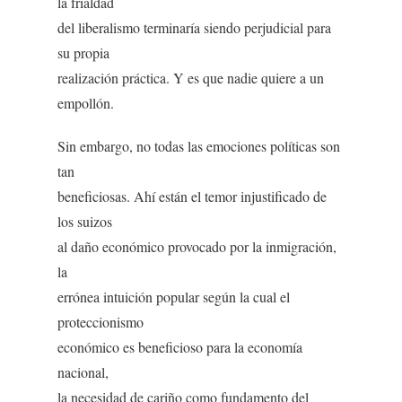
la frialdad
del liberalismo terminaría siendo perjudicial para
su propia
realización práctica. Y es que nadie quiere a un
empollón.
Sin embargo, no todas las emociones políticas son
tan
beneficiosas. Ahí están el temor injustificado de
los suizos
al daño económico provocado por la inmigración,
la
errónea intuición popular según la cual el
proteccionismo
económico es beneficioso para la economía
nacional,
la necesidad de cariño como fundamento del