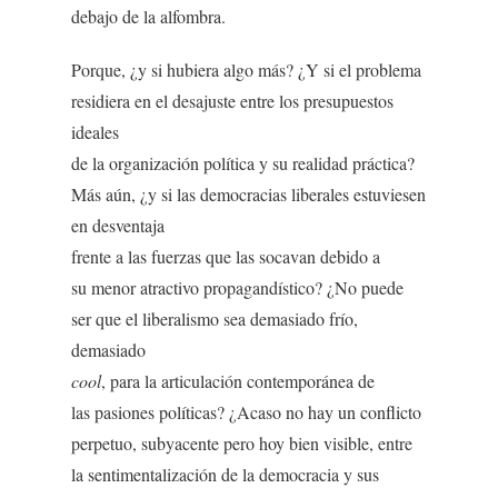
debajo de la alfombra.
Porque, ¿y si hubiera algo más? ¿Y si el problema
residiera en el desajuste entre los presupuestos
ideales
de la organización política y su realidad práctica?
Más aún, ¿y si las democracias liberales estuviesen
en desventaja
frente a las fuerzas que las socavan debido a
su menor atractivo propagandístico? ¿No puede
ser que el liberalismo sea demasiado frío,
demasiado
cool
, para la articulación contemporánea de
las pasiones políticas? ¿Acaso no hay un conflicto
perpetuo, subyacente pero hoy bien visible, entre
la sentimentalización de la democracia y sus