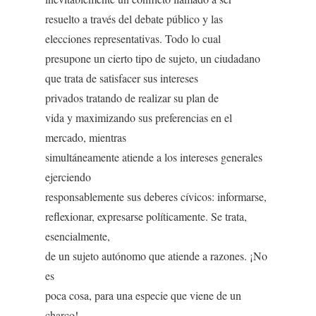
resuelto a través del debate público y las
elecciones representativas. Todo lo cual
presupone un cierto tipo de sujeto, un ciudadano
que trata de satisfacer sus intereses
privados tratando de realizar su plan de
vida y maximizando sus preferencias en el
mercado, mientras
simultáneamente atiende a los intereses generales
ejerciendo
responsablemente sus deberes cívicos: informarse,
reflexionar, expresarse políticamente. Se trata,
esencialmente,
de un sujeto autónomo que atiende a razones. ¡No
es
poca cosa, para una especie que viene de un
charco!