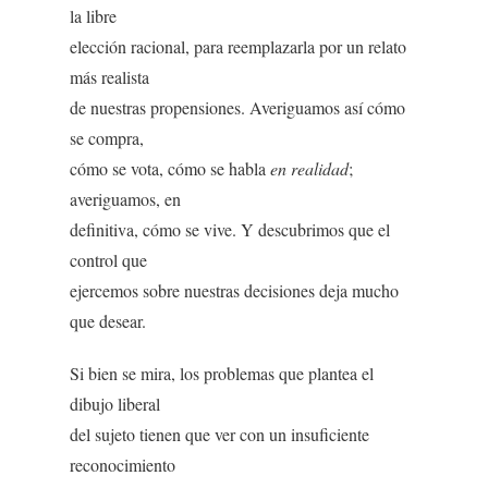
la libre
elección racional, para reemplazarla por un relato
más realista
de nuestras propensiones. Averiguamos así cómo
se compra,
cómo se vota, cómo se habla
en realidad
;
averiguamos, en
definitiva, cómo se vive. Y descubrimos que el
control que
ejercemos sobre nuestras decisiones deja mucho
que desear.
Si bien se mira, los problemas que plantea el
dibujo liberal
del sujeto tienen que ver con un insuficiente
reconocimiento