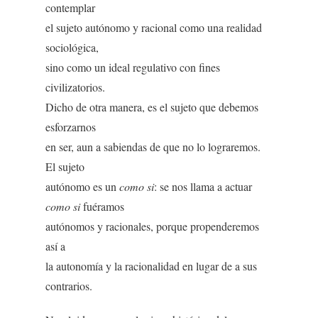
contemplar
el sujeto autónomo y racional como una realidad
sociológica,
sino como un ideal regulativo con fines
civilizatorios.
Dicho de otra manera, es el sujeto que debemos
esforzarnos
en ser, aun a sabiendas de que no lo lograremos.
El sujeto
autónomo es un
como si
: se nos llama a actuar
como si
fuéramos
autónomos y racionales, porque propenderemos
así a
la autonomía y la racionalidad en lugar de a sus
contrarios.