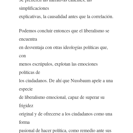
simplificaciones
explicativas, la causalidad antes que la correlación.
Podemos concluir entonces que el liberalismo se
encuentra
en desventaja con otras ideologías políticas que,
con
menos escrúpulos, explotan las emociones
políticas de
los ciudadanos. De ahí que Nussbaum apele a una
especie
de liberalismo emocional, capaz de superar su
frigidez
original y de ofrecerse a los ciudadanos como una
forma
pasional de hacer política, como remedio ante sus