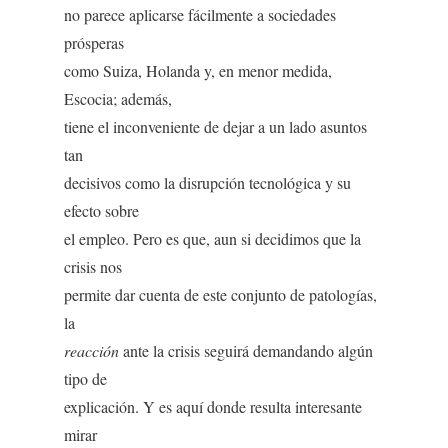
no parece aplicarse fácilmente a sociedades
prósperas
como Suiza, Holanda y, en menor medida,
Escocia; además,
tiene el inconveniente de dejar a un lado asuntos
tan
decisivos como la disrupción tecnológica y su
efecto sobre
el empleo. Pero es que, aun si decidimos que la
crisis nos
permite dar cuenta de este conjunto de patologías,
la
reacción
ante la crisis seguirá demandando algún
tipo de
explicación. Y es aquí donde resulta interesante
mirar