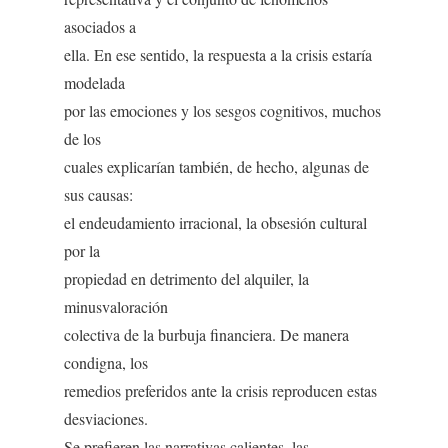
asociados a
ella. En ese sentido, la respuesta a la crisis estaría
modelada
por las emociones y los sesgos cognitivos, muchos
de los
cuales explicarían también, de hecho, algunas de
sus causas:
el endeudamiento irracional, la obsesión cultural
por la
propiedad en detrimento del alquiler, la
minusvaloración
colectiva de la burbuja financiera. De manera
condigna, los
remedios preferidos ante la crisis reproducen estas
desviaciones.
Se prefieren las narrativas calientes, las