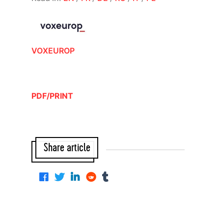
VOXEUROP
PDF/PRINT
Share article