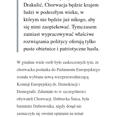
Drakulić, Chorwacja będzie krajem
ludzi w podeszłym wieku, w
którym nie będzie już nikogo, aby
się nimi zaopiekować. Tymczasem
zamiast wypracowywać właściwe
rozwiązania politycy oferują tylko
puste obietnice i patriotyczne hasła.
W grudniu wiele osób było zaskoczonych tym, że
chorwacka posłanka do Parlamentu Europejskiego
została wybrana nową wiceprzewodniczącą
Komisji Europejskiej ds. Demokracji i
Demografii. Zdumiało to w szczególności
obywateli Chorwacji. Dubravka Šuica, była
burmistrz Dubrownika, nigdy dotąd nie
zaznaczyła się swoimi opiniami na temat