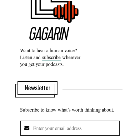
Want to hear a human voice?
Listen and
subscribe
wherever
you get your podcasts.
Newsletter
Subscribe to know what’s worth thinking about.