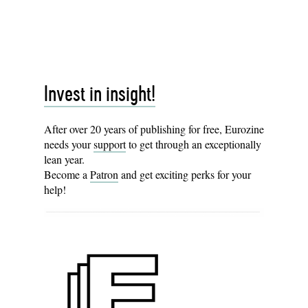
Invest in insight!
After over 20 years of publishing for free, Eurozine
needs your
support
to get through an exceptionally
lean year.
Become a
Patron
and get exciting perks for your
help!