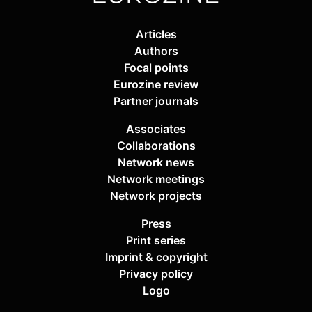
Articles
Authors
Focal points
Eurozine review
Partner journals
Associates
Collaborations
Network news
Network meetings
Network projects
Press
Print series
Imprint & copyright
Privacy policy
Logo