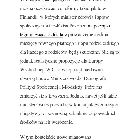
można oczekiwać, że reformy takie jak te w
Finlandii, w których minister zdrowia i spraw
społecznych Aino-Kaisa Pekonen
na początku
tego miesiąca ogłosiła
wprowadzenie siedmiu
miesięcy równego płatnego urlopu rodzicielskiego
dla każdego z rodziców, będą skuteczne. Nie są to
jednak realistyczne propozycje dla Europy
Wschodniej. W Chorwacji rząd niedawno
utworzył nowe Ministerstwo ds. Demografii,
Polityki Społecznej i Młodzieży, które ma
zmierzyć się z kryzysem. Jednak nawet jeśli takie
ministerstwo wprowadzi w końcu jakieś znaczące
inicjatywy, z pewnością zabraknie odpowiednich
środków na ich wdrożenie.
W tym kontekście nowo mianowana