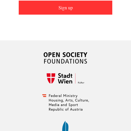
Sign up