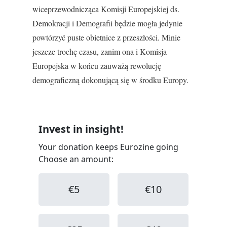
wiceprzewodnicząca Komisji Europejskiej ds.
Demokracji i Demografii będzie mogła jedynie
powtórzyć puste obietnice z przeszłości. Minie
jeszcze trochę czasu, zanim ona i Komisja
Europejska w końcu zauważą rewolucję
demograficzną dokonującą się w środku Europy.