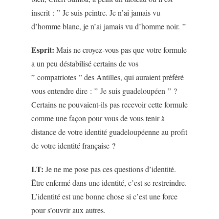
inscrit : ” Je suis peintre. Je n’ai jamais vu
d’homme blanc, je n’ai jamais vu d’homme noir. ”
Esprit:
Mais ne croyez-vous pas que votre formule
a un peu déstabilisé certains de vos
” compatriotes ” des Antilles, qui auraient préféré
vous entendre dire : ” Je suis guadeloupéen ” ?
Certains ne pouvaient-ils pas recevoir cette formule
comme une façon pour vous de vous tenir à
distance de votre identité guadeloupéenne au profit
de votre identité française ?
LT:
Je ne me pose pas ces questions d’identité.
Être enfermé dans une identité, c’est se restreindre.
L’identité est une bonne chose si c’est une force
pour s’ouvrir aux autres.