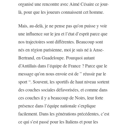
organisé une rencontre avec Aimé Césaire ce jour-
là, pour que les joueurs connaissent cet homme.
Mais, au-delà, je ne pense pas qu’on puisse y voir
une influence sur le jeu et l’état d’esprit parce que
nos trajectoires sont différentes. Beaucoup sont
nés en région parisienne, moi je suis né à Anse-
Bertrand, en Guadeloupe. Pourquoi autant
d’Antillais dans l’équipe de France ? Parce que le
message qu’on nous envoie est de ” réussir par le
sport “. Souvent, les sportifs de haut niveau sortent
des couches sociales défavorisées, et comme dans
ces couches il y a beaucoup de Noirs, leur forte
présence dans l’équipe nationale s’explique
facilement. Dans les générations précédentes, c’est
ce qui s’est passé pour les Italiens et pour les