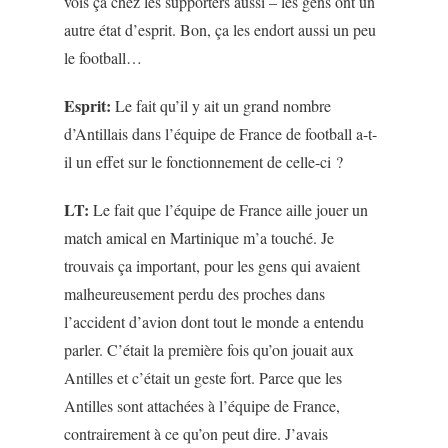
vois ça chez les supporters aussi – les gens ont un
autre état d’esprit. Bon, ça les endort aussi un peu
le football…
Esprit:
Le fait qu’il y ait un grand nombre
d’Antillais dans l’équipe de France de football a-t-
il un effet sur le fonctionnement de celle-ci ?
LT:
Le fait que l’équipe de France aille jouer un
match amical en Martinique m’a touché. Je
trouvais ça important, pour les gens qui avaient
malheureusement perdu des proches dans
l’accident d’avion dont tout le monde a entendu
parler. C’était la première fois qu’on jouait aux
Antilles et c’était un geste fort. Parce que les
Antilles sont attachées à l’équipe de France,
contrairement à ce qu’on peut dire. J’avais