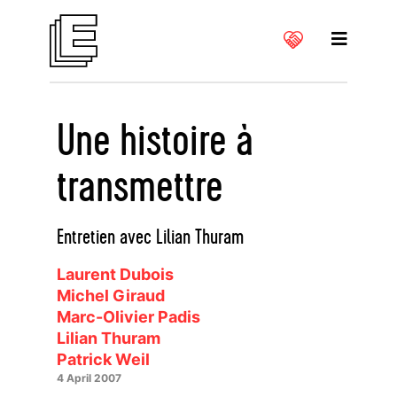
Une histoire à
transmettre
Entretien avec Lilian Thuram
Laurent Dubois
Michel Giraud
Marc-Olivier Padis
Lilian Thuram
Patrick Weil
4 April 2007