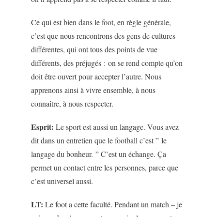
Ce qui est bien dans le foot, en règle générale,
c’est que nous rencontrons des gens de cultures
différentes, qui ont tous des points de vue
différents, des préjugés : on se rend compte qu’on
doit être ouvert pour accepter l’autre. Nous
apprenons ainsi à vivre ensemble, à nous
connaître, à nous respecter.
Esprit:
Le sport est aussi un langage. Vous avez
dit dans un entretien que le football c’est ” le
langage du bonheur. ” C’est un échange. Ça
permet un contact entre les personnes, parce que
c’est universel aussi.
LT:
Le foot a cette faculté. Pendant un match – je