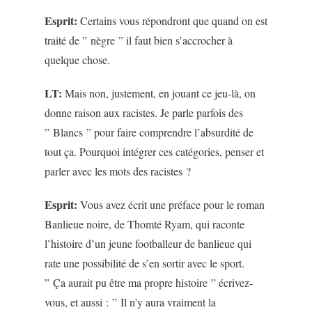
Esprit:
Certains vous répondront que quand on est
traité de ” nègre ” il faut bien s’accrocher à
quelque chose.
LT:
Mais non, justement, en jouant ce jeu-là, on
donne raison aux racistes. Je parle parfois des
” Blancs ” pour faire comprendre l’absurdité de
tout ça. Pourquoi intégrer ces catégories, penser et
parler avec les mots des racistes ?
Esprit:
Vous avez écrit une préface pour le roman
Banlieue noire, de Thomté Ryam, qui raconte
l’histoire d’un jeune footballeur de banlieue qui
rate une possibilité de s’en sortir avec le sport.
” Ça aurait pu être ma propre histoire ” écrivez-
vous, et aussi : ” Il n’y aura vraiment la