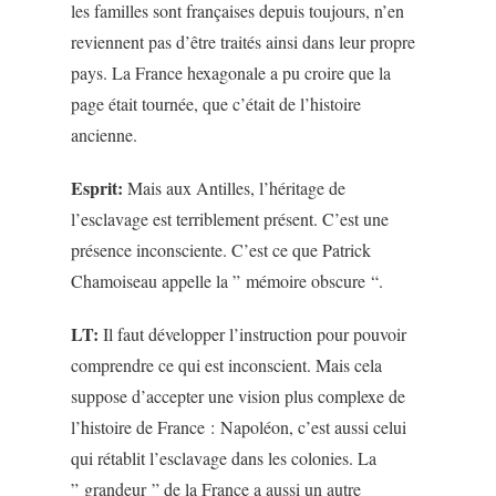
les familles sont françaises depuis toujours, n’en
reviennent pas d’être traités ainsi dans leur propre
pays. La France hexagonale a pu croire que la
page était tournée, que c’était de l’histoire
ancienne.
Esprit:
Mais aux Antilles, l’héritage de
l’esclavage est terriblement présent. C’est une
présence inconsciente. C’est ce que Patrick
Chamoiseau appelle la ” mémoire obscure “.
LT:
Il faut développer l’instruction pour pouvoir
comprendre ce qui est inconscient. Mais cela
suppose d’accepter une vision plus complexe de
l’histoire de France : Napoléon, c’est aussi celui
qui rétablit l’esclavage dans les colonies. La
” grandeur ” de la France a aussi un autre