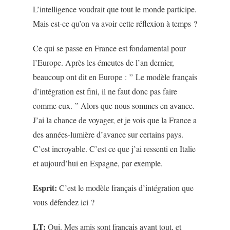
L’intelligence voudrait que tout le monde participe.
Mais est-ce qu’on va avoir cette réflexion à temps ?
Ce qui se passe en France est fondamental pour
l’Europe. Après les émeutes de l’an dernier,
beaucoup ont dit en Europe : ” Le modèle français
d’intégration est fini, il ne faut donc pas faire
comme eux. ” Alors que nous sommes en avance.
J’ai la chance de voyager, et je vois que la France a
des années-lumière d’avance sur certains pays.
C’est incroyable. C’est ce que j’ai ressenti en Italie
et aujourd’hui en Espagne, par exemple.
Esprit:
C’est le modèle français d’intégration que
vous défendez ici ?
LT:
Oui. Mes amis sont français avant tout, et