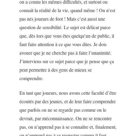
on a connu les mêmes difficultés, et surtout on
connaît la réalité de la vie, quand même ! On n’est
pas nés joueurs de foot ! Mais c’est aussi une
question de sensibilité. Le sujet est délicat parce
que, dès lors que vous êtes quelqu’un de public, il
faut faire attention à ce que vous dites. Je dois
avouer que je ne cherche pas à faire l’unanimité.
J’interviens sur ce sujet parce que je pense que ça
peut permettre à des gens de mieux se
comprendre.
En tant que joueurs, nous avons cette faculté d’être
écoutés par des jeunes, et de leur faire comprendre
que parfois on ne se regarde pas comme on le
devrait, par méconnaissance. On ne se rencontre
pas, on n’apprend pas à se connaître et, finalement,
on n’apprend pas à se respecter comme il faut.