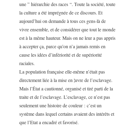
une ” hiérarchie des races “. Toute la société, toute
la culture a été imprégnée de ce discours. Et
aujourd’hui on demande à tous ces gens-là de
vivre ensemble, et de considérer que tout le monde
est à la même hauteur. Mais on ne leur a pas appris
à accepter ça, parce qu’on n’a jamais remis en
cause les idées d’infériorité et de supériorité
raciales.
La population française elle-même n’était pas
directement liée à la mise en ¦uvre de l’esclavage.
Mais l’État a cautionné, organisé et tiré parti de la
traite et de l’esclavage. L’esclavage, ce n’est pas
seulement une histoire de couleur : c’est un
système dans lequel certains avaient des intérêts et
que l’Etat a encadré et favorisé.