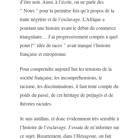
d’être noir. Ainsi, à l’école, on ne parle des
” Noirs ” pour la première fois qu’à propos de la
traite négrière et de l’esclavage. L’Afrique a
pourtant une histoire avant le début du commerce
triangulaire… J’ai progressivement compris à quel
point l'” idée de races ” avait marqué l’histoire
française et européenne.
Pour comprendre aujourd’hui les tensions de la
société française, les incompréhensions, le
racisme, les discriminations, il faut tenir compte du
poids du passé, de cet héritage de préjugés et de
théories raciales.
Je suis antillais, et donc évidemment très sensible à
l’histoire de l’esclavage. J’essaie de m’informer sur
ce sujet. Bizarrement, dans l’Hexagone, on fait