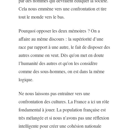
par des hommes qui devraient éduquer la société.
Cela nous emmène vers une confrontation et tire
tout le monde vers le bas.
Pourquoi opposer les deux mémoires ? On a
affaire au même discours : la supériorité d’une
race par rapport à une autre, le fait de disposer des
autres comme on veut. Dès qu’on met en doute
l’humanité des autres et qu’on les considère
comme des sous-hommes, on est dans la même
logique.
Ne nous laissons pas entraîner vers une
confrontation des cultures. La France a ici un rôle
fondamental à jouer. La population française est
très mélangée et si nous n’avons pas une réflexion
intelligente pour créer une cohésion nationale