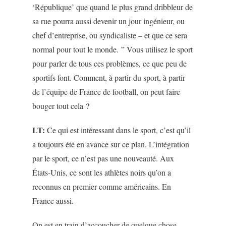
‘République’ que quand le plus grand dribbleur de
sa rue pourra aussi devenir un jour ingénieur, ou
chef d’entreprise, ou syndicaliste – et que ce sera
normal pour tout le monde. ” Vous utilisez le sport
pour parler de tous ces problèmes, ce que peu de
sportifs font. Comment, à partir du sport, à partir
de l’équipe de France de football, on peut faire
bouger tout cela ?
LT:
Ce qui est intéressant dans le sport, c’est qu’il
a toujours été en avance sur ce plan. L’intégration
par le sport, ce n’est pas une nouveauté. Aux
États-Unis, ce sont les athlètes noirs qu’on a
reconnus en premier comme américains. En
France aussi.
On est en train d’accoucher de quelque chose.