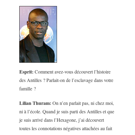
Esprit:
Comment avez-vous découvert l’histoire
des Antilles ? Parlait-on de l’esclavage dans votre
famille ?
Lilian Thuram:
On n’en parlait pas, ni chez moi,
ni à l’école. Quand je suis parti des Antilles et que
je suis arrivé dans l’Hexagone, j’ai découvert
toutes les connotations négatives attachées au fait