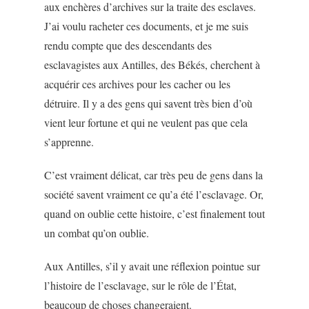
aux enchères d’archives sur la traite des esclaves.
J’ai voulu racheter ces documents, et je me suis
rendu compte que des descendants des
esclavagistes aux Antilles, des Békés, cherchent à
acquérir ces archives pour les cacher ou les
détruire. Il y a des gens qui savent très bien d’où
vient leur fortune et qui ne veulent pas que cela
s’apprenne.
C’est vraiment délicat, car très peu de gens dans la
société savent vraiment ce qu’a été l’esclavage. Or,
quand on oublie cette histoire, c’est finalement tout
un combat qu’on oublie.
Aux Antilles, s’il y avait une réflexion pointue sur
l’histoire de l’esclavage, sur le rôle de l’État,
beaucoup de choses changeraient.