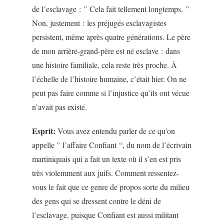
de l’esclavage : ” Cela fait tellement longtemps. ”
Non, justement : les préjugés esclavagistes
persistent, même après quatre générations. Le père
de mon arrière-grand-père est né esclave : dans
une histoire familiale, cela reste très proche. À
l’échelle de l’histoire humaine, c’était hier. On ne
peut pas faire comme si l’injustice qu’ils ont vécue
n’avait pas existé.
Esprit:
Vous avez entendu parler de ce qu’on
appelle ” l’affaire Confiant “, du nom de l’écrivain
martiniquais qui a fait un texte où il s’en est pris
très violemment aux juifs. Comment ressentez-
vous le fait que ce genre de propos sorte du milieu
des gens qui se dressent contre le déni de
l’esclavage, puisque Confiant est aussi militant