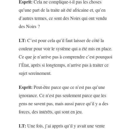
Esprit:
Cela ne complique-t-il pas les choses
qu’une part de la traite ait été africaine et, qu’en
d’autres termes, ce sont des Noirs qui ont vendu
des Noirs ?
LT:
C’est pour cela qu’il faut laisser de côté la
couleur pour voir le système qui a été mis en place.
Ce que je n’arrive pas à comprendre c’est pourquoi
l’État, après si longtemps, n’arrive pas à traiter ce
sujet sereinement.
Esprit:
Peut-être parce que ce n’est pas qu’une
ignorance. Ce n’est pas seulement parce que les
gens ne savent pas, mais aussi parce qu’il y a des
forces, des intérêts, qui sont en jeu.
LT:
Une fois, j’ai appris qu’il y avait une vente