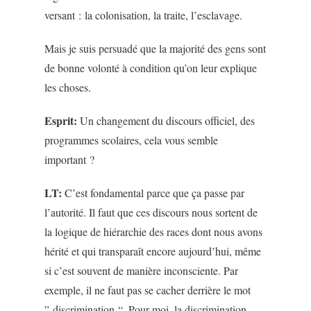
versant : la colonisation, la traite, l’esclavage.
Mais je suis persuadé que la majorité des gens sont
de bonne volonté à condition qu’on leur explique
les choses.
Esprit:
Un changement du discours officiel, des
programmes scolaires, cela vous semble
important ?
LT:
C’est fondamental parce que ça passe par
l’autorité. Il faut que ces discours nous sortent de
la logique de hiérarchie des races dont nous avons
hérité et qui transparaît encore aujourd’hui, même
si c’est souvent de manière inconsciente. Par
exemple, il ne faut pas se cacher derrière le mot
” discrimination “. Pour moi, la discrimination –