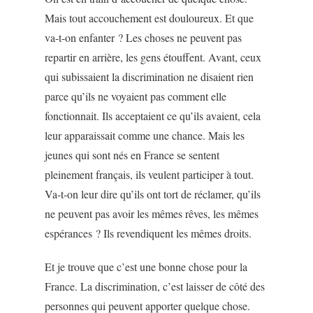
Mais tout accouchement est douloureux. Et que
va-t-on enfanter ? Les choses ne peuvent pas
repartir en arrière, les gens étouffent. Avant, ceux
qui subissaient la discrimination ne disaient rien
parce qu’ils ne voyaient pas comment elle
fonctionnait. Ils acceptaient ce qu’ils avaient, cela
leur apparaissait comme une chance. Mais les
jeunes qui sont nés en France se sentent
pleinement français, ils veulent participer à tout.
Va-t-on leur dire qu’ils ont tort de réclamer, qu’ils
ne peuvent pas avoir les mêmes rêves, les mêmes
espérances ? Ils revendiquent les mêmes droits.
Et je trouve que c’est une bonne chose pour la
France. La discrimination, c’est laisser de côté des
personnes qui peuvent apporter quelque chose.