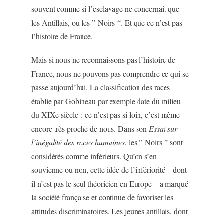
souvent comme si l’esclavage ne concernait que
les Antillais, ou les ” Noirs “. Et que ce n’est pas
l’histoire de France.
Mais si nous ne reconnaissons pas l’histoire de
France, nous ne pouvons pas comprendre ce qui se
passe aujourd’hui. La classification des races
établie par Gobineau par exemple date du milieu
du XIXe siècle : ce n’est pas si loin, c’est même
encore très proche de nous. Dans son
Essai sur
l’inégalité des races humaines
, les ” Noirs ” sont
considérés comme inférieurs. Qu’on s’en
souvienne ou non, cette idée de l’infériorité – dont
il n’est pas le seul théoricien en Europe – a marqué
la société française et continue de favoriser les
attitudes discriminatoires. Les jeunes antillais, dont