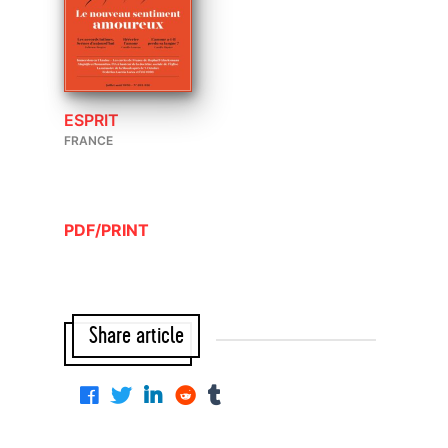
ESPRIT
FRANCE
PDF/PRINT
Share article