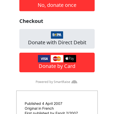
Published 4 April 2007
Original in French
First published by Esprit 2/2007