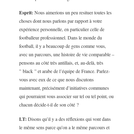
Esprit:
Nous aimerions un peu resituer toutes les
choses dont nous parlons par rapport à votre
expérience personnelle, en particulier celle de
footballeur professionnel. Dans le monde du
football, il y a beaucoup de gens comme vous,
avec un parcours, une histoire de vie comparable –
pensons au côté très antillais, et, au-delà, très
” black ” et arabe de l’équipe de France. Parlez-
vous avec eux de ce que nous discutons
maintenant, précisément d’initiatives communes
qui pourraient vous associer sur tel ou tel point, ou
chacun décide-t-il de son côté ?
LT:
Disons qu’il y a des réflexions qui vont dans
le même sens parce qu’on a le même parcours et