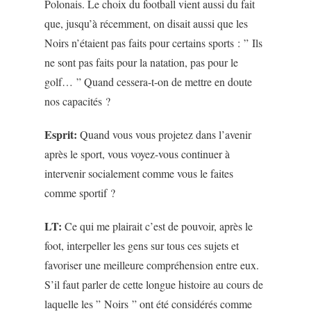
Polonais. Le choix du football vient aussi du fait
que, jusqu’à récemment, on disait aussi que les
Noirs n’étaient pas faits pour certains sports : ” Ils
ne sont pas faits pour la natation, pas pour le
golf… ” Quand cessera-t-on de mettre en doute
nos capacités ?
Esprit:
Quand vous vous projetez dans l’avenir
après le sport, vous voyez-vous continuer à
intervenir socialement comme vous le faites
comme sportif ?
LT:
Ce qui me plairait c’est de pouvoir, après le
foot, interpeller les gens sur tous ces sujets et
favoriser une meilleure compréhension entre eux.
S’il faut parler de cette longue histoire au cours de
laquelle les ” Noirs ” ont été considérés comme