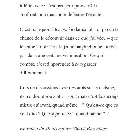
inférieurs, ce n’est pas pour pousser à la
confrontation mais pour défendre l’égalité.
C’est pourquoi je trouve fondamental – et j’ai eu la
chance de le découvrir dans ce que j’ai vécu – que
le jeune ” noir ” ou le jeune maghrébin ne tombe
pas dans une certaine victimisation. Ce qui
compte, c’est d’apprendre à se regarder
différemment.
Lors de discussions avec des amis sur le racisme,
ils me disent souvent : ” Oui, mais c’est beaucoup
mieux qu’avant, quand même ! ” Qu’est-ce que ça
veut dire ? Que signifie ce ” quand même ” ?
Entretien du 19 décembre 2006 à Barcelone.