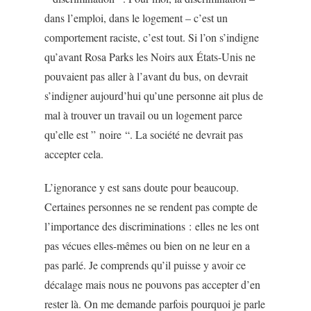
dans l’emploi, dans le logement – c’est un
comportement raciste, c’est tout. Si l’on s’indigne
qu’avant Rosa Parks les Noirs aux États-Unis ne
pouvaient pas aller à l’avant du bus, on devrait
s’indigner aujourd’hui qu’une personne ait plus de
mal à trouver un travail ou un logement parce
qu’elle est ” noire “. La société ne devrait pas
accepter cela.
L’ignorance y est sans doute pour beaucoup.
Certaines personnes ne se rendent pas compte de
l’importance des discriminations : elles ne les ont
pas vécues elles-mêmes ou bien on ne leur en a
pas parlé. Je comprends qu’il puisse y avoir ce
décalage mais nous ne pouvons pas accepter d’en
rester là. On me demande parfois pourquoi je parle