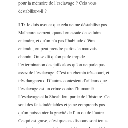
pour la mémoire de l’esclavage ? Cela vous
déstabilise-t-il ?
LT:
Je dois avouer que cela ne me déstabilise pas.
Malheureusement, quand on essaie de se faire
entendre, et qu’on n’a pas l’habitude d’être
entendu, on peut prendre parfois le mauvais
chemin. On se dit qu’on parle trop de
l’extermination des juifs alors qu’on ne parle pas
assez de l’esclavage. C’est un chemin très court, et
très dangereux. D’autres contestent d’ailleurs que
l’esclavage est un crime contre l’humanité.
L’esclavage et la Shoah font partie de l’histoire. Ce
sont des faits indéniables et je ne comprends pas
qu’on puisse nier la gravité de l’un ou de l’autre.
Ce qui est grave, c’est que ces discours sont tenus