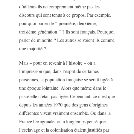
d’ailleurs ils ne comprennent même pas les
discours qui sont tenus à ce propos. Par exemple,
pourquoi parler de ” première, deuxième,
troisième génération ” ? Ils sont français. Pourquoi
parler de minorité ? Les autres se voient-ils comme
une majorité ?
Mais – pour en revenir à l’histoire – on a
l’impression que, dans l’esprit de certaines
personnes, la population française se serait figée à
une époque lointaine. Alors que même dans le
passé elle n’était pas figée. Cependant, ce n’est que
depuis les années 1970 que des gens d’origines
différentes vivent vraiment ensemble. Or, dans la
France hexagonale, on a longtemps pensé que
l’esclavage et la colonisation étaient justifiés par