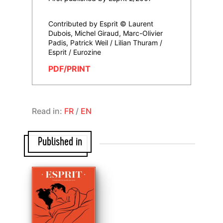
Contributed by Esprit © Laurent
Dubois, Michel Giraud, Marc-Olivier
Padis, Patrick Weil / Lilian Thuram /
Esprit / Eurozine
PDF/PRINT
Read in:
FR
/
EN
Published in