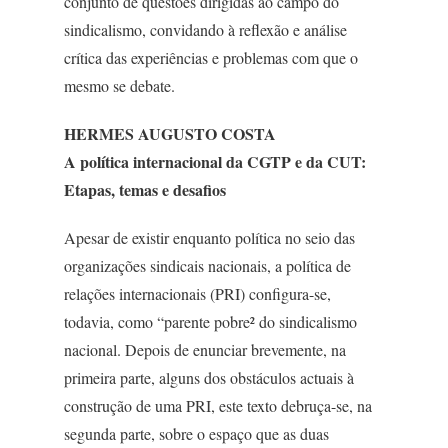
conjunto de questões dirigidas ao campo do
sindicalismo, convidando à reflexão e análise
crítica das experiências e problemas com que o
mesmo se debate.
HERMES AUGUSTO COSTA
A política internacional da CGTP e da CUT:
Etapas, temas e desafios
Apesar de existir enquanto política no seio das
organizações sindicais nacionais, a política de
relações internacionais (PRI) configura-se,
todavia, como “parente pobre² do sindicalismo
nacional. Depois de enunciar brevemente, na
primeira parte, alguns dos obstáculos actuais à
construção de uma PRI, este texto debruça-se, na
segunda parte, sobre o espaço que as duas