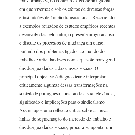
transformações, no contexto da economia global
em que vivemos e sob os efeitos de diversas forças
e instituições de âmbito transnacional. Recorrendo
a exemplos retirados de estudos empíricos recentes
desenvolvidos pelo autor, o presente artigo analisa
e discute os processos de mudança em curso,
partindo dos problemas ligados ao mundo do
trabalho e articulando-os com a questão mais geral
das desigualdades e das classes sociais. O
principal objectivo é diagnosticar e interpretar
criticamente algumas dessas transformações na
sociedade portuguesa, mostrando a sua relevância,
significado e implicações para o sindicalismo.
Assim, após uma reflexão crítica sobre as novas
linhas de segmentação do mercado de trabalho e
das desigualdades sociais, procura-se apontar um