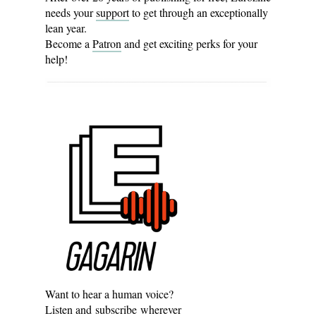
needs your
support
to get through an exceptionally
lean year.
Become a
Patron
and get exciting perks for your
help!
Want to hear a human voice?
Listen and
subscribe
wherever