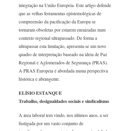
integração na União Europeia. Este artigo defende
que as velhas ferramentas epistemológicas de
compreensão da pacificação da Europa se
tornaram obsoletas por estarem enraizadas num
contexto regional ultrapassado. De forma a
ultrapassar esta limitação, apresenta-se um novo
quadro de interpretação baseado na ideia de Paz
Regional e Aglomerados de Segurança (PRAS).
A PRAS Europeia é abordada numa perspectiva
histórica e abrangente.
ELÍSIO ESTANQUE
Trabalho, desigualdades sociais e sindicalismo
A área laboral tem vindo, nos últimos anos, a ser
fustigada por um vasto conjunto de