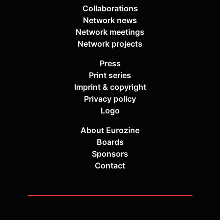
Collaborations
Network news
Network meetings
Network projects
Press
Print series
Imprint & copyright
Privacy policy
Logo
About Eurozine
Boards
Sponsors
Contact