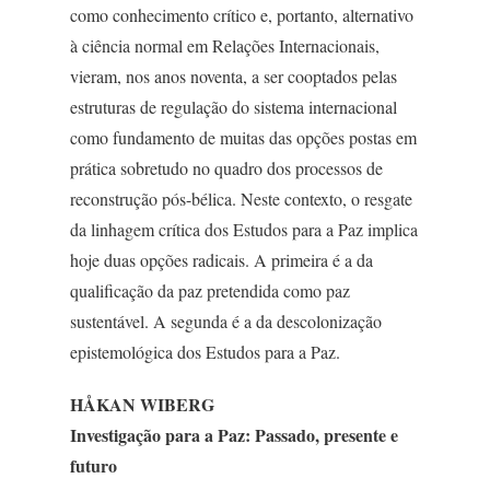
como conhecimento crítico e, portanto, alternativo
à ciência normal em Relações Internacionais,
vieram, nos anos noventa, a ser cooptados pelas
estruturas de regulação do sistema internacional
como fundamento de muitas das opções postas em
prática sobretudo no quadro dos processos de
reconstrução pós-bélica. Neste contexto, o resgate
da linhagem crítica dos Estudos para a Paz implica
hoje duas opções radicais. A primeira é a da
qualificação da paz pretendida como paz
sustentável. A segunda é a da descolonização
epistemológica dos Estudos para a Paz.
HÅKAN WIBERG
Investigação para a Paz: Passado, presente e
futuro