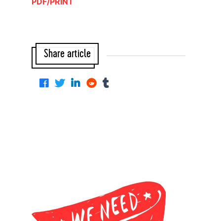
PDF/PRINT
Share article