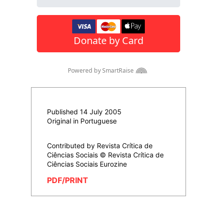
Published 14 July 2005
Original in Portuguese
Contributed by Revista Crítica de
Ciências Sociais © Revista Crítica de
Ciências Sociais Eurozine
PDF/PRINT