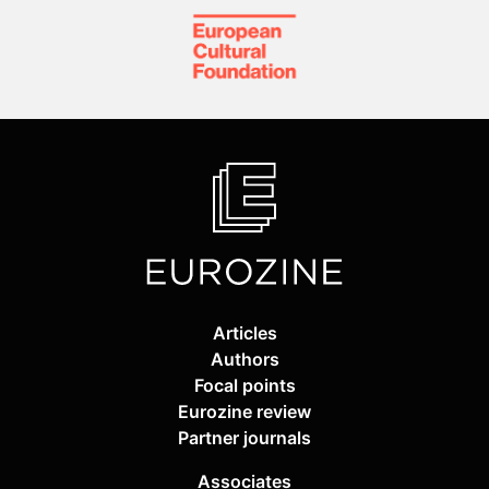
Articles
Authors
Focal points
Eurozine review
Partner journals
Associates