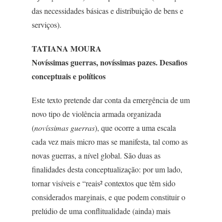
das necessidades básicas e distribuição de bens e
serviços).
TATIANA MOURA
Novíssimas guerras, novíssimas pazes. Desafios
conceptuais e políticos
Este texto pretende dar conta da emergência de um
novo tipo de violência armada organizada
(
novíssimas guerras
), que ocorre a uma escala
cada vez mais micro mas se manifesta, tal como as
novas guerras, a nível global. São duas as
finalidades desta conceptualização: por um lado,
tornar visíveis e “reais² contextos que têm sido
considerados marginais, e que podem constituir o
prelúdio de uma conflitualidade (ainda) mais