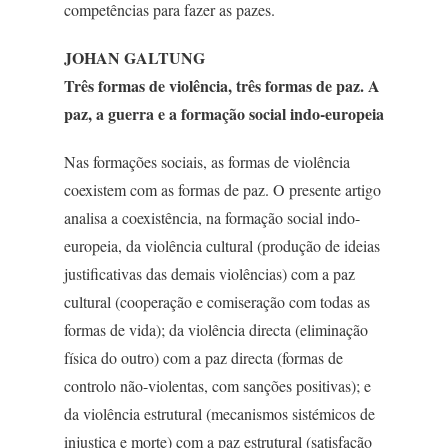
competências para fazer as pazes.
JOHAN GALTUNG
Três formas de violência, três formas de paz. A
paz, a guerra e a formação social indo-europeia
Nas formações sociais, as formas de violência
coexistem com as formas de paz. O presente artigo
analisa a coexistência, na formação social indo-
europeia, da violência cultural (produção de ideias
justificativas das demais violências) com a paz
cultural (cooperação e comiseração com todas as
formas de vida); da violência directa (eliminação
física do outro) com a paz directa (formas de
controlo não-violentas, com sanções positivas); e
da violência estrutural (mecanismos sistémicos de
injustiça e morte) com a paz estrutural (satisfação