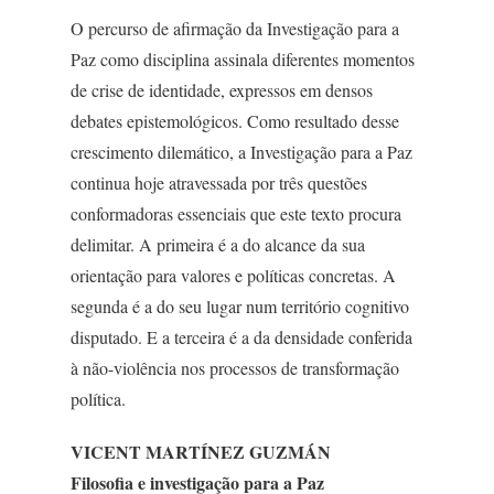
O percurso de afirmação da Investigação para a
Paz como disciplina assinala diferentes momentos
de crise de identidade, expressos em densos
debates epistemológicos. Como resultado desse
crescimento dilemático, a Investigação para a Paz
continua hoje atravessada por três questões
conformadoras essenciais que este texto procura
delimitar. A primeira é a do alcance da sua
orientação para valores e políticas concretas. A
segunda é a do seu lugar num território cognitivo
disputado. E a terceira é a da densidade conferida
à não-violência nos processos de transformação
política.
VICENT MARTÍNEZ GUZMÁN
Filosofia e investigação para a Paz