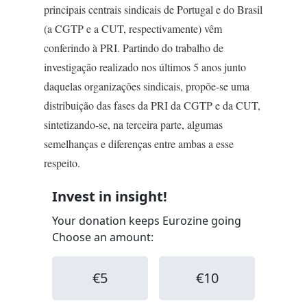
principais centrais sindicais de Portugal e do Brasil
(a CGTP e a CUT, respectivamente) vêm
conferindo à PRI. Partindo do trabalho de
investigação realizado nos últimos 5 anos junto
daquelas organizações sindicais, propõe-se uma
distribuição das fases da PRI da CGTP e da CUT,
sintetizando-se, na terceira parte, algumas
semelhanças e diferenças entre ambas a esse
respeito.