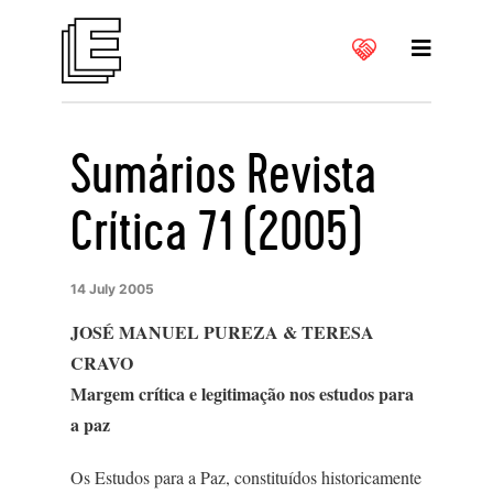
Sumários Revista
Crítica 71 (2005)
14 July 2005
JOSÉ MANUEL PUREZA & TERESA
CRAVO
Margem crítica e legitimação nos estudos para
a paz
Os Estudos para a Paz, constituídos historicamente