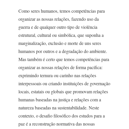
Como seres humanos, temos competências para
organizar as nossas relações, fazendo uso da
guerra e de qualquer outro tipo de violência
estrutural, cultural ou simbólica, que suponha a
marginalização, exclusão e morte de uns seres
humanos por outros e a degradação do ambiente.
Mas também é certo que temos competências para
organizar as nossas relações de forma pacífica:
exprimindo ternura ou carinho nas relações
interpessoais ou criando instituições de governação
locais, estatais ou globais que promovam relações
humanas baseadas na justiça e relações com a
natureza baseadas na sustentabilidade. Neste
contexto, o desafio filosófico dos estudos para a
paz é a reconstrução normativa das nossas