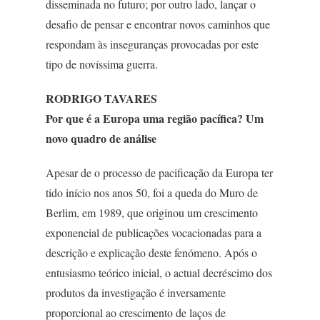
disseminada no futuro; por outro lado, lançar o
desafio de pensar e encontrar novos caminhos que
respondam às inseguranças provocadas por este
tipo de novíssima guerra.
RODRIGO TAVARES
Por que é a Europa uma região pacífica? Um
novo quadro de análise
Apesar de o processo de pacificação da Europa ter
tido início nos anos 50, foi a queda do Muro de
Berlim, em 1989, que originou um crescimento
exponencial de publicações vocacionadas para a
descrição e explicação deste fenómeno. Após o
entusiasmo teórico inicial, o actual decréscimo dos
produtos da investigação é inversamente
proporcional ao crescimento de laços de