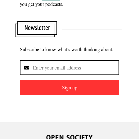
you get your podcasts.
Newsletter
Subscribe to know what’s worth thinking about.
Sign up