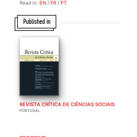
Read in:
EN
/
FR
/
PT
Published in
REVISTA CRÍTICA DE CIÊNCIAS SOCIAIS
PORTUGAL