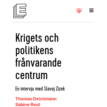
Krigets och
politikens
frånvarande
centrum
En intervju med Slavoj Zizek
Thomas Deichmann
Sabine Reul