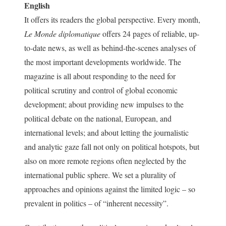
English
It offers its readers the global perspective. Every month,
Le Monde diplomatique
offers 24 pages of reliable, up-
to-date news, as well as behind-the-scenes analyses of
the most important developments worldwide. The
magazine is all about responding to the need for
political scrutiny and control of global economic
development; about providing new impulses to the
political debate on the national, European, and
international levels; and about letting the journalistic
and analytic gaze fall not only on political hotspots, but
also on more remote regions often neglected by the
international public sphere. We set a plurality of
approaches and opinions against the limited logic – so
prevalent in politics – of “inherent necessity”.