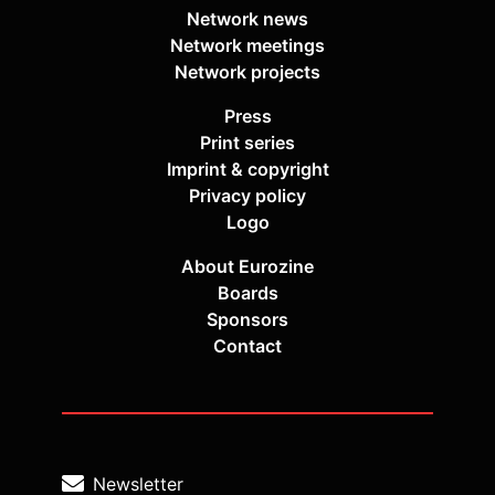
Network news
Network meetings
Network projects
Press
Print series
Imprint & copyright
Privacy policy
Logo
About Eurozine
Boards
Sponsors
Contact
Newsletter