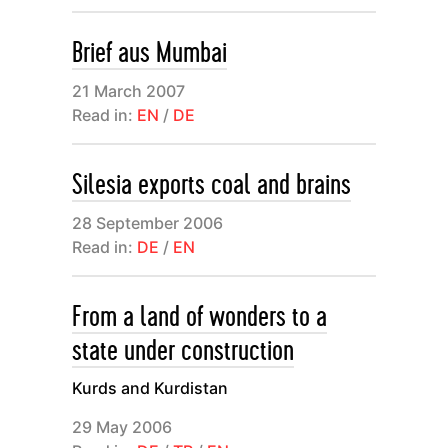
Deutschland.
Brief aus Mumbai
21 March 2007
Read in:
EN
/
DE
Silesia exports coal and brains
28 September 2006
Read in:
DE
/
EN
From a land of wonders to a
state under construction
Kurds and Kurdistan
29 May 2006