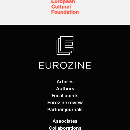
Articles
Authors
Focal points
Eurozine review
Partner journals
Associates
Collaborations