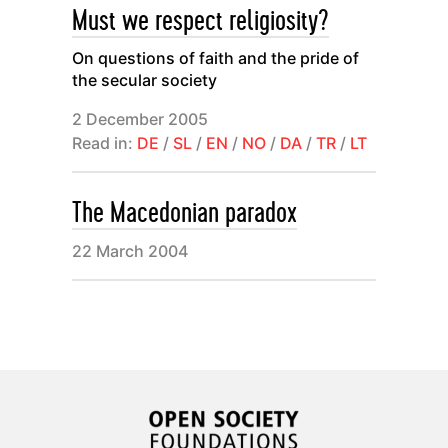
Must we respect religiosity?
On questions of faith and the pride of
the secular society
2 December 2005
Read in:
DE
/
SL
/
EN
/
NO
/
DA
/
TR
/
LT
The Macedonian paradox
22 March 2004