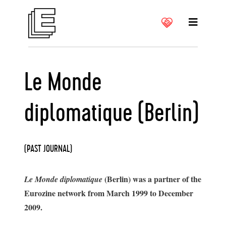
Le Monde
diplomatique (Berlin)
(PAST JOURNAL)
(Berlin) was a partner of the
Le Monde diplomatique
Eurozine network from March 1999 to December
2009.