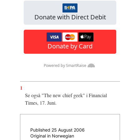
1
Se også "The new chief geek" i Financial
Times, 17. Juni.
Published 25 August 2006
Original in Norwegian