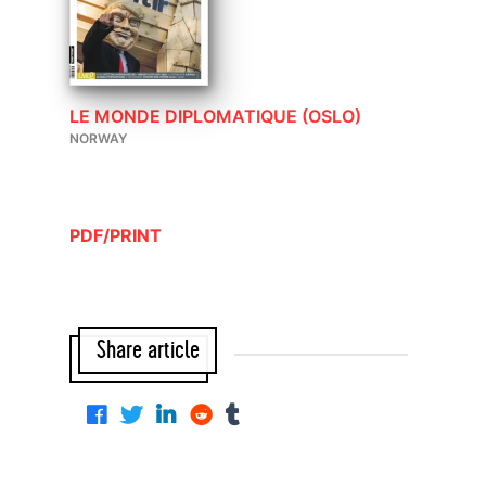
LE MONDE DIPLOMATIQUE (OSLO)
NORWAY
PDF/PRINT
Share article