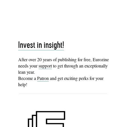
Invest in insight!
After over 20 years of publishing for free, Eurozine
needs your
support
to get through an exceptionally
lean year.
Become a
Patron
and get exciting perks for your
help!