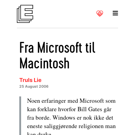
Fra Microsoft til
Macintosh
Truls Lie
25 August 2006
Noen erfaringer med Microsoft som
kan forklare hvorfor Bill Gates går
fra borde. Windows er nok ikke det
eneste saliggjørende religionen man
kan dyrke.