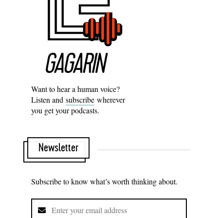
Want to hear a human voice?
Listen and
subscribe
wherever
you get your podcasts.
Newsletter
Subscribe to know what’s worth thinking about.