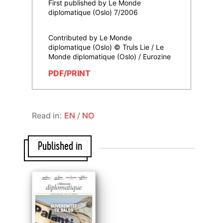
First published by Le Monde
diplomatique (Oslo) 7/2006
Contributed by Le Monde
diplomatique (Oslo) © Truls Lie / Le
Monde diplomatique (Oslo) / Eurozine
PDF/PRINT
Read in:
EN
/
NO
Published in