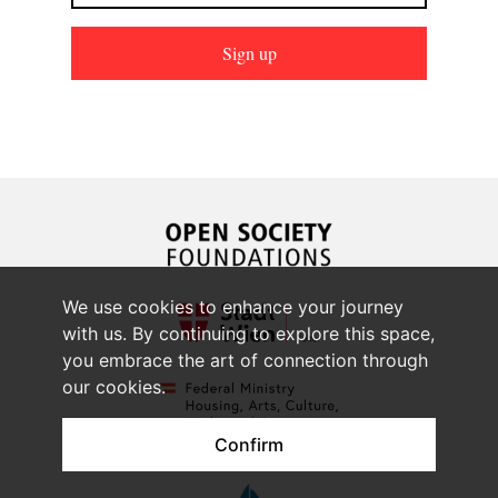
Sign up
We use cookies to enhance your journey
with us. By continuing to explore this space,
you embrace the art of connection through
our cookies.
Confirm