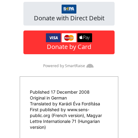
Published 17 December 2008
Original in German
Translated by Karádi Éva Fordítása
First published by www.sens-
public.org (French version), Magyar
Lettre Internationale 71 (Hungarian
version)