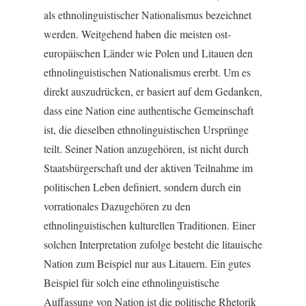
als ethnolinguistischer Nationalismus bezeichnet
werden. Weitgehend haben die meisten ost-
europäischen Länder wie Polen und Litauen den
ethnolinguistischen Nationalismus ererbt. Um es
direkt auszudrücken, er basiert auf dem Gedanken,
dass eine Nation eine authentische Gemeinschaft
ist, die dieselben ethnolinguistischen Ursprünge
teilt. Seiner Nation anzugehören, ist nicht durch
Staatsbürgerschaft und der aktiven Teilnahme im
politischen Leben definiert, sondern durch ein
vorrationales Dazugehören zu den
ethnolinguistischen kulturellen Traditionen. Einer
solchen Interpretation zufolge besteht die litauische
Nation zum Beispiel nur aus Litauern. Ein gutes
Beispiel für solch eine ethnolinguistische
Auffassung von Nation ist die politische Rhetorik