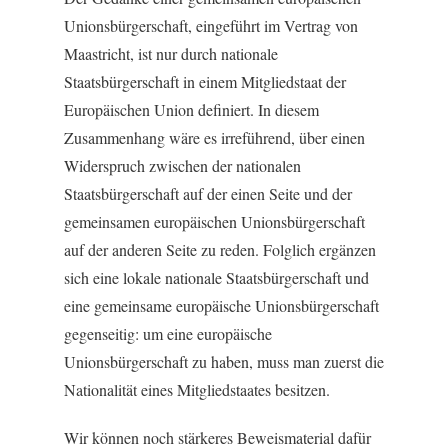
Unionsbürgerschaft, eingeführt im Vertrag von
Maastricht, ist nur durch nationale
Staatsbürgerschaft in einem Mitgliedstaat der
Europäischen Union definiert. In diesem
Zusammenhang wäre es irreführend, über einen
Widerspruch zwischen der nationalen
Staatsbürgerschaft auf der einen Seite und der
gemeinsamen europäischen Unionsbürgerschaft
auf der anderen Seite zu reden. Folglich ergänzen
sich eine lokale nationale Staatsbürgerschaft und
eine gemeinsame europäische Unionsbürgerschaft
gegenseitig: um eine europäische
Unionsbürgerschaft zu haben, muss man zuerst die
Nationalität eines Mitgliedstaates besitzen.
Wir können noch stärkeres Beweismaterial dafür