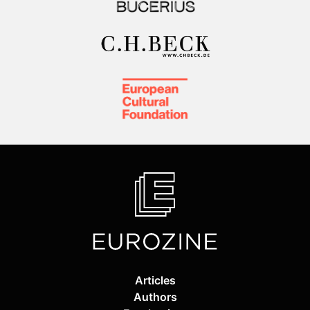
Articles
Authors