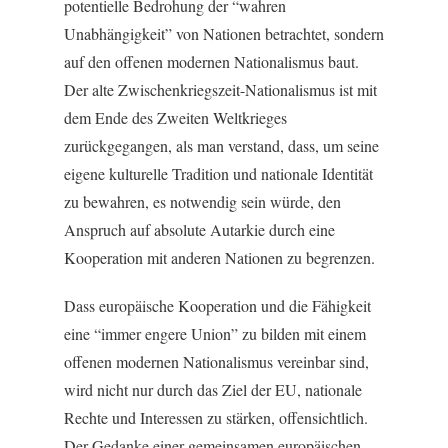
potentielle Bedrohung der “wahren
Unabhängigkeit” von Nationen betrachtet, sondern
auf den offenen modernen Nationalismus baut.
Der alte Zwischenkriegszeit-Nationalismus ist mit
dem Ende des Zweiten Weltkrieges
zurückgegangen, als man verstand, dass, um seine
eigene kulturelle Tradition und nationale Identität
zu bewahren, es notwendig sein würde, den
Anspruch auf absolute Autarkie durch eine
Kooperation mit anderen Nationen zu begrenzen.
Dass europäische Kooperation und die Fähigkeit
eine “immer engere Union” zu bilden mit einem
offenen modernen Nationalismus vereinbar sind,
wird nicht nur durch das Ziel der EU, nationale
Rechte und Interessen zu stärken, offensichtlich.
Der Gedanke einer gemeinsamen europäischen