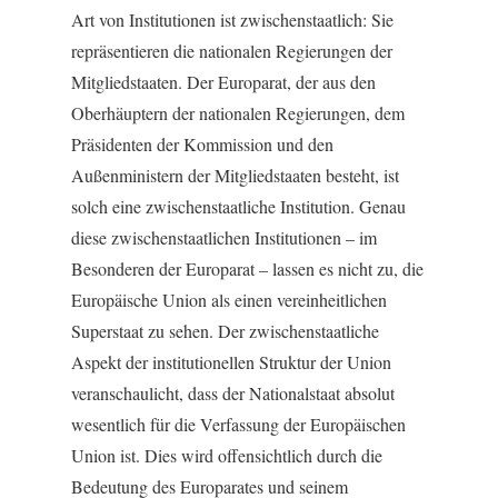
Art von Institutionen ist zwischenstaatlich: Sie
repräsentieren die nationalen Regierungen der
Mitgliedstaaten. Der Europarat, der aus den
Oberhäuptern der nationalen Regierungen, dem
Präsidenten der Kommission und den
Außenministern der Mitgliedstaaten besteht, ist
solch eine zwischenstaatliche Institution. Genau
diese zwischenstaatlichen Institutionen – im
Besonderen der Europarat – lassen es nicht zu, die
Europäische Union als einen vereinheitlichen
Superstaat zu sehen. Der zwischenstaatliche
Aspekt der institutionellen Struktur der Union
veranschaulicht, dass der Nationalstaat absolut
wesentlich für die Verfassung der Europäischen
Union ist. Dies wird offensichtlich durch die
Bedeutung des Europarates und seinem