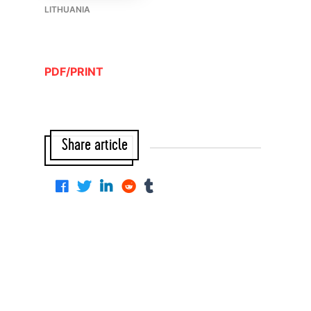
LITHUANIA
PDF/PRINT
Share article