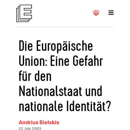
Die Europäische
Union: Eine Gefahr
für den
Nationalstaat und
nationale Identität?
Andrius Bielskis
22 July 2003