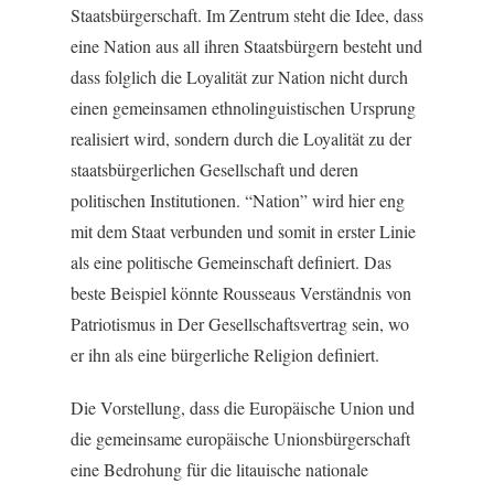
Staatsbürgerschaft. Im Zentrum steht die Idee, dass
eine Nation aus all ihren Staatsbürgern besteht und
dass folglich die Loyalität zur Nation nicht durch
einen gemeinsamen ethnolinguistischen Ursprung
realisiert wird, sondern durch die Loyalität zu der
staatsbürgerlichen Gesellschaft und deren
politischen Institutionen. “Nation” wird hier eng
mit dem Staat verbunden und somit in erster Linie
als eine politische Gemeinschaft definiert. Das
beste Beispiel könnte Rousseaus Verständnis von
Patriotismus in
Der Gesellschaftsvertrag
sein, wo
er ihn als eine bürgerliche Religion definiert.
Die Vorstellung, dass die Europäische Union und
die gemeinsame europäische Unionsbürgerschaft
eine Bedrohung für die litauische nationale