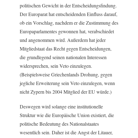
politischen Gewicht in der Entscheidungsfindung.
Der Europarat hat entscheidenden Einfluss darauf,
ob ein Vorschlag, nachdem er die Zustimmung des
Europaparlamentes gewonnen hat, verabschiedet
und angenommen wird. Außerdem hat jeder
Mitgliedstaat das Recht gegen Entscheidungen,
die grundlegend seinen nationalen Interessen
widersprechen, sein Veto einzulegen.
(Beispielsweise Griechenlands Drohung, gegen
jegliche Erweiterung sein Veto einzulegen, wenn
nicht Zypern bis 2004 Mitglied der EU würde.)
Deswegen wird solange eine institutionelle
Struktur wie die Europäische Union existiert, die
politische Bedeutung des Nationalstaates
wesentlich sein. Daher ist die Angst der Litauer,