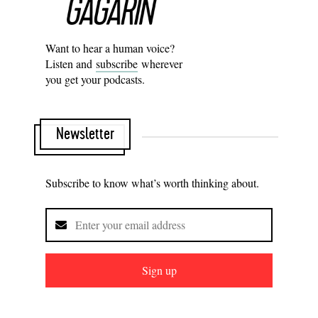
Want to hear a human voice?
Listen and
subscribe
wherever
you get your podcasts.
Newsletter
Subscribe to know what’s worth thinking about.
Sign up