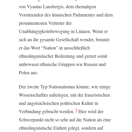
von Vyautas Lansbergis, dem ehemaligen
Vorsitzenden des litauischen Parlamentes und dem
prominentesten Vertreter der
Unabhängigkeitsbewegung in Litauen. Wenn er
sich an die gesamte Gesellschaft wendet, benutzt
er das Wort “Nation” in ausschließlich
ethnolinguistischer Bedeutung und grenzt somit
unbewusst ethnische Gruppen wie Russen und
Polen aus.
Der zweite Typ Nationalismus könnte, wie einige
Wissenschaftler nahelegen, mit der französischen
und angelsächsischen politischen Kultur in
2
Verbindung gebracht werden.
Hier wird der
Schwerpunkt nicht so sehr auf die Nation als eine
ethnolinguistische Einheit gelegt, sondern auf