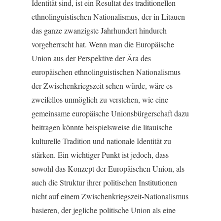
Identität sind, ist ein Resultat des traditionellen
ethnolinguistischen Nationalismus, der in Litauen
das ganze zwanzigste Jahrhundert hindurch
vorgeherrscht hat. Wenn man die Europäische
Union aus der Perspektive der Ära des
europäischen ethnolinguistischen Nationalismus
der Zwischenkriegszeit sehen würde, wäre es
zweifellos unmöglich zu verstehen, wie eine
gemeinsame europäische Unionsbürgerschaft dazu
beitragen könnte beispielsweise die litauische
kulturelle Tradition und nationale Identität zu
stärken. Ein wichtiger Punkt ist jedoch, dass
sowohl das Konzept der Europäischen Union, als
auch die Struktur ihrer politischen Institutionen
nicht auf einem Zwischenkriegszeit-Nationalismus
basieren, der jegliche politische Union als eine