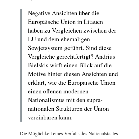
Negative Ansichten über die
Europäische Union in Litauen
haben zu Vergleichen zwischen der
EU und dem ehemaligen
Sowjetsystem geführt. Sind diese
Vergleiche gerechtfertigt? Andrius
Bielskis wirft einen Blick auf die
Motive hinter diesen Ansichten und
erklärt, wie die Europäische Union
einen offenen modernen
Nationalismus mit den supra-
nationalen Strukturen der Union
vereinbaren kann.
Die Möglichkeit eines Verfalls des Nationalstaates