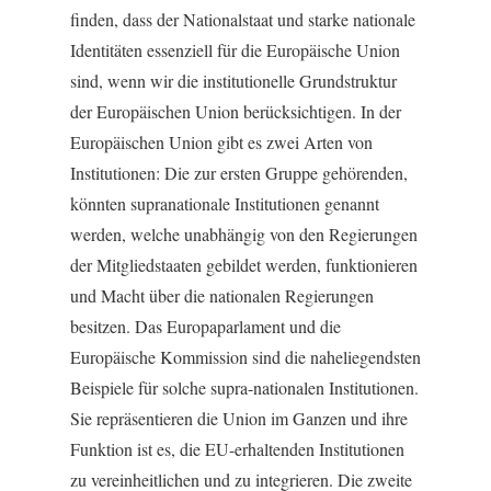
finden, dass der Nationalstaat und starke nationale
Identitäten essenziell für die Europäische Union
sind, wenn wir die institutionelle Grundstruktur
der Europäischen Union berücksichtigen. In der
Europäischen Union gibt es zwei Arten von
Institutionen: Die zur ersten Gruppe gehörenden,
könnten supranationale Institutionen genannt
werden, welche unabhängig von den Regierungen
der Mitgliedstaaten gebildet werden, funktionieren
und Macht über die nationalen Regierungen
besitzen. Das Europaparlament und die
Europäische Kommission sind die naheliegendsten
Beispiele für solche supra-nationalen Institutionen.
Sie repräsentieren die Union im Ganzen und ihre
Funktion ist es, die EU-erhaltenden Institutionen
zu vereinheitlichen und zu integrieren. Die zweite