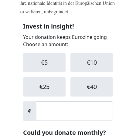
ihre nationale Identität in der Europäischen Union
zu verlieren, unbegründet.