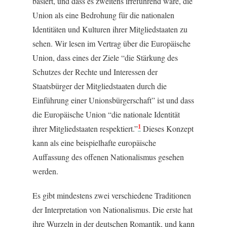
basiert, und dass es zweitens irreführend wäre, die
Union als eine Bedrohung für die nationalen
Identitäten und Kulturen ihrer Mitgliedstaaten zu
sehen. Wir lesen im Vertrag über die Europäische
Union, dass eines der Ziele “die Stärkung des
Schutzes der Rechte und Interessen der
Staatsbürger der Mitgliedstaaten durch die
Einführung einer Unionsbürgerschaft” ist und dass
die Europäische Union “die nationale Identität
1
ihrer Mitgliedstaaten respektiert.”
Dieses Konzept
kann als eine beispielhafte europäische
Auffassung des offenen Nationalismus gesehen
werden.
Es gibt mindestens zwei verschiedene Traditionen
der Interpretation von Nationalismus. Die erste hat
ihre Wurzeln in der deutschen Romantik, und kann