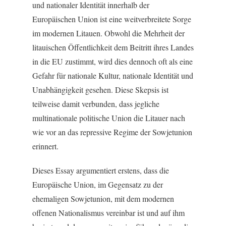
und nationaler Identität innerhalb der
Europäischen Union ist eine weitverbreitete Sorge
im modernen Litauen. Obwohl die Mehrheit der
litauischen Öffentlichkeit dem Beitritt ihres Landes
in die EU zustimmt, wird dies dennoch oft als eine
Gefahr für nationale Kultur, nationale Identität und
Unabhängigkeit gesehen. Diese Skepsis ist
teilweise damit verbunden, dass jegliche
multinationale politische Union die Litauer nach
wie vor an das repressive Regime der Sowjetunion
erinnert.
Dieses Essay argumentiert erstens, dass die
Europäische Union, im Gegensatz zu der
ehemaligen Sowjetunion, mit dem modernen
offenen Nationalismus vereinbar ist und auf ihm