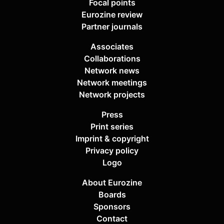
Focal points
Eurozine review
Partner journals
Associates
Collaborations
Network news
Network meetings
Network projects
Press
Print series
Imprint & copyright
Privacy policy
Logo
About Eurozine
Boards
Sponsors
Contact