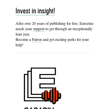
Invest in insight!
After over 20 years of publishing for free, Eurozine
needs your
support
to get through an exceptionally
lean year.
Become a
Patron
and get exciting perks for your
help!