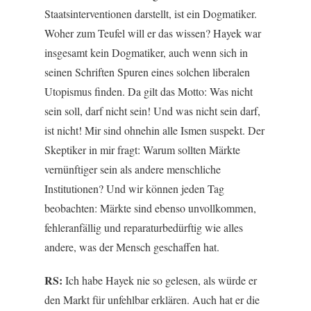
Staatsinterventionen darstellt, ist ein Dogmatiker.
Woher zum Teufel will er das wissen? Hayek war
insgesamt kein Dogmatiker, auch wenn sich in
seinen Schriften Spuren eines solchen liberalen
Utopismus finden. Da gilt das Motto: Was nicht
sein soll, darf nicht sein! Und was nicht sein darf,
ist nicht! Mir sind ohnehin alle Ismen suspekt. Der
Skeptiker in mir fragt: Warum sollten Märkte
vernünftiger sein als andere menschliche
Institutionen? Und wir können jeden Tag
beobachten: Märkte sind ebenso unvollkommen,
fehleranfällig und reparaturbedürftig wie alles
andere, was der Mensch geschaffen hat.
RS:
Ich habe Hayek nie so gelesen, als würde er
den Markt für unfehlbar erklären. Auch hat er die