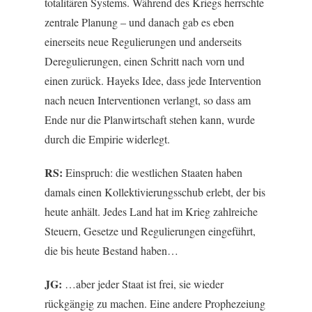
totalitären Systems. Während des Kriegs herrschte
zentrale Planung – und danach gab es eben
einerseits neue Regulierungen und anderseits
Deregulierungen, einen Schritt nach vorn und
einen zurück. Hayeks Idee, dass jede Intervention
nach neuen Interventionen verlangt, so dass am
Ende nur die Planwirtschaft stehen kann, wurde
durch die Empirie widerlegt.
RS:
Einspruch: die westlichen Staaten haben
damals einen Kollektivierungsschub erlebt, der bis
heute anhält. Jedes Land hat im Krieg zahlreiche
Steuern, Gesetze und Regulierungen eingeführt,
die bis heute Bestand haben…
JG:
…aber jeder Staat ist frei, sie wieder
rückgängig zu machen. Eine andere Prophezeiung