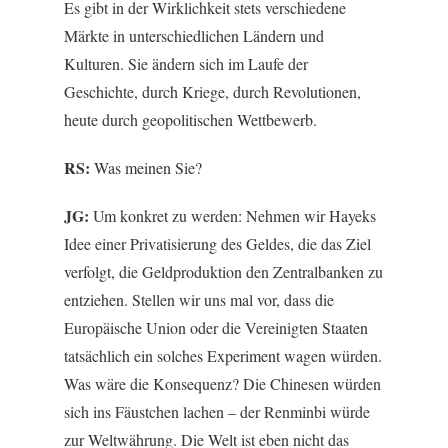
Es gibt in der Wirklichkeit stets verschiedene
Märkte in unterschiedlichen Ländern und
Kulturen. Sie ändern sich im Laufe der
Geschichte, durch Kriege, durch Revolutionen,
heute durch geopolitischen Wettbewerb.
RS:
Was meinen Sie?
JG:
Um konkret zu werden: Nehmen wir Hayeks
Idee einer Privatisierung des Geldes, die das Ziel
verfolgt, die Geldproduktion den Zentralbanken zu
entziehen. Stellen wir uns mal vor, dass die
Europäische Union oder die Vereinigten Staaten
tatsächlich ein solches Experiment wagen würden.
Was wäre die Konsequenz? Die Chinesen würden
sich ins Fäustchen lachen – der Renminbi würde
zur Weltwährung. Die Welt ist eben nicht das