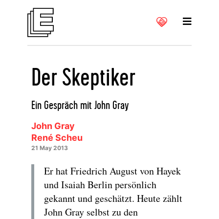
Der Skeptiker
Ein Gespräch mit John Gray
John Gray
René Scheu
21 May 2013
Er hat Friedrich August von Hayek
und Isaiah Berlin persönlich
gekannt und geschätzt. Heute zählt
John Gray selbst zu den