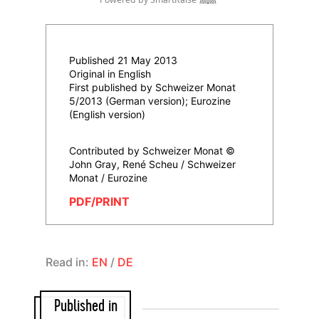
Published 21 May 2013
Original in English
First published by Schweizer Monat
5/2013 (German version); Eurozine
(English version)
Contributed by Schweizer Monat ©
John Gray, René Scheu / Schweizer
Monat / Eurozine
PDF/PRINT
Read in:
EN
/
DE
Published in