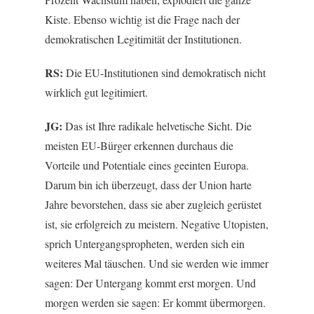
Kiste. Ebenso wichtig ist die Frage nach der
demokratischen Legitimität der Institutionen.
RS:
Die EU-Institutionen sind demokratisch nicht
wirklich gut legitimiert.
JG:
Das ist Ihre radikale helvetische Sicht. Die
meisten EU-Bürger erkennen durchaus die
Vorteile und Potentiale eines geeinten Europa.
Darum bin ich überzeugt, dass der Union harte
Jahre bevorstehen, dass sie aber zugleich gerüstet
ist, sie erfolgreich zu meistern. Negative Utopisten,
sprich Untergangspropheten, werden sich ein
weiteres Mal täuschen. Und sie werden wie immer
sagen: Der Untergang kommt erst morgen. Und
morgen werden sie sagen: Er kommt übermorgen.