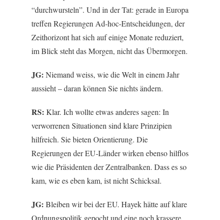
“durchwursteln”. Und in der Tat: gerade in Europa
treffen Regierungen Ad-hoc-Entscheidungen, der
Zeithorizont hat sich auf einige Monate reduziert,
im Blick steht das Morgen, nicht das Übermorgen.
JG:
Niemand weiss, wie die Welt in einem Jahr
aussieht – daran können Sie nichts ändern.
RS:
Klar. Ich wollte etwas anderes sagen: In
verworrenen Situationen sind klare Prinzipien
hilfreich. Sie bieten Orientierung. Die
Regierungen der EU-Länder wirken ebenso hilflos
wie die Präsidenten der Zentralbanken. Dass es so
kam, wie es eben kam, ist nicht Schicksal.
JG:
Bleiben wir bei der EU. Hayek hätte auf klare
Ordnungspolitik gepocht und eine noch krassere