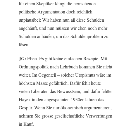
für einen Skeptiker klingt die herrschende
politische Argumentation doch reichlich
unplausibel: Wir haben nun all diese Schulden
angehäuft, und nun müssen wir eben noch mehr
Schulden anhäufen, um das Schuldenproblem zu
lösen.
JG:
Eben. Es gibt keine einfachen Rezepte. Mit
Ordnungspolitik nach Lehrbuch kommen Sie nicht
weiter. Im Gegenteil – solcher Utopismus wäre im
höchsten Masse gefährlich. Dafür fehlt heute
vielen Liberalen das Bewusstsein, und dafür fehlte
Hayek in den angespannten 1930er Jahren das
Gespür. Wenn Sie nur ökonomisch argumentieren,
nehmen Sie grosse gesellschaftliche Verwerfungen
in Kauf.