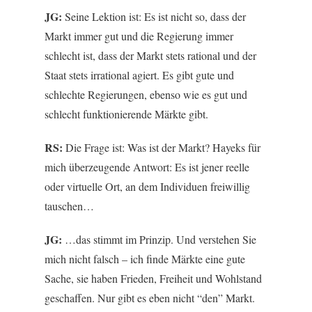
JG:
Seine Lektion ist: Es ist nicht so, dass der
Markt immer gut und die Regierung immer
schlecht ist, dass der Markt stets rational und der
Staat stets irrational agiert. Es gibt gute und
schlechte Regierungen, ebenso wie es gut und
schlecht funktionierende Märkte gibt.
RS:
Die Frage ist: Was ist der Markt? Hayeks für
mich überzeugende Antwort: Es ist jener reelle
oder virtuelle Ort, an dem Individuen freiwillig
tauschen…
JG:
…das stimmt im Prinzip. Und verstehen Sie
mich nicht falsch – ich finde Märkte eine gute
Sache, sie haben Frieden, Freiheit und Wohlstand
geschaffen. Nur gibt es eben nicht “den” Markt.