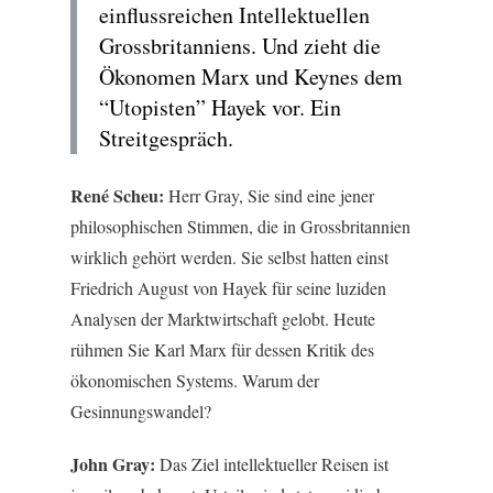
einflussreichen Intellektuellen
Grossbritanniens. Und zieht die
Ökonomen Marx und Keynes dem
“Utopisten” Hayek vor. Ein
Streitgespräch.
René Scheu:
Herr Gray, Sie sind eine jener
philosophischen Stimmen, die in Grossbritannien
wirklich gehört werden. Sie selbst hatten einst
Friedrich August von Hayek für seine luziden
Analysen der Marktwirtschaft gelobt. Heute
rühmen Sie Karl Marx für dessen Kritik des
ökonomischen Systems. Warum der
Gesinnungswandel?
John Gray:
Das Ziel intellektueller Reisen ist