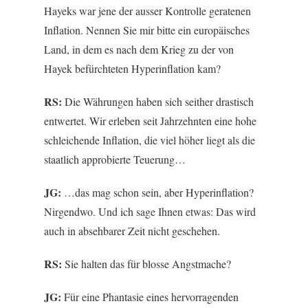
Hayeks war jene der ausser Kontrolle geratenen
Inflation. Nennen Sie mir bitte ein europäisches
Land, in dem es nach dem Krieg zu der von
Hayek befürchteten Hyperinflation kam?
RS:
Die Währungen haben sich seither drastisch
entwertet. Wir erleben seit Jahrzehnten eine hohe
schleichende Inflation, die viel höher liegt als die
staatlich approbierte Teuerung…
JG:
…das mag schon sein, aber Hyperinflation?
Nirgendwo. Und ich sage Ihnen etwas: Das wird
auch in absehbarer Zeit nicht geschehen.
RS:
Sie halten das für blosse Angstmache?
JG:
Für eine Phantasie eines hervorragenden