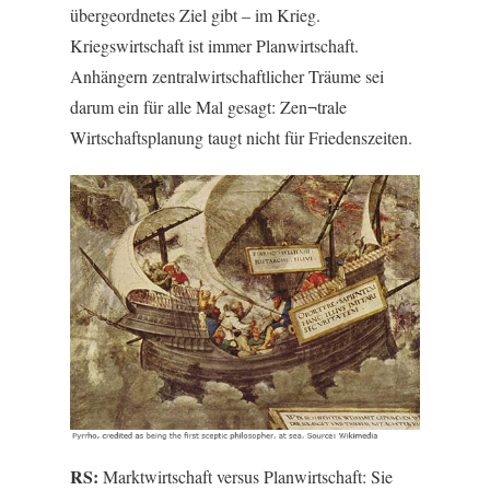
übergeordnetes Ziel gibt – im Krieg.
Kriegswirtschaft ist immer Planwirtschaft.
Anhängern zentralwirtschaftlicher Träume sei
darum ein für alle Mal gesagt: Zen¬trale
Wirtschaftsplanung taugt nicht für Friedenszeiten.
RS:
Marktwirtschaft versus Planwirtschaft: Sie