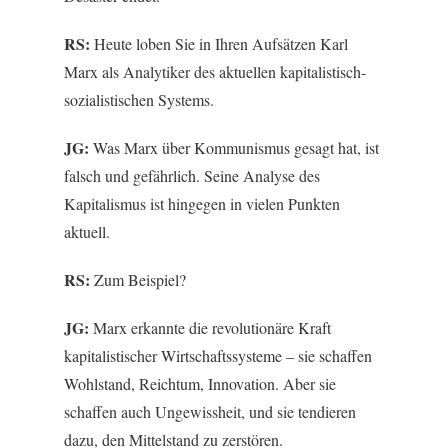
RS:
Heute loben Sie in Ihren Aufsätzen Karl
Marx als Analytiker des aktuellen kapitalistisch-
sozialistischen Systems.
JG:
Was Marx über Kommunismus gesagt hat, ist
falsch und gefährlich. Seine Analyse des
Kapitalismus ist hingegen in vielen Punkten
aktuell.
RS:
Zum Beispiel?
JG:
Marx erkannte die revolutionäre Kraft
kapitalistischer Wirtschaftssysteme – sie schaffen
Wohlstand, Reichtum, Innovation. Aber sie
schaffen auch Ungewissheit, und sie tendieren
dazu, den Mittelstand zu zerstören.