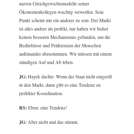
naiven Gleichgewichtsmodelle seiner
Ökonomenkollegen wuchtig verworfen. Sein
Punkt scheint mir ein anderer zu sein: Der Markt
ist alles andere als perfekt, nur haben wir bisher
keinen besseren Mechanismus gefunden, um die
Bedürfnisse und Präferenzen der Menschen
aufeinander abzustimmen. Wir müssen mit einem
ständigen Auf und Ab leben.
JG:
Hayek dachte: Wenn der Staat nicht eingreift
in den Markt, dann gibt es eine Tendenz zu
perfekter Koordination.
RS:
Eben: eine Tendenz!
JG:
Aber nicht mal das stimmt.