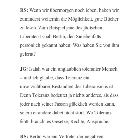
RS:
Wenn wir übermorgen noch leben, haben wir
zumindest weiterhin die Möglichkeit, gute Bücher
zu lesen. Zum Beispiel jene des jüdischen
Liberalen Isaiah Berlin, den Sie ebenfalls
persönlich gekannt haben. Was haben Sie von ihm
gelernt?
JG:
Isaiah war ein unglaublich toleranter Mensch
– und ich glaube, dass Toleranz ein
unverzichtbarer Bestandteil des Liberalismus ist.
Denn Toleranz bedeutet ja nichts anderes, als dass
jeder nach seiner Fasson glücklich werden kann,
sofern er andere dabei nicht stört. Wo Toleranz
fehlt, braucht es Gesetze, Rechte, Ansprüche.
RS:
Berlin war ein Vertreter der negativen