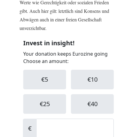
Werte wie Gerechtigkeit oder sozialen Frieden
gibt. Auch hier gilt: letztlich sind Konsens und
Abwägen auch in einer freien Gesellschaft
unverzichtbar.