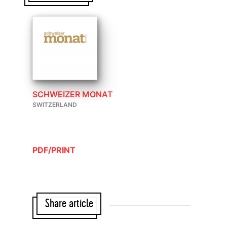
SCHWEIZER MONAT
SWITZERLAND
PDF/PRINT
Share article