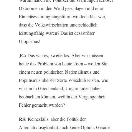
Ökonomen in den Wind geschlagen und eine
Einheitswährung eingeführt, wo doch klar war,
dass die Volkswirtschaften unterschiedlich
leistungsfähig waren? Das ist desaströser
Utopismus!
JG:
Das war es, zweifellos. Aber wir müssen
heute das Problem von heute lösen – wollen Sie
einem neuen politischen Nationalismus und
Populismus übelster Sorte Vorschub leisten, wie
wir ihn in Griechenland, Ungarn oder Italien
beobachten können, weil in der Vergangenheit
Fehler gemacht wurden?
RS:
Keinesfalls, aber die Politik der
Alternativlosigkeit ist auch keine Option. Gerade