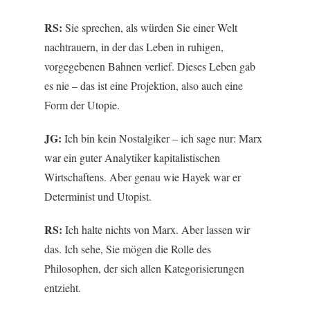
RS:
Sie sprechen, als würden Sie einer Welt
nachtrauern, in der das Leben in ruhigen,
vorgegebenen Bahnen verlief. Dieses Leben gab
es nie – das ist eine Projektion, also auch eine
Form der Utopie.
JG:
Ich bin kein Nostalgiker – ich sage nur: Marx
war ein guter Analytiker kapitalistischen
Wirtschaftens. Aber genau wie Hayek war er
Determinist und Utopist.
RS:
Ich halte nichts von Marx. Aber lassen wir
das. Ich sehe, Sie mögen die Rolle des
Philosophen, der sich allen Kategorisierungen
entzieht.