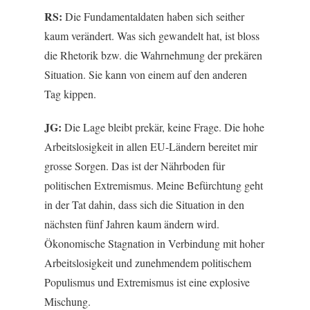
RS:
Die Fundamentaldaten haben sich seither
kaum verändert. Was sich gewandelt hat, ist bloss
die Rhetorik bzw. die Wahrnehmung der prekären
Situation. Sie kann von einem auf den anderen
Tag kippen.
JG:
Die Lage bleibt prekär, keine Frage. Die hohe
Arbeitslosigkeit in allen EU-Ländern bereitet mir
grosse Sorgen. Das ist der Nährboden für
politischen Extremismus. Meine Befürchtung geht
in der Tat dahin, dass sich die Situation in den
nächsten fünf Jahren kaum ändern wird.
Ökonomische Stagnation in Verbindung mit hoher
Arbeitslosigkeit und zunehmendem politischem
Populismus und Extremismus ist eine explosive
Mischung.