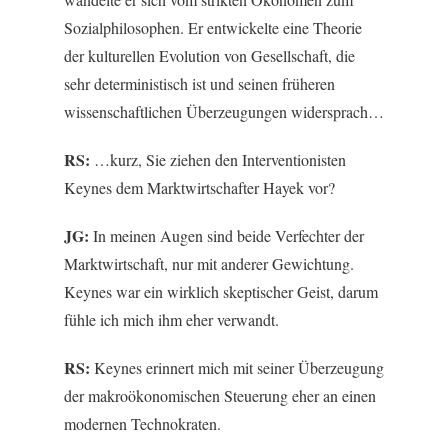
Sozialphilosophen. Er entwickelte eine Theorie
der kulturellen Evolution von Gesellschaft, die
sehr deterministisch ist und seinen früheren
wissenschaftlichen Überzeugungen widersprach…
RS:
…kurz, Sie ziehen den Interventionisten
Keynes dem Marktwirtschafter Hayek vor?
JG:
In meinen Augen sind beide Verfechter der
Marktwirtschaft, nur mit anderer Gewichtung.
Keynes war ein wirklich skeptischer Geist, darum
fühle ich mich ihm eher verwandt.
RS:
Keynes erinnert mich mit seiner Überzeugung
der makroökonomischen Steuerung eher an einen
modernen Technokraten.