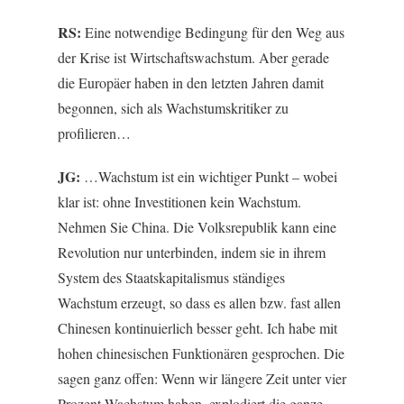
RS:
Eine notwendige Bedingung für den Weg aus
der Krise ist Wirtschaftswachstum. Aber gerade
die Europäer haben in den letzten Jahren damit
begonnen, sich als Wachstumskritiker zu
profilieren…
JG:
…Wachstum ist ein wichtiger Punkt – wobei
klar ist: ohne Investitionen kein Wachstum.
Nehmen Sie China. Die Volksrepublik kann eine
Revolution nur unterbinden, indem sie in ihrem
System des Staatskapitalismus ständiges
Wachstum erzeugt, so dass es allen bzw. fast allen
Chinesen kontinuierlich besser geht. Ich habe mit
hohen chinesischen Funktionären gesprochen. Die
sagen ganz offen: Wenn wir längere Zeit unter vier
Prozent Wachstum haben, explodiert die ganze