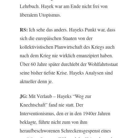
Lehrbuch. Hayek war am Ende nicht frei von
liberalem Utopismus.
RS:
Ich sehe das anders. Hayeks Punkt war, dass
sich die europäischen Staaten von der
kollektivistischen Planwirtschaft des Kriegs auch
nach dem Krieg nie wirklich emanzipiert haben.
Über 60 Jahre später durchlebt der Wohlfahrtsstaat
seine bisher tiefste Krise. Hayeks Analysen sind
aktueller denn je.
JG:
Mit Verlaub – Hayeks “Weg zur
Knechtschaft” fand nie statt. Der
Interventionismus, den er in den 1940er Jahren
beklagte, führte nicht zum von ihm
heraufbeschworenen Schreckensgespenst eines