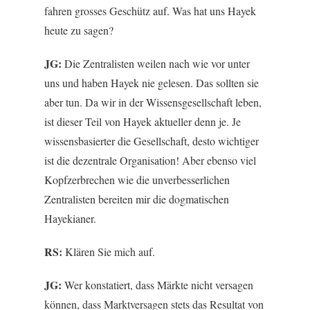
fahren grosses Geschütz auf. Was hat uns Hayek
heute zu sagen?
JG:
Die Zentralisten weilen nach wie vor unter
uns und haben Hayek nie gelesen. Das sollten sie
aber tun. Da wir in der Wissensgesellschaft leben,
ist dieser Teil von Hayek aktueller denn je. Je
wissensbasierter die Gesellschaft, desto wichtiger
ist die dezentrale Organisation! Aber ebenso viel
Kopfzerbrechen wie die unverbesserlichen
Zentralisten bereiten mir die dogmatischen
Hayekianer.
RS:
Klären Sie mich auf.
JG:
Wer konstatiert, dass Märkte nicht versagen
können, dass Marktversagen stets das Resultat von