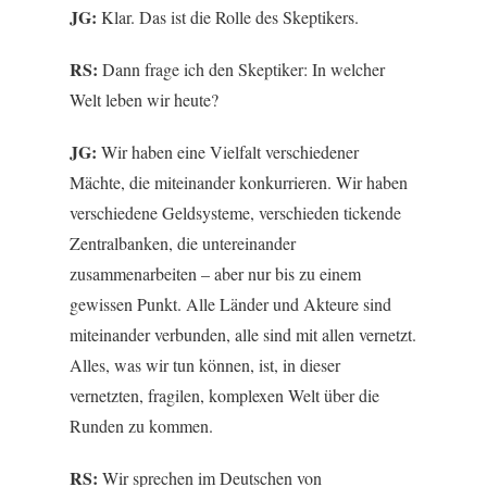
JG:
Klar. Das ist die Rolle des Skeptikers.
RS:
Dann frage ich den Skeptiker: In welcher
Welt leben wir heute?
JG:
Wir haben eine Vielfalt verschiedener
Mächte, die miteinander konkurrieren. Wir haben
verschiedene Geldsysteme, verschieden tickende
Zentralbanken, die untereinander
zusammenarbeiten – aber nur bis zu einem
gewissen Punkt. Alle Länder und Akteure sind
miteinander verbunden, alle sind mit allen vernetzt.
Alles, was wir tun können, ist, in dieser
vernetzten, fragilen, komplexen Welt über die
Runden zu kommen.
RS:
Wir sprechen im Deutschen von