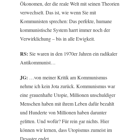
Ökonomen, der die reale Welt mit seinen Theorien
verwechselt. Das ist, wie wenn Sie mit
Kommunisten sprechen: Das perfekte, humane
kommunistische System harrt immer noch der
Verwirklichung – bis in alle Ewigkeit.
RS:
Sie waren in den 1970er Jahren ein radikaler
Antikommunist…
JG:
…von meiner Kritik am Kommunismus
nehme ich kein Jota zurück. Kommunismus war
eine grauenhafte Utopie, Millionen unschuldiger
Menschen haben mit ihrem Leben dafür bezahlt
und Hunderte von Millionen haben darunter
gelitten. Und wofür? Für rein gar nichts. Hier
können wir lernen, dass Utopismus zumeist im
Desaster endet.