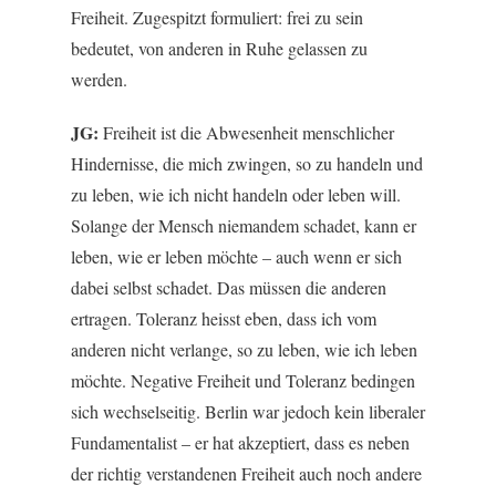
Freiheit. Zugespitzt formuliert: frei zu sein
bedeutet, von anderen in Ruhe gelassen zu
werden.
JG:
Freiheit ist die Abwesenheit menschlicher
Hindernisse, die mich zwingen, so zu handeln und
zu leben, wie ich nicht handeln oder leben will.
Solange der Mensch niemandem schadet, kann er
leben, wie er leben möchte – auch wenn er sich
dabei selbst schadet. Das müssen die anderen
ertragen. Toleranz heisst eben, dass ich vom
anderen nicht verlange, so zu leben, wie ich leben
möchte. Negative Freiheit und Toleranz bedingen
sich wechselseitig. Berlin war jedoch kein liberaler
Fundamentalist – er hat akzeptiert, dass es neben
der richtig verstandenen Freiheit auch noch andere