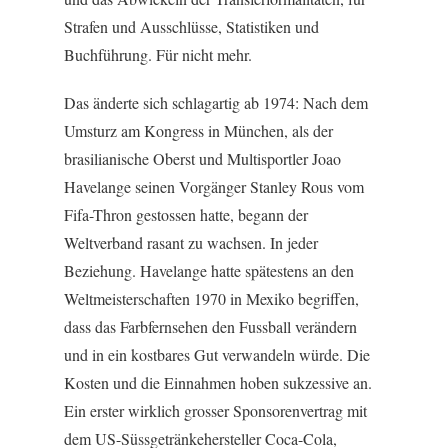
Strafen und Ausschlüsse, Statistiken und
Buchführung. Für nicht mehr.
Das änderte sich schlagartig ab 1974: Nach dem
Umsturz am Kongress in München, als der
brasilianische Oberst und Multisportler Joao
Havelange seinen Vorgänger Stanley Rous vom
Fifa-Thron gestossen hatte, begann der
Weltverband rasant zu wachsen. In jeder
Beziehung. Havelange hatte spätestens an den
Weltmeisterschaften 1970 in Mexiko begriffen,
dass das Farbfernsehen den Fussball verändern
und in ein kostbares Gut verwandeln würde. Die
Kosten und die Einnahmen hoben sukzessive an.
Ein erster wirklich grosser Sponsorenvertrag mit
dem US-Süssgetränkehersteller Coca-Cola,