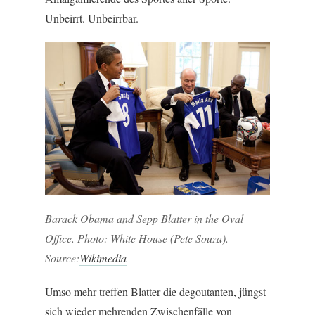
Unbeirrt. Unbeirrbar.
Barack Obama and Sepp Blatter in the Oval
Office. Photo: White House (Pete Souza).
Source:
Wikimedia
Umso mehr treffen Blatter die degoutanten, jüngst
sich wieder mehrenden Zwischenfälle von