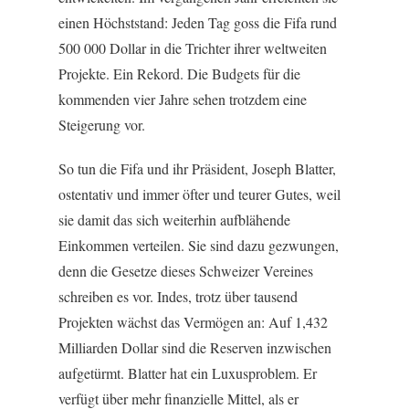
einen Höchststand: Jeden Tag goss die Fifa rund
500 000 Dollar in die Trichter ihrer weltweiten
Projekte. Ein Rekord. Die Budgets für die
kommenden vier Jahre sehen trotzdem eine
Steigerung vor.
So tun die Fifa und ihr Präsident, Joseph Blatter,
ostentativ und immer öfter und teurer Gutes, weil
sie damit das sich weiterhin aufblähende
Einkommen verteilen. Sie sind dazu gezwungen,
denn die Gesetze dieses Schweizer Vereines
schreiben es vor. Indes, trotz über tausend
Projekten wächst das Vermögen an: Auf 1,432
Milliarden Dollar sind die Reserven inzwischen
aufgetürmt. Blatter hat ein Luxusproblem. Er
verfügt über mehr finanzielle Mittel, als er