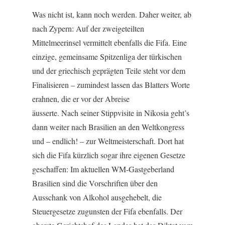
Was nicht ist, kann noch werden. Daher weiter, ab
nach Zypern: Auf der zweigeteilten
Mittelmeerinsel vermittelt ebenfalls die Fifa. Eine
einzige, gemeinsame Spitzenliga der türkischen
und der griechisch geprägten Teile steht vor dem
Finalisieren – zumindest lassen das Blatters Worte
erahnen, die er vor der Abreise
äusserte. Nach seiner Stippvisite in Nikosia geht’s
dann weiter nach Brasilien an den Weltkongress
und – endlich! – zur Weltmeisterschaft. Dort hat
sich die Fifa kürzlich sogar ihre eigenen Gesetze
geschaffen: Im aktuellen WM-Gastgeberland
Brasilien sind die Vorschriften über den
Ausschank von Alkohol ausgehebelt, die
Steuergesetze zugunsten der Fifa ebenfalls. Der