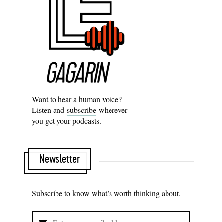
Want to hear a human voice?
Listen and
subscribe
wherever
you get your podcasts.
Newsletter
Subscribe to know what’s worth thinking about.