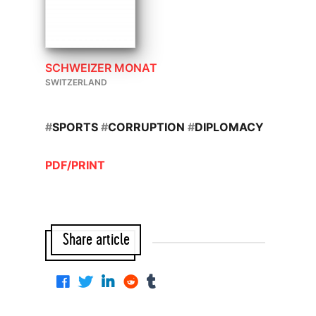
SCHWEIZER MONAT
SWITZERLAND
#
SPORTS
#
CORRUPTION
#
DIPLOMACY
PDF/PRINT
Share article