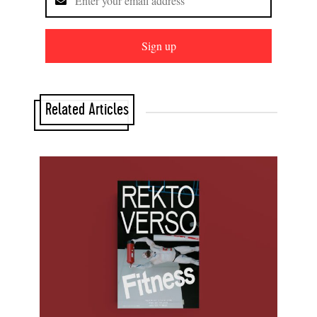
Sign up
Related Articles