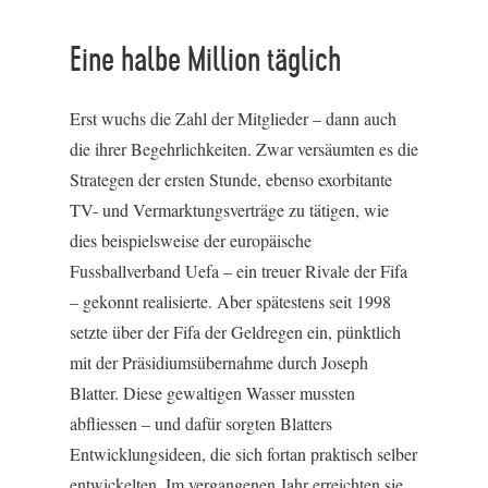
Eine halbe Million täglich
Erst wuchs die Zahl der Mitglieder – dann auch
die ihrer Begehrlichkeiten. Zwar versäumten es die
Strategen der ersten Stunde, ebenso exorbitante
TV- und Vermarktungsverträge zu tätigen, wie
dies beispielsweise der europäische
Fussballverband Uefa – ein treuer Rivale der Fifa
– gekonnt realisierte. Aber spätestens seit 1998
setzte über der Fifa der Geldregen ein, pünktlich
mit der Präsidiumsübernahme durch Joseph
Blatter. Diese gewaltigen Wasser mussten
abfliessen – und dafür sorgten Blatters
Entwicklungsideen, die sich fortan praktisch selber
entwickelten. Im vergangenen Jahr erreichten sie