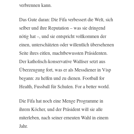
verbrennen kann.
Das Gute daran: Die Fifa verbessert die Welt, sich
selber und ihre Reputation – was sie dringend
nötig hat –, und sie entspricht vollkommen der
einen, unterschätzten oder willentlich übersehenen
Seite ihres eitlen, machtbewussten Präsidenten.
Der katholisch-konservative Walliser setzt aus
Überzeugung fort, was er als Messdiener in Visp
begann: zu helfen und zu dienen. Football for
Health, Fussball für Schulen. For a better world.
Die Fifa hat noch eine Menge Programme in
ihrem Köcher, und der Präsident will sie alle
miterleben, nach seiner erneuten Wahl in einem
Jahr.