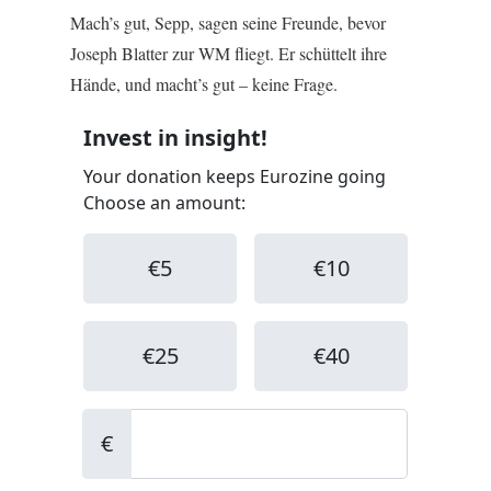
Mach’s gut, Sepp, sagen seine Freunde, bevor
Joseph Blatter zur WM fliegt. Er schüttelt ihre
Hände, und macht’s gut – keine Frage.