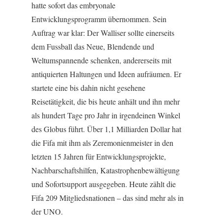
hatte sofort das embryonale
Entwicklungsprogramm übernommen. Sein
Auftrag war klar: Der Walliser sollte einerseits
dem Fussball das Neue, Blendende und
Weltumspannende schenken, andererseits mit
antiquierten Haltungen und Ideen aufräumen. Er
startete eine bis dahin nicht gesehene
Reisetätigkeit, die bis heute anhält und ihn mehr
als hundert Tage pro Jahr in irgendeinen Winkel
des Globus führt. Über 1,1 Milliarden Dollar hat
die Fifa mit ihm als Zeremonienmeister in den
letzten 15 Jahren für Entwicklungsprojekte,
Nachbarschaftshilfen, Katastrophenbewältigung
und Sofortsupport ausgegeben. Heute zählt die
Fifa 209 Mitgliedsnationen – das sind mehr als in
der UNO.