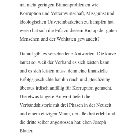
mit nicht geringen Binnenproblemen wie
Korruption und Vetternwirtschaft, Missgunst und
ideologischen Unvereinbarkeiten zu kämpfen hat,
wieso hat sich die Fifa zu diesem Biotop der guten
Menschen und der Wohltaten gewandelt?
Darauf gibt es verschiedene Antworten. Die kurze
lautet so: weil der Verband es sich leisten kann
und es sich leisten muss, denn eine finanzielle
Erfolgsgeschichte hat ihn reich und gleichzeitig
überaus irdisch anfällig für Korruption gemacht.
Die etwas längere Antwort liefert die
Verbandshistorie mit drei Phasen in der Neuzeit
und einem einzigen Mann, der alle drei erlebt und
die dritte selber angestossen hat: eben Joseph
Blatter.