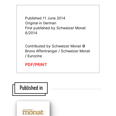
Published 11 June 2014
Original in German
First published by Schweizer Monat
6/2014
Contributed by Schweizer Monat ©
Bruno Affentranger / Schweizer Monat
/ Eurozine
PDF/PRINT
Published in