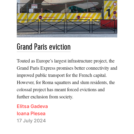
Grand Paris eviction
Touted as Europe’s largest infrastructure project, the
Grand Paris Express promises better connectivity and
improved public transport for the French capital.
However, for Roma squatters and slum residents, the
colossal project has meant forced evictions and
further exclusion from society.
Elitsa Gadeva
Ioana Plesea
17 July 2024