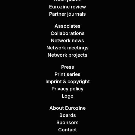
Eurozine review
Partner journals
Associates
Collaborations
Network news
Network meetings
Network projects
Press
Print series
Imprint & copyright
Privacy policy
Logo
About Eurozine
Boards
Sponsors
Contact