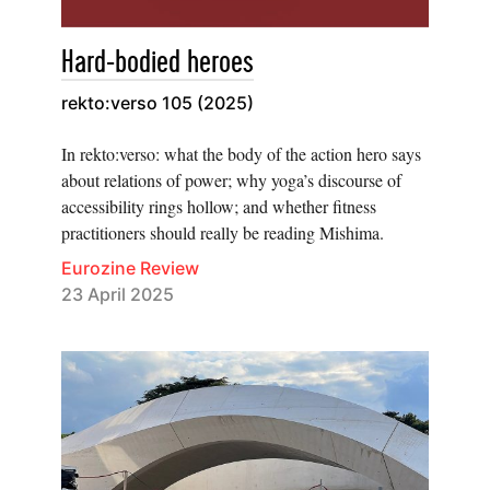
Hard-bodied heroes
rekto:verso 105 (2025)
In rekto:verso: what the body of the action hero says
about relations of power; why yoga’s discourse of
accessibility rings hollow; and whether fitness
practitioners should really be reading Mishima.
Eurozine Review
23 April 2025