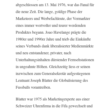
abgeschlossen am 13. Mai 1976, war das Fanal für
die neue Zeit. Die lange, goldige Phase der
Marketeers und Werbefachleute, der Vermarkter
eines immer wertvoller und teurer werdenden
Produktes begann. Joao Havelange prägte die
1980er und 1990er Jahre und trieb die Einkünfte
seines Verbands dank liberalisierter Medienmärkte
und neu entstandener, privater, nach
Unterhaltungsinhalten dürstender Fernsehstationen
in ungeahnte Höhen. Gleichzeitig liess er seinen
inzwischen zum Generalsekretär aufgestiegenen
Leutnant Joseph Blatter die Globalisierung des
Fussballs vorantreiben.
Blatter war 1975 als Marketingexperte aus einer
Schweizer Uhrenfirma in die Fifa gewechselt und