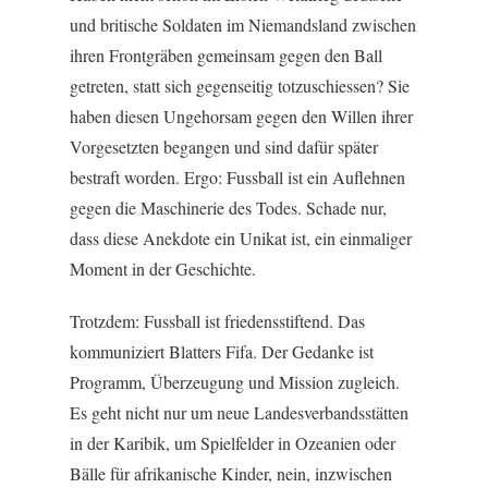
und britische Soldaten im Niemandsland zwischen
ihren Frontgräben gemeinsam gegen den Ball
getreten, statt sich gegenseitig totzuschiessen? Sie
haben diesen Ungehorsam gegen den Willen ihrer
Vorgesetzten begangen und sind dafür später
bestraft worden. Ergo: Fussball ist ein Auflehnen
gegen die Maschinerie des Todes. Schade nur,
dass diese Anekdote ein Unikat ist, ein einmaliger
Moment in der Geschichte.
Trotzdem: Fussball ist friedensstiftend. Das
kommuniziert Blatters Fifa. Der Gedanke ist
Programm, Überzeugung und Mission zugleich.
Es geht nicht nur um neue Landesverbandsstätten
in der Karibik, um Spielfelder in Ozeanien oder
Bälle für afrikanische Kinder, nein, inzwischen