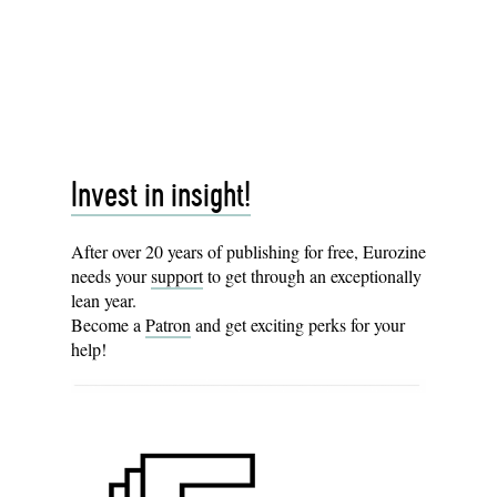
Invest in insight!
After over 20 years of publishing for free, Eurozine
needs your
support
to get through an exceptionally
lean year.
Become a
Patron
and get exciting perks for your
help!