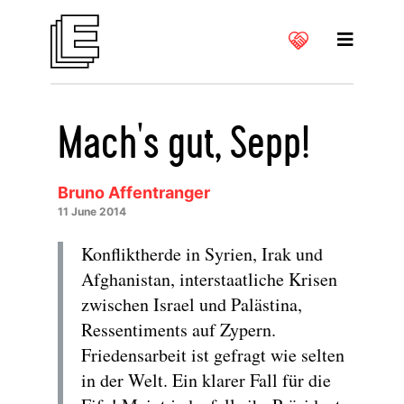
Mach's gut, Sepp!
Bruno Affentranger
11 June 2014
Konfliktherde in Syrien, Irak und
Afghanistan, interstaatliche Krisen
zwischen Israel und Palästina,
Ressentiments auf Zypern.
Friedensarbeit ist gefragt wie selten
in der Welt. Ein klarer Fall für die