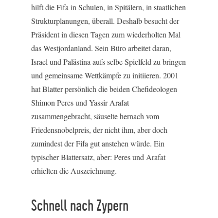
hilft die Fifa in Schulen, in Spitälern, in staatlichen
Strukturplanungen, überall. Deshalb besucht der
Präsident in diesen Tagen zum wiederholten Mal
das Westjordanland. Sein Büro arbeitet daran,
Israel und Palästina aufs selbe Spielfeld zu bringen
und gemeinsame Wettkämpfe zu initiieren. 2001
hat Blatter persönlich die beiden Chefideologen
Shimon Peres und Yassir Arafat
zusammengebracht, säuselte hernach vom
Friedensnobelpreis, der nicht ihm, aber doch
zumindest der Fifa gut anstehen würde. Ein
typischer Blattersatz, aber: Peres und Arafat
erhielten die Auszeichnung.
Schnell nach Zypern