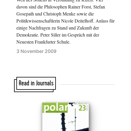
davon sind die Philosophen Rainer Forst, Stefan
Gosepath und Christoph Menke sowie die
Politikwissenschaftlerin Nicole Deitelhoff. Anlass für
einige Nachfragen zu Stand und Zukunft der
Demokratie. Peter Siller im Gespräch mit der
Neuesten Frankfurter Schule.
3 November 2009
Read in Journals