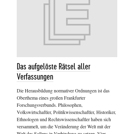
Das aufgelöste Rätsel aller
Verfassungen
Die Herausbildung normativer Ordnungen ist das
Oberthema eines großen Frankfurter
Forschungsverbunds. Philosophen,
Volkswirtschaftler, Politikwissenschaftler, Historiker,
Ethnologen und Rechtswissenschaftler haben sich
versammelt, um die Veränderung der Welt mit der
Welt des Sollens in Verbindung zu setzen. Vier