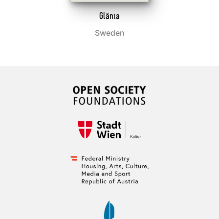
Glänta
Sweden