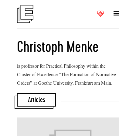
Christoph Menke
is professor for Practical Philosophy within the
Cluster of Excellence “The Formation of Normative
Orders” at Goethe University, Frankfurt am Main.
Articles