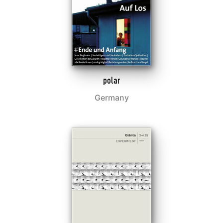
polar
Germany