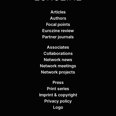
Articles
Authors
Focal points
Eurozine review
Partner journals
Associates
Collaborations
Network news
Network meetings
Network projects
Press
Print series
Imprint & copyright
Privacy policy
Logo