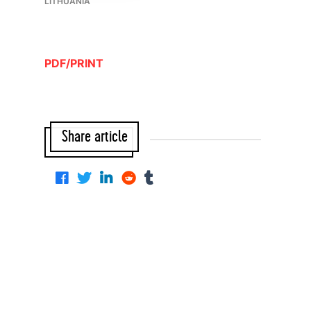
LITHUANIA
PDF/PRINT
Share article