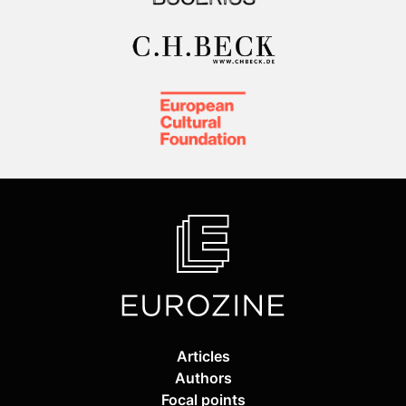
Articles
Authors
Focal points