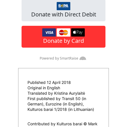
Published 12 April 2018
Original in English
Translated by Kristina Aurylaitė
First published by Transit 50 (in
German), Eurozine (in English),
Kulturos barai 1/2018 (in Lithuanian)
Contributed by Kulturos barai © Mark