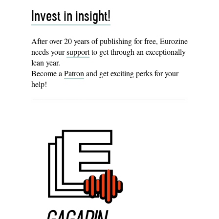
Invest in insight!
After over 20 years of publishing for free, Eurozine
needs your
support
to get through an exceptionally
lean year.
Become a
Patron
and get exciting perks for your
help!