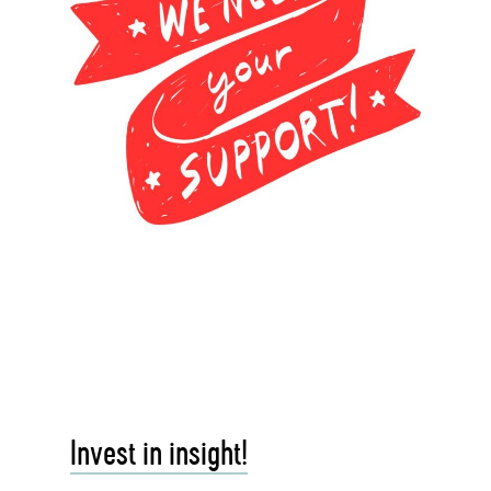
Invest in insight!