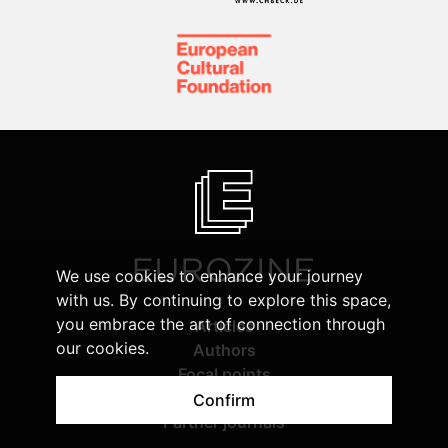
We use cookies to enhance your journey
with us. By continuing to explore this space,
you embrace the art of connection through
Articles
our cookies.
Authors
Focal points
Eurozine review
Confirm
Partner journals