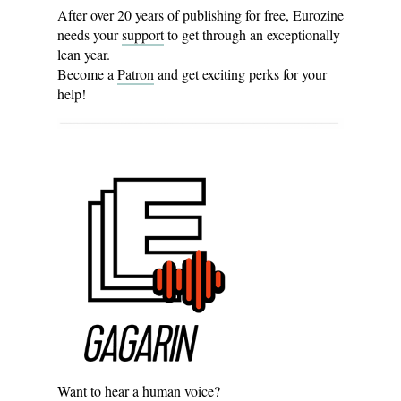
After over 20 years of publishing for free, Eurozine
needs your
support
to get through an exceptionally
lean year.
Become a
Patron
and get exciting perks for your
help!
Want to hear a human voice?