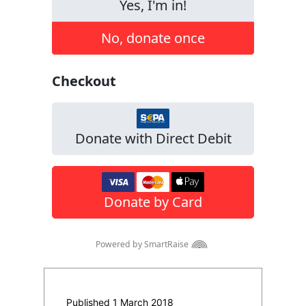
Published 1 March 2018