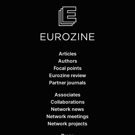
Articles
Authors
Focal points
Eurozine review
Partner journals
Associates
Collaborations
Network news
Network meetings
Network projects