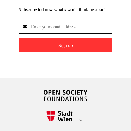
Subscribe to know what’s worth thinking about.
Sign up