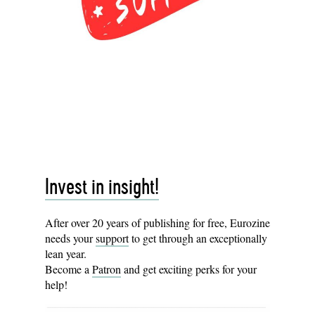
Invest in insight!
After over 20 years of publishing for free, Eurozine
needs your
support
to get through an exceptionally
lean year.
Become a
Patron
and get exciting perks for your
help!