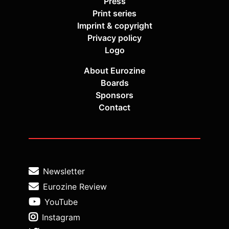
Press
Print series
Imprint & copyright
Privacy policy
Logo
About Eurozine
Boards
Sponsors
Contact
Newsletter
Eurozine Review
YouTube
Instagram