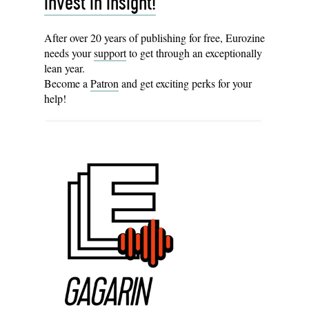
Invest in insight!
After over 20 years of publishing for free, Eurozine
needs your
support
to get through an exceptionally
lean year.
Become a
Patron
and get exciting perks for your
help!