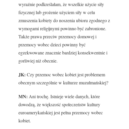
wyraźnie podkreślałam, że wszelkie użycie siły
fizycznej lub grożenie użyciem siły w celu
zmuszenia kobiety do noszenia ubioru zgodnego z
wymogami religijnymi powinno być zabronione.
Także prawa przeciw przemocy domowej i
przemocy wobec dzieci powinny być
egzekwowane znacznie bardziej konsekwentnie i
gorliwiej niż obecnie.
JK:
Czy przemoc wobec kobiet jest problemem
obecnym szczególnie w kulturze muzułmańskiej?
MN:
Ani trochę. Istnieje wiele danych, które
dowodzą, że większość społeczeństw kultury
euroamerykańskiej jest pełna przemocy wobec
kobiet.