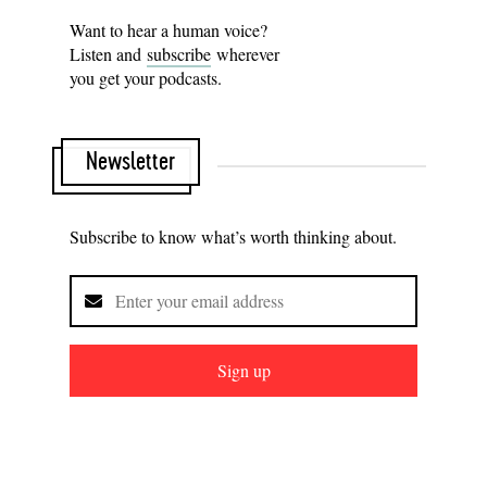
Want to hear a human voice?
Listen and
subscribe
wherever
you get your podcasts.
Newsletter
Subscribe to know what’s worth thinking about.
Sign up