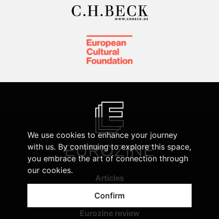
We use cookies to enhance your journey
with us. By continuing to explore this space,
you embrace the art of connection through
our cookies.
Articles
Authors
Confirm
Focal points
Eurozine review