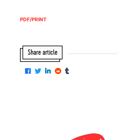
PDF/PRINT
Share article