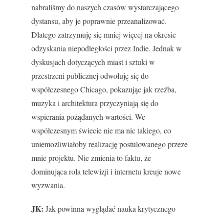
nabraliśmy do naszych czasów wystarczającego
dystansu, aby je poprawnie przeanalizować.
Dlatego zatrzymuję się mniej więcej na okresie
odzyskania niepodległości przez Indie. Jednak w
dyskusjach dotyczących miast i sztuki w
przestrzeni publicznej odwołuję się do
współczesnego Chicago, pokazując jak rzeźba,
muzyka i architektura przyczyniają się do
wspierania pożądanych wartości. We
współczesnym świecie nie ma nic takiego, co
uniemożliwiałoby realizację postulowanego przeze
mnie projektu. Nie zmienia to faktu, że
dominująca rola telewizji i internetu kreuje nowe
wyzwania.
JK:
Jak powinna wyglądać nauka krytycznego