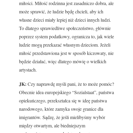
miłości. Miłość rodzinna jest zasadniczo dobra, ale
może sprawić, że ludzie będę chcieli, aby ich
własne dzieci miały lepiej niż dzieci innych ludzi.
To dlatego sprawiedliwe społeczeństwo, głównie
poprzez system podatkowy, ogranicza to, jak wiele
ludzie mogą przekazać własnym dzieciom. Jeżeli
miłość przedstawiona jest w sposób kiczowaty, nie
będzie działać, więc dlatego mówię o wielkich
artystach.
JK:
Czy naprawdę myśli pani, że to może pomóc?
Obecnie idea europejskiego “Sozialstaat”, państwa
opiekuńczego, przekształca się w ideę państwa
narodowego, które zamyka swoje granice dla
imigrantów. Sądzę, że jeśli mielibyśmy wybór
między otwartym, ale biedniejszym