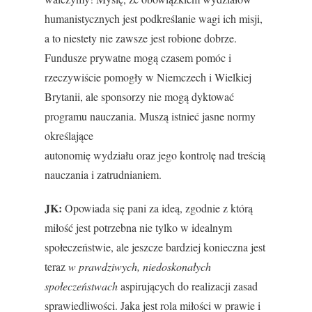
humanistycznych jest podkreślanie wagi ich misji,
a to niestety nie zawsze jest robione dobrze.
Fundusze prywatne mogą czasem pomóc i
rzeczywiście pomogły w Niemczech i Wielkiej
Brytanii, ale sponsorzy nie mogą dyktować
programu nauczania. Muszą istnieć jasne normy
określające
autonomię wydziału oraz jego kontrolę nad treścią
nauczania i zatrudnianiem.
JK:
Opowiada się pani za ideą, zgodnie z którą
miłość jest potrzebna nie tylko w idealnym
społeczeństwie, ale jeszcze bardziej konieczna jest
teraz
w prawdziwych, niedoskonałych
społeczeństwach
aspirujących do realizacji zasad
sprawiedliwości. Jaka jest rola miłości w prawie i