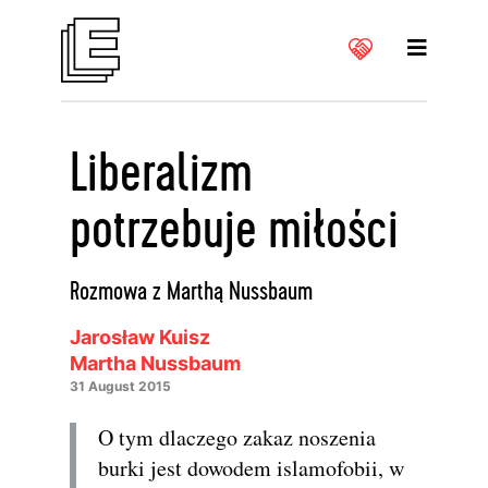
Liberalizm
potrzebuje miłości
Rozmowa z Marthą Nussbaum
Jarosław Kuisz
Martha Nussbaum
31 August 2015
O tym dlaczego zakaz noszenia
burki jest dowodem islamofobii, w