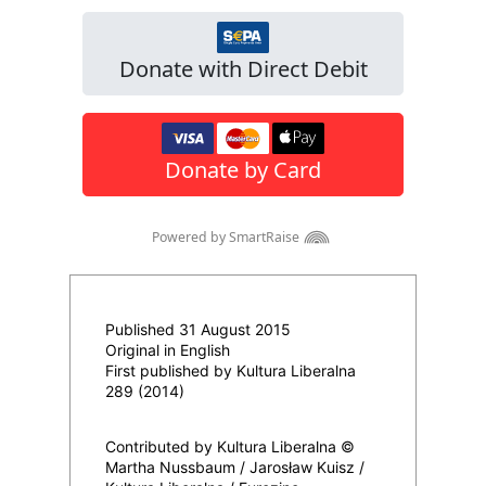
Published 31 August 2015
Original in English
First published by Kultura Liberalna
289 (2014)
Contributed by Kultura Liberalna ©
Martha Nussbaum / Jarosław Kuisz /