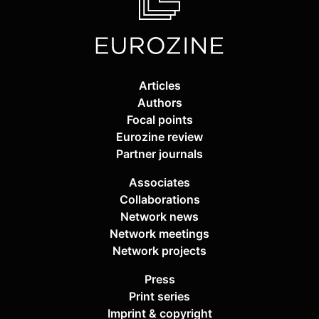
Articles
Authors
Focal points
Eurozine review
Partner journals
Associates
Collaborations
Network news
Network meetings
Network projects
Press
Print series
Imprint & copyright