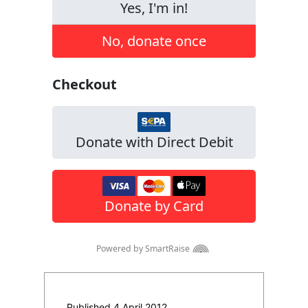
Published 4 April 2012