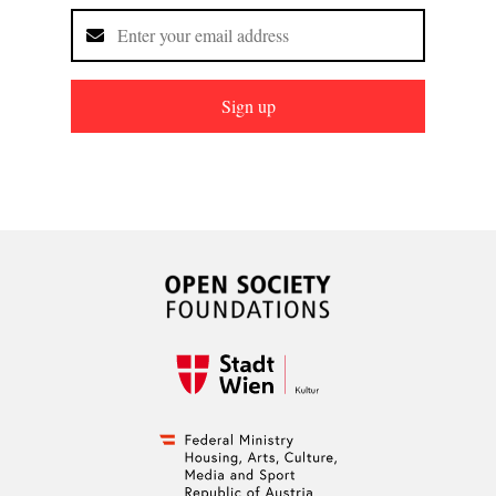
Sign up