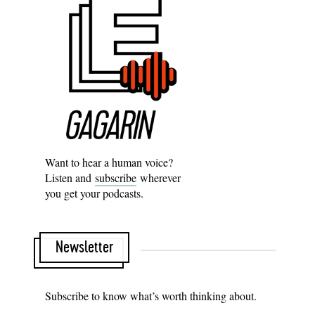
Want to hear a human voice?
Listen and
subscribe
wherever
you get your podcasts.
Newsletter
Subscribe to know what’s worth thinking about.