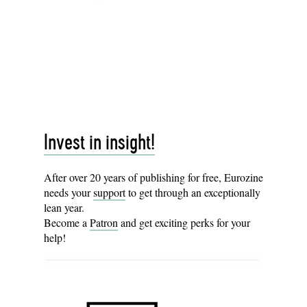
Invest in insight!
After over 20 years of publishing for free, Eurozine
needs your
support
to get through an exceptionally
lean year.
Become a
Patron
and get exciting perks for your
help!