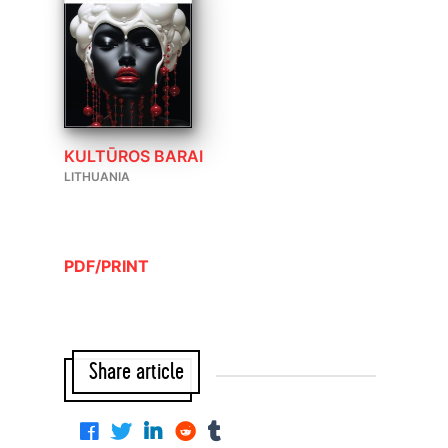
KULTŪROS BARAI
LITHUANIA
PDF/PRINT
Share article