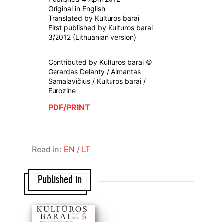
Original in English
Translated by Kulturos barai
First published by Kulturos barai
3/2012 (Lithuanian version)
Contributed by Kulturos barai ©
Gerardas Delanty / Almantas
Samalavičius / Kulturos barai /
Eurozine
PDF/PRINT
Read in:
EN
/
LT
Published in