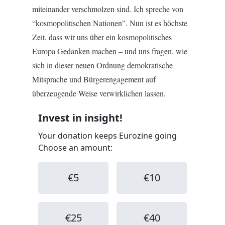
miteinander verschmolzen sind. Ich spreche von
“kosmopolitischen Nationen”. Nun ist es höchste
Zeit, dass wir uns über ein kosmopolitisches
Europa Gedanken machen – und uns fragen, wie
sich in dieser neuen Ordnung demokratische
Mitsprache und Bürgerengagement auf
überzeugende Weise verwirklichen lassen.