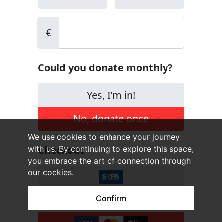
We use cookies to enhance your journey
with us. By continuing to explore this space,
you embrace the art of connection through
our cookies.
Confirm