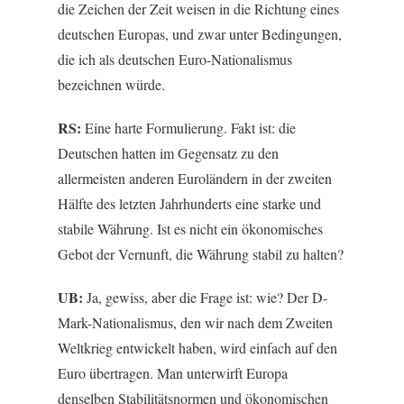
die Zeichen der Zeit weisen in die Richtung eines
deutschen Europas, und zwar unter Bedingungen,
die ich als deutschen Euro-Nationalismus
bezeichnen würde.
RS:
Eine harte Formulierung. Fakt ist: die
Deutschen hatten im Gegensatz zu den
allermeisten anderen Euroländern in der zweiten
Hälfte des letzten Jahrhunderts eine starke und
stabile Währung. Ist es nicht ein ökonomisches
Gebot der Vernunft, die Währung stabil zu halten?
UB:
Ja, gewiss, aber die Frage ist: wie? Der D-
Mark-Nationalismus, den wir nach dem Zweiten
Weltkrieg entwickelt haben, wird einfach auf den
Euro übertragen. Man unterwirft Europa
denselben Stabilitätsnormen und ökonomischen