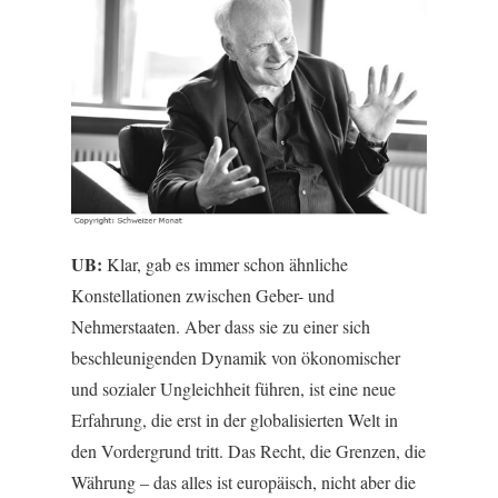
UB:
Klar, gab es immer schon ähnliche
Konstellationen zwischen Geber- und
Nehmerstaaten. Aber dass sie zu einer sich
beschleunigenden Dynamik von ökonomischer
und sozialer Ungleichheit führen, ist eine neue
Erfahrung, die erst in der globalisierten Welt in
den Vordergrund tritt. Das Recht, die Grenzen, die
Währung – das alles ist europäisch, nicht aber die