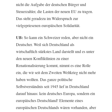
nicht die Aufgabe der deutschen Bürger und
Steuerzahler, die Lasten der neuen EU zu tragen.
Das steht geradezu im Widerspruch zur
vielgepriesenen europäischen Solidarität.
UB:
So kann ein Schweizer reden, aber nicht ein
Deutscher. Weil sich Deutschland als
wirtschaftlich stärkstes Land darstellt und es unter
den neuen Konfliktlinien zu einer
Renationalisierung kommt, nimmt es eine Rolle
ein, die wir seit dem Zweiten Weltkrieg nicht mehr
haben wollten. Das ganze politische
Selbstverständnis seit 1945 lief in Deutschland
darauf hinaus: kein deutsches Europa, sondern ein
europäisches Deutschland! Elemente eines
europäischen Deutschlands wären vorhanden, aber