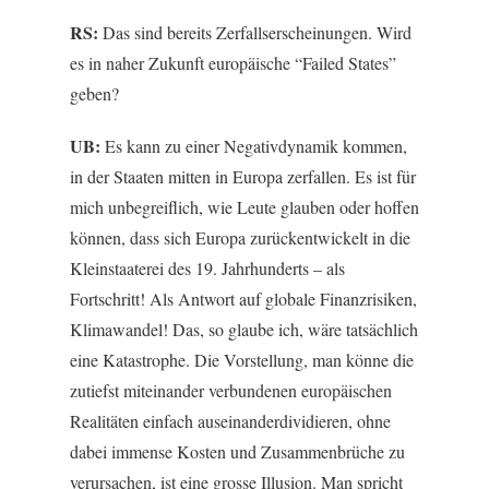
RS:
Das sind bereits Zerfallserscheinungen. Wird
es in naher Zukunft europäische “Failed States”
geben?
UB:
Es kann zu einer Negativdynamik kommen,
in der Staaten mitten in Europa zerfallen. Es ist für
mich unbegreiflich, wie Leute glauben oder hoffen
können, dass sich Europa zurückentwickelt in die
Kleinstaaterei des 19. Jahrhunderts – als
Fortschritt! Als Antwort auf globale Finanzrisiken,
Klimawandel! Das, so glaube ich, wäre tatsächlich
eine Katastrophe. Die Vorstellung, man könne die
zutiefst miteinander verbundenen europäischen
Realitäten einfach auseinanderdividieren, ohne
dabei immense Kosten und Zusammenbrüche zu
verursachen, ist eine grosse Illusion. Man spricht