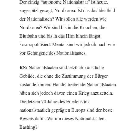
Der einzig “autonome Nationalstaat” ist heute,
zugespitzt gesagt, Nordkorea. Ist das das Idealbild
der Nationalisten? Wir sollen alle werden wie
Nordkorea? Wir sind bis in die Knochen, die
Blutbahn und bis in das Hirn hinein längst
kosmopolitisiert. Mental sind wir jedoch nach wie
vor Gefangene des Nationalstaates.
RS:
Nationalstaaten sind letztlich künstliche
Gebilde, die ohne die Zustimmung der Bürger
zustande kamen. Handel treibende Nationalstaaten
hüten sich jedoch davor, einen Krieg anzuzetteln.
Die letzten 70 Jahre des Friedens im
nationalstaatlich geprägten Europa sind der beste
Beweis dafür. Warum dieses Nationalstaaten-
Bashing?