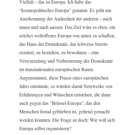
Vielfalt – das ist Europa. Ich habe das
“kosmopolitisches Europa” genannt. Es geht um
Anerkennung der Andersheit der anderen – nach
innen und nach aussen. Das Ziel wäre es eben, ein
solches weltoffenes Europa von unten zu schaffen,
das Haus der Demokratie, das teilweise bereits
existiert, zu beziehen, zu bewohnen – eine
Verwurzelung und Verbreiterung der Demokratie
im transnationalen europäischen Raum.
Angenommen, diese Praxis eines europäischen
Jahrs entstünde, so würden damit Netzwerke von
Erfahrungen und Wünschen entstehen, die dann
auch gegen das “Brüssel-Europa”, das den
Menschen fremd geblieben ist, geltend gemacht
werden könnten. Die Frage ist doch: Wie will sich
Europa selbst organisieren?