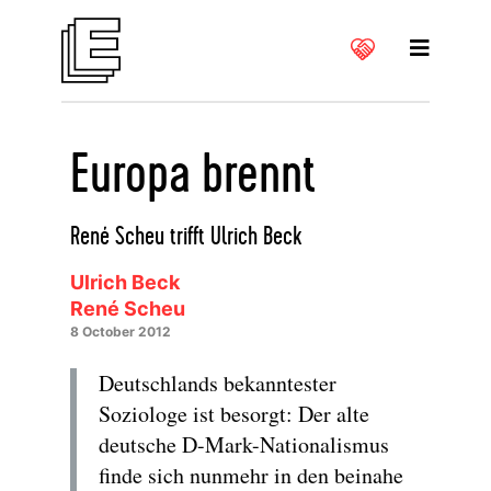
Europa brennt
René Scheu trifft Ulrich Beck
Ulrich Beck
René Scheu
8 October 2012
Deutschlands bekanntester
Soziologe ist besorgt: Der alte
deutsche D-Mark-Nationalismus
finde sich nunmehr in den beinahe