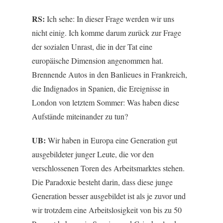
RS:
Ich sehe: In dieser Frage werden wir uns
nicht einig. Ich komme darum zurück zur Frage
der sozialen Unrast, die in der Tat eine
europäische Dimension angenommen hat.
Brennende Autos in den Banlieues in Frankreich,
die Indignados in Spanien, die Ereignisse in
London von letztem Sommer: Was haben diese
Aufstände miteinander zu tun?
UB:
Wir haben in Europa eine Generation gut
ausgebildeter junger Leute, die vor den
verschlossenen Toren des Arbeitsmarktes stehen.
Die Paradoxie besteht darin, dass diese junge
Generation besser ausgebildet ist als je zuvor und
wir trotzdem eine Arbeitslosigkeit von bis zu 50