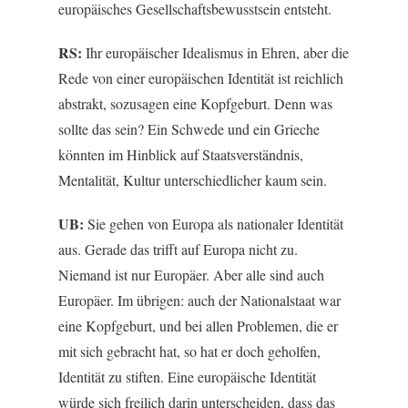
europäisches Gesellschaftsbewusstsein entsteht.
RS:
Ihr europäischer Idealismus in Ehren, aber die
Rede von einer europäischen Identität ist reichlich
abstrakt, sozusagen eine Kopfgeburt. Denn was
sollte das sein? Ein Schwede und ein Grieche
könnten im Hinblick auf Staatsverständnis,
Mentalität, Kultur unterschiedlicher kaum sein.
UB:
Sie gehen von Europa als nationaler Identität
aus. Gerade das trifft auf Europa nicht zu.
Niemand ist nur Europäer. Aber alle sind auch
Europäer. Im übrigen: auch der Nationalstaat war
eine Kopfgeburt, und bei allen Problemen, die er
mit sich gebracht hat, so hat er doch geholfen,
Identität zu stiften. Eine europäische Identität
würde sich freilich darin unterscheiden, dass das