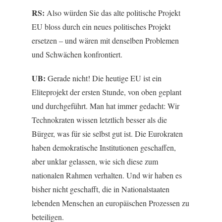
RS:
Also würden Sie das alte politische Projekt
EU bloss durch ein neues politisches Projekt
ersetzen – und wären mit denselben Problemen
und Schwächen konfrontiert.
UB:
Gerade nicht! Die heutige EU ist ein
Eliteprojekt der ersten Stunde, von oben geplant
und durchgeführt. Man hat immer gedacht: Wir
Technokraten wissen letztlich besser als die
Bürger, was für sie selbst gut ist. Die Eurokraten
haben demokratische Institutionen geschaffen,
aber unklar gelassen, wie sich diese zum
nationalen Rahmen verhalten. Und wir haben es
bisher nicht geschafft, die in Nationalstaaten
lebenden Menschen an europäischen Prozessen zu
beteiligen.