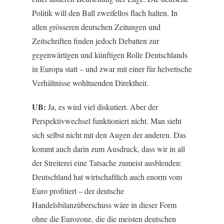
Politik will den Ball zweifellos flach halten. In
allen grösseren deutschen Zeitungen und
Zeitschriften finden jedoch Debatten zur
gegenwärtigen und künftigen Rolle Deutschlands
in Europa statt – und zwar mit einer für helvetische
Verhältnisse wohltuenden Direktheit.
UB:
Ja, es wird viel diskutiert. Aber der
Perspektivwechsel funktioniert nicht. Man sieht
sich selbst nicht mit den Augen der anderen. Das
kommt auch darin zum Ausdruck, dass wir in all
der Streiterei eine Tatsache zumeist ausblenden:
Deutschland hat wirtschaftlich auch enorm vom
Euro profitiert – der deutsche
Handelsbilanzüberschuss wäre in dieser Form
ohne die Eurozone, die die meisten deutschen