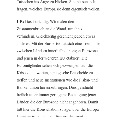
Tatsachen ins Auge zu blicken. Sie müssen sich
fragen, welches Europa sie denn eigentlich wollen.
UB:
Das ist richtig. Wir malen den
Zusammenbruch an die Wand, um ihn zu
verhindern. Gleichzeitig geschieht jedoch etwas
anderes. Mit der Eurokrise hat sich eine Trennlinie
zwischen Ländern innerhalb der engen Eurozone
und jenen in der weiteren EU etabliert. Die
Euromitglieder sehen sich gezwungen, auf die
Krise zu antworten, strategische Entscheide zu
treffen und neue Institutionen wie die Fiskal- und
Bankenunion hervorzubringen. Dies geschieht
freilich unter immer geringerer Beteiligung jener
Länder, die der Eurozone nicht angehören. Damit
tritt hier die Konstellation zutage, über die Europa
lange gestritten hat: ein Europa der zwei