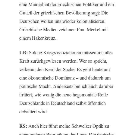
eine Minderheit der griechischen Politiker und ein
Gutteil der griechischen Bevölkerung sagt: Die
Deutschen wollen uns wieder kolonialisieren.
Griechische Medien zeichnen Frau Merkel mit
einem Hakenkreuz.
UB:
Solche Kriegsassoziationen müssen mit aller
Kraft zurückgewiesen werden. Wer so spricht,
verkennt den Kern der Sache. Es geht heute um
eine ökonomische Dominanz – und dadurch um
politische Macht. Anderseits bin ich auch darüber
irritiert, wie wenig die neue hegemoniale Rolle
Deutschlands in Deutschland selbst öffentlich
debattiert wird.
RS:
Auch hier führt meine Schweizer Optik zu
einer anderen Beurteilung der Lage. Die deutsche