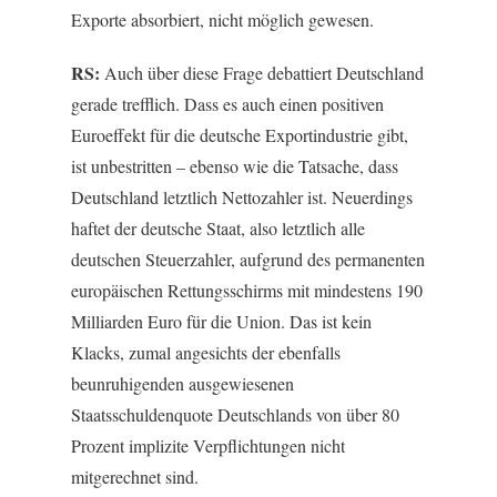
Exporte absorbiert, nicht möglich gewesen.
RS:
Auch über diese Frage debattiert Deutschland
gerade trefflich. Dass es auch einen positiven
Euroeffekt für die deutsche Exportindustrie gibt,
ist unbestritten – ebenso wie die Tatsache, dass
Deutschland letztlich Nettozahler ist. Neuerdings
haftet der deutsche Staat, also letztlich alle
deutschen Steuerzahler, aufgrund des permanenten
europäischen Rettungsschirms mit mindestens 190
Milliarden Euro für die Union. Das ist kein
Klacks, zumal angesichts der ebenfalls
beunruhigenden ausgewiesenen
Staatsschuldenquote Deutschlands von über 80
Prozent implizite Verpflichtungen nicht
mitgerechnet sind.