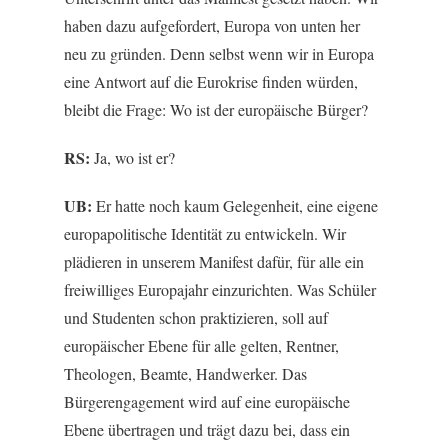
haben dazu aufgefordert, Europa von unten her
neu zu gründen. Denn selbst wenn wir in Europa
eine Antwort auf die Eurokrise finden würden,
bleibt die Frage: Wo ist der europäische Bürger?
RS:
Ja, wo ist er?
UB:
Er hatte noch kaum Gelegenheit, eine eigene
europapolitische Identität zu entwickeln. Wir
plädieren in unserem Manifest dafür, für alle ein
freiwilliges Europajahr einzurichten. Was Schüler
und Studenten schon praktizieren, soll auf
europäischer Ebene für alle gelten, Rentner,
Theologen, Beamte, Handwerker. Das
Bürgerengagement wird auf eine europäische
Ebene übertragen und trägt dazu bei, dass ein