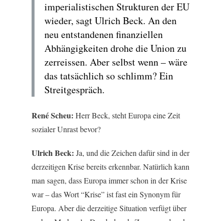
imperialistischen Strukturen der EU
wieder, sagt Ulrich Beck. An den
neu entstandenen finanziellen
Abhängigkeiten drohe die Union zu
zerreissen. Aber selbst wenn – wäre
das tatsächlich so schlimm? Ein
Streitgespräch.
René Scheu:
Herr Beck, steht Europa eine Zeit
sozialer Unrast bevor?
Ulrich Beck:
Ja, und die Zeichen dafür sind in der
derzeitigen Krise bereits erkennbar. Natürlich kann
man sagen, dass Europa immer schon in der Krise
war – das Wort “Krise” ist fast ein Synonym für
Europa. Aber die derzeitige Situation verfügt über