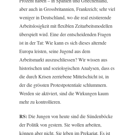
Prozent haben – in Spanien und Griechenland,
aber auch in Grossbritannien, Frankreich; sehr viel
weniger in Deutschland, wo die real existierende
Arbeitslosigkeit mit flexiblen Zeitarbeitsmodellen
überspielt wird. Eine der entscheidenden Fragen
ist in der Tat: Wie kann es sich dieses alternde
Europa leisten, seine Jugend aus dem
Arbeitsmarkt auszuschliessen? Wir wissen aus
historischen und soziologischen Analysen, dass es
die durch Krisen zerriebene Mittelschicht ist, in
der die grössten Protestpotentiale schlummern.
Werden sie aktiviert, sind die Wirkungen kaum
mehr zu kontrollieren.
RS:
Die Jungen von heute sind die Sündenböcke
der Politik von gestern. Sie wollen arbeiten,
können aber nicht. Sie leben im Prekariat. Es ist