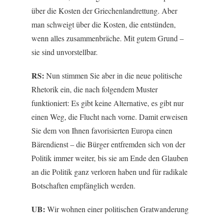
über die Kosten der Griechenlandrettung. Aber
man schweigt über die Kosten, die entstünden,
wenn alles zusammenbräche. Mit gutem Grund –
sie sind unvorstellbar.
RS:
Nun stimmen Sie aber in die neue politische
Rhetorik ein, die nach folgendem Muster
funktioniert: Es gibt keine Alternative, es gibt nur
einen Weg, die Flucht nach vorne. Damit erweisen
Sie dem von Ihnen favorisierten Europa einen
Bärendienst – die Bürger entfremden sich von der
Politik immer weiter, bis sie am Ende den Glauben
an die Politik ganz verloren haben und für radikale
Botschaften empfänglich werden.
UB:
Wir wohnen einer politischen Gratwanderung