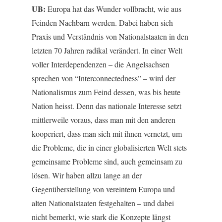
UB:
Europa hat das Wunder vollbracht, wie aus
Feinden Nachbarn werden. Dabei haben sich
Praxis und Verständnis von Nationalstaaten in den
letzten 70 Jahren radikal verändert. In einer Welt
voller Interdependenzen – die Angelsachsen
sprechen von “Interconnectedness” – wird der
Nationalismus zum Feind dessen, was bis heute
Nation heisst. Denn das nationale Interesse setzt
mittlerweile voraus, dass man mit den anderen
kooperiert, dass man sich mit ihnen vernetzt, um
die Probleme, die in einer globalisierten Welt stets
gemeinsame Probleme sind, auch gemeinsam zu
lösen. Wir haben allzu lange an der
Gegenüberstellung von vereintem Europa und
alten Nationalstaaten festgehalten – und dabei
nicht bemerkt, wie stark die Konzepte längst