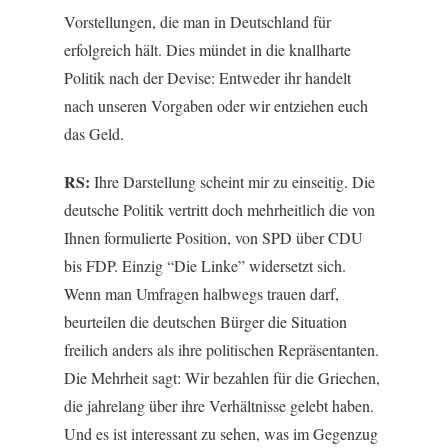
Vorstellungen, die man in Deutschland für
erfolgreich hält. Dies mündet in die knallharte
Politik nach der Devise: Entweder ihr handelt
nach unseren Vorgaben oder wir entziehen euch
das Geld.
RS:
Ihre Darstellung scheint mir zu einseitig. Die
deutsche Politik vertritt doch mehrheitlich die von
Ihnen formulierte Position, von SPD über CDU
bis FDP. Einzig “Die Linke” widersetzt sich.
Wenn man Umfragen halbwegs trauen darf,
beurteilen die deutschen Bürger die Situation
freilich anders als ihre politischen Repräsentanten.
Die Mehrheit sagt: Wir bezahlen für die Griechen,
die jahrelang über ihre Verhältnisse gelebt haben.
Und es ist interessant zu sehen, was im Gegenzug