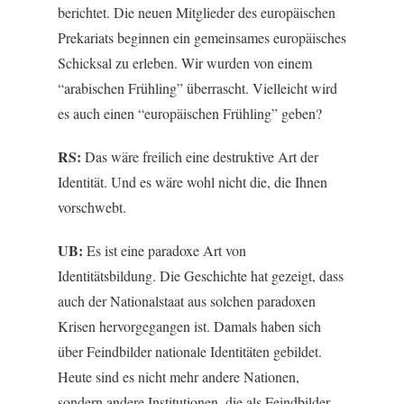
berichtet. Die neuen Mitglieder des europäischen
Prekariats beginnen ein gemeinsames europäisches
Schicksal zu erleben. Wir wurden von einem
“arabischen Frühling” überrascht. Vielleicht wird
es auch einen “europäischen Frühling” geben?
RS:
Das wäre freilich eine destruktive Art der
Identität. Und es wäre wohl nicht die, die Ihnen
vorschwebt.
UB:
Es ist eine paradoxe Art von
Identitätsbildung. Die Geschichte hat gezeigt, dass
auch der Nationalstaat aus solchen paradoxen
Krisen hervorgegangen ist. Damals haben sich
über Feindbilder nationale Identitäten gebildet.
Heute sind es nicht mehr andere Nationen,
sondern andere Institutionen, die als Feindbilder