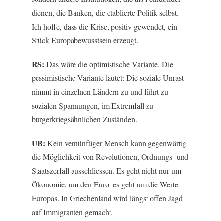
dienen, die Banken, die etablierte Politik selbst.
Ich hoffe, dass die Krise, positiv gewendet, ein
Stück Europabewusstsein erzeugt.
RS:
Das wäre die optimistische Variante. Die
pessimistische Variante lautet: Die soziale Unrast
nimmt in einzelnen Ländern zu und führt zu
sozialen Spannungen, im Extremfall zu
bürgerkriegsähnlichen Zuständen.
UB:
Kein vernünftiger Mensch kann gegenwärtig
die Möglichkeit von Revolutionen, Ordnungs- und
Staatszerfall ausschliessen. Es geht nicht nur um
Ökonomie, um den Euro, es geht um die Werte
Europas. In Griechenland wird längst offen Jagd
auf Immigranten gemacht.