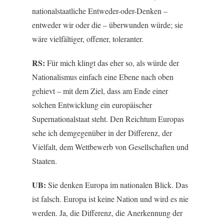
nationalstaatliche Entweder-oder-Denken –
entweder wir oder die – überwunden würde; sie
wäre vielfältiger, offener, toleranter.
RS:
Für mich klingt das eher so, als würde der
Nationalismus einfach eine Ebene nach oben
gehievt – mit dem Ziel, dass am Ende einer
solchen Entwicklung ein europäischer
Supernationalstaat steht. Den Reichtum Europas
sehe ich demgegenüber in der Differenz, der
Vielfalt, dem Wettbewerb von Gesellschaften und
Staaten.
UB:
Sie denken Europa im nationalen Blick. Das
ist falsch. Europa ist keine Nation und wird es nie
werden. Ja, die Differenz, die Anerkennung der