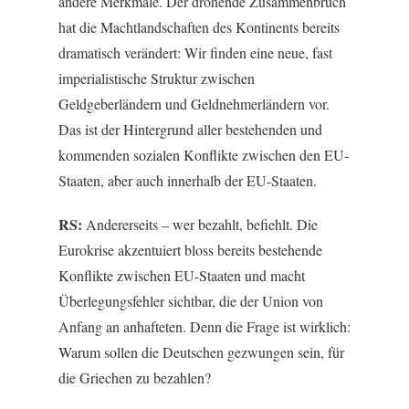
andere Merkmale. Der drohende Zusammenbruch
hat die Machtlandschaften des Kontinents bereits
dramatisch verändert: Wir finden eine neue, fast
imperialistische Struktur zwischen
Geldgeberländern und Geldnehmerländern vor.
Das ist der Hintergrund aller bestehenden und
kommenden sozialen Konflikte zwischen den EU-
Staaten, aber auch innerhalb der EU-Staaten.
RS:
Andererseits – wer bezahlt, befiehlt. Die
Eurokrise akzentuiert bloss bereits bestehende
Konflikte zwischen EU-Staaten und macht
Überlegungsfehler sichtbar, die der Union von
Anfang an anhafteten. Denn die Frage ist wirklich:
Warum sollen die Deutschen gezwungen sein, für
die Griechen zu bezahlen?