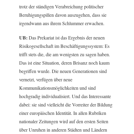
trotz der ständigen Verabreichung politischer
Beruhigungspillen davon auszugehen, dass sie
irgendwann aus ihrem Schlummer erwachen.
UB:
Das Prekariat ist das Ergebnis der neuen
Risikogesellschaft im Beschäftigungssystem: Es
trifft stets die, die am wenigsten zu sagen haben.
Das ist eine Situation, deren Brisanz noch kaum
begriffen wurde. Die neuen Generationen sind
vernetzt, verfügen über neue
Kommunikationsmöglichkeiten und sind
hochgradig individualisiert. Und das Interessante
dabei: sie sind vielleicht die Vorreiter der Bildung
einer europäischen Identität. In allen Rubriken
nationaler Zeitungen wird auf den ersten Seiten
über Unruhen in anderen Städten und Ländern