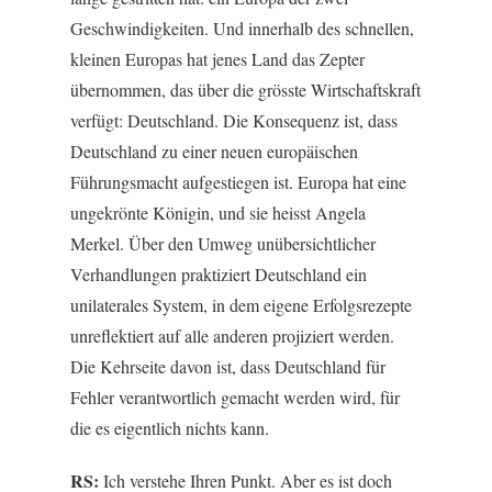
Geschwindigkeiten. Und innerhalb des schnellen,
kleinen Europas hat jenes Land das Zepter
übernommen, das über die grösste Wirtschaftskraft
verfügt: Deutschland. Die Konsequenz ist, dass
Deutschland zu einer neuen europäischen
Führungsmacht aufgestiegen ist. Europa hat eine
ungekrönte Königin, und sie heisst Angela
Merkel. Über den Umweg unübersichtlicher
Verhandlungen praktiziert Deutschland ein
unilaterales System, in dem eigene Erfolgsrezepte
unreflektiert auf alle anderen projiziert werden.
Die Kehrseite davon ist, dass Deutschland für
Fehler verantwortlich gemacht werden wird, für
die es eigentlich nichts kann.
RS:
Ich verstehe Ihren Punkt. Aber es ist doch