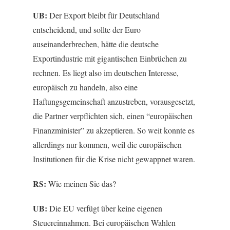
UB:
Der Export bleibt für Deutschland
entscheidend, und sollte der Euro
auseinanderbrechen, hätte die deutsche
Exportindustrie mit gigantischen Einbrüchen zu
rechnen. Es liegt also im deutschen Interesse,
europäisch zu handeln, also eine
Haftungsgemeinschaft anzustreben, vorausgesetzt,
die Partner verpflichten sich, einen “europäischen
Finanzminister” zu akzeptieren. So weit konnte es
allerdings nur kommen, weil die europäischen
Institutionen für die Krise nicht gewappnet waren.
RS:
Wie meinen Sie das?
UB:
Die EU verfügt über keine eigenen
Steuereinnahmen. Bei europäischen Wahlen