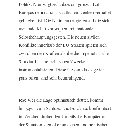
Politik. Nun zeigt sich, dass ein grosser Teil
Europas dem nationalstaatlichen Denken verhaftet
geblieben ist. Die Nationen reagieren auf die sich
weitende Kluft konsequent mit nationalen
Selbstbehauptungsgesten. Die neuen zivilen
Konflikte innerhalb der EU-Staaten spielen sich
zwischen den Kräften ab, die die imperialistische
Struktur für ihre politischen Zwecke
instrumentalisieren. Diese Gesten, das sage ich
ganz offen, sind sehr beunruhigend.
RS:
Wer die Lage optimistisch deutet, kommt
hingegen zum Schluss: Die Eurokrise konfrontiert
im Zeichen drohenden Unheils die Europäer mit
der Situation, den ökonomischen und politischen