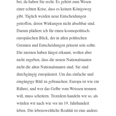
bei, da haben Sie recht. Es gehört zum Wesen
einer echten Krise, dass es keinen Königsweg
gibt. Täglich werden neue Entscheidungen
getroffen, deren Wirkungen nicht absehbar sind.
Darum plädiere ich für einen kosmopolitisch-
europäischen Blick, der in allen politischen
Gremien und Entscheidungen präsent sein sollte.
Die meisten haben längst erkannt, wollen aber
nicht zugeben, dass die neuen Nationalstaaten
nicht die alten Nationalstaaten sind. Sie sind
durchgängig europäisiert. Um das einfache und
eingängige Bild zu gebrauchen: Europa ist wie ein
Rührei, und wer das Gelbe vom Weissen trennen
will, muss scheitern. Trotzdem handeln wir so, als
würden wir nach wie vor im 19. Jahrhundert
leben. Die lebensweltliche Realität ist eine andere.