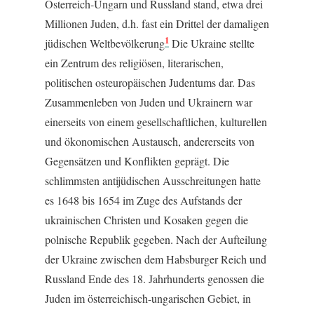
Österreich-Ungarn und Russland stand, etwa drei
Millionen Juden, d.h. fast ein Drittel der damaligen
1
jüdischen Weltbevölkerung
Die Ukraine stellte
ein Zentrum des religiösen, literarischen,
politischen osteuropäischen Judentums dar. Das
Zusammenleben von Juden und Ukrainern war
einerseits von einem gesellschaftlichen, kulturellen
und ökonomischen Austausch, andererseits von
Gegensätzen und Konflikten geprägt. Die
schlimmsten antijüdischen Ausschreitungen hatte
es 1648 bis 1654 im Zuge des Aufstands der
ukrainischen Christen und Kosaken gegen die
polnische Republik gegeben. Nach der Aufteilung
der Ukraine zwischen dem Habsburger Reich und
Russland Ende des 18. Jahrhunderts genossen die
Juden im österreichisch-ungarischen Gebiet, in