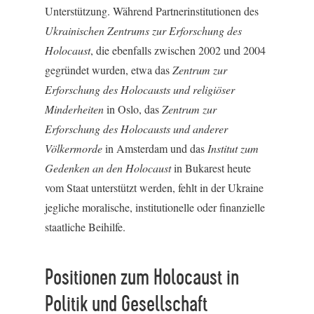
Unterstützung. Während Partnerinstitutionen des
Ukrainischen Zentrums zur Erforschung des
Holocaust
, die ebenfalls zwischen 2002 und 2004
gegründet wurden, etwa das
Zentrum zur
Erforschung des Holocausts und religiöser
Minderheiten
in Oslo, das
Zentrum zur
Erforschung des Holocausts und anderer
Völkermorde
in Amsterdam und das
Institut zum
Gedenken an den Holocaust
in Bukarest heute
vom Staat unterstützt werden, fehlt in der Ukraine
jegliche moralische, institutionelle oder finanzielle
staatliche Beihilfe.
Positionen zum Holocaust in
Politik und Gesellschaft