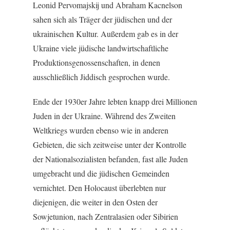
Leonid Pervomajskij und Abraham Kacnelson
sahen sich als Träger der jüdischen und der
ukrainischen Kultur. Außerdem gab es in der
Ukraine viele jüdische landwirtschaftliche
Produktionsgenossenschaften, in denen
ausschließlich Jiddisch gesprochen wurde.
Ende der 1930er Jahre lebten knapp drei Millionen
Juden in der Ukraine. Während des Zweiten
Weltkriegs wurden ebenso wie in anderen
Gebieten, die sich zeitweise unter der Kontrolle
der Nationalsozialisten befanden, fast alle Juden
umgebracht und die jüdischen Gemeinden
vernichtet. Den Holocaust überlebten nur
diejenigen, die weiter in den Osten der
Sowjetunion, nach Zentralasien oder Sibirien