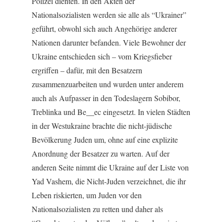
Polizei dienten. In den Akten der
Nationalsozialisten werden sie alle als “Ukrainer”
geführt, obwohl sich auch Angehörige anderer
Nationen darunter befanden. Viele Bewohner der
Ukraine entschieden sich – vom Kriegsfieber
ergriffen – dafür, mit den Besatzern
zusammenzuarbeiten und wurden unter anderem
auch als Aufpasser in den Todeslagern Sobibor,
Treblinka und Be__ec eingesetzt. In vielen Städten
in der Westukraine brachte die nicht-jüdische
Bevölkerung Juden um, ohne auf eine explizite
Anordnung der Besatzer zu warten. Auf der
anderen Seite nimmt die Ukraine auf der Liste von
Yad Vashem, die Nicht-Juden verzeichnet, die ihr
Leben riskierten, um Juden vor den
Nationalsozialisten zu retten und daher als