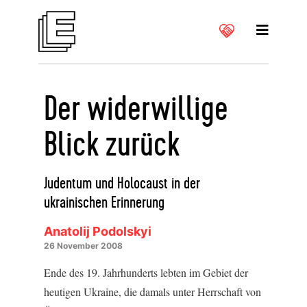
Der widerwillige
Blick zurück
Judentum und Holocaust in der
ukrainischen Erinnerung
Anatolij Podolskyi
26 November 2008
Ende des 19. Jahrhunderts lebten im Gebiet der
heutigen Ukraine, die damals unter Herrschaft von