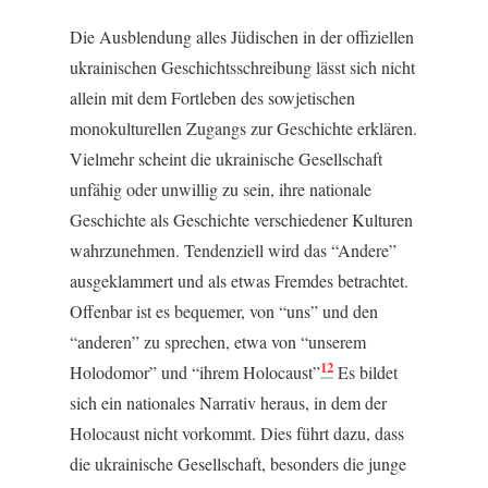
Die Ausblendung alles Jüdischen in der offiziellen
ukrainischen Geschichtsschreibung lässt sich nicht
allein mit dem Fortleben des sowjetischen
monokulturellen Zugangs zur Geschichte erklären.
Vielmehr scheint die ukrainische Gesellschaft
unfähig oder unwillig zu sein, ihre nationale
Geschichte als Geschichte verschiedener Kulturen
wahrzunehmen. Tendenziell wird das “Andere”
ausgeklammert und als etwas Fremdes betrachtet.
Offenbar ist es bequemer, von “uns” und den
“anderen” zu sprechen, etwa von “unserem
12
Holodomor” und “ihrem Holocaust”
Es bildet
sich ein nationales Narrativ heraus, in dem der
Holocaust nicht vorkommt. Dies führt dazu, dass
die ukrainische Gesellschaft, besonders die junge