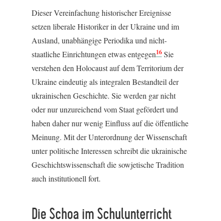
Dieser Vereinfachung historischer Ereignisse
setzen liberale Historiker in der Ukraine und im
Ausland, unabhängige Periodika und nicht-
16
staatliche Einrichtungen etwas entgegen
Sie
verstehen den Holocaust auf dem Territorium der
Ukraine eindeutig als integralen Bestandteil der
ukrainischen Geschichte. Sie werden gar nicht
oder nur unzureichend vom Staat gefördert und
haben daher nur wenig Einfluss auf die öffentliche
Meinung. Mit der Unterordnung der Wissenschaft
unter politische Interessen schreibt die ukrainische
Geschichtswissenschaft die sowjetische Tradition
auch institutionell fort.
Die Schoa im Schulunterricht