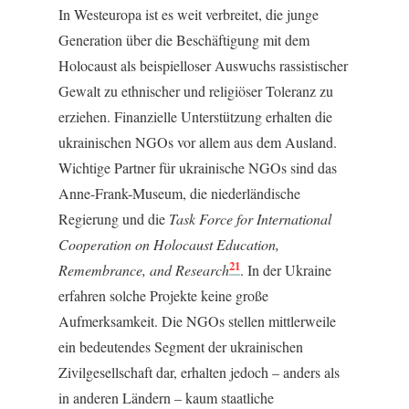
In Westeuropa ist es weit verbreitet, die junge
Generation über die Beschäftigung mit dem
Holocaust als beispielloser Auswuchs rassistischer
Gewalt zu ethnischer und religiöser Toleranz zu
erziehen. Finanzielle Unterstützung erhalten die
ukrainischen NGOs vor allem aus dem Ausland.
Wichtige Partner für ukrainische NGOs sind das
Anne-Frank-Museum, die niederländische
Regierung und die
Task Force for International
Cooperation on Holocaust Education,
21
Remembrance, and Research
. In der Ukraine
erfahren solche Projekte keine große
Aufmerksamkeit. Die NGOs stellen mittlerweile
ein bedeutendes Segment der ukrainischen
Zivilgesellschaft dar, erhalten jedoch – anders als
in anderen Ländern – kaum staatliche