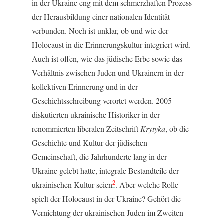
in der Ukraine eng mit dem schmerzhaften Prozess
der Herausbildung einer nationalen Identität
verbunden. Noch ist unklar, ob und wie der
Holocaust in die Erinnerungskultur integriert wird.
Auch ist offen, wie das jüdische Erbe sowie das
Verhältnis zwischen Juden und Ukrainern in der
kollektiven Erinnerung und in der
Geschichtsschreibung verortet werden. 2005
diskutierten ukrainische Historiker in der
renommierten liberalen Zeitschrift
Krytyka
, ob die
Geschichte und Kultur der jüdischen
Gemeinschaft, die Jahrhunderte lang in der
Ukraine gelebt hatte, integrale Bestandteile der
2
ukrainischen Kultur seien
. Aber welche Rolle
spielt der Holocaust in der Ukraine? Gehört die
Vernichtung der ukrainischen Juden im Zweiten