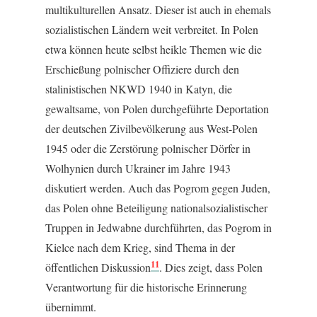
multikulturellen Ansatz. Dieser ist auch in ehemals
sozialistischen Ländern weit verbreitet. In Polen
etwa können heute selbst heikle Themen wie die
Erschießung polnischer Offiziere durch den
stalinistischen NKWD 1940 in Katyn, die
gewaltsame, von Polen durchgeführte Deportation
der deutschen Zivilbevölkerung aus West-Polen
1945 oder die Zerstörung polnischer Dörfer in
Wolhynien durch Ukrainer im Jahre 1943
diskutiert werden. Auch das Pogrom gegen Juden,
das Polen ohne Beteiligung nationalsozialistischer
Truppen in Jedwabne durchführten, das Pogrom in
Kielce nach dem Krieg, sind Thema in der
11
öffentlichen Diskussion
. Dies zeigt, dass Polen
Verantwortung für die historische Erinnerung
übernimmt.