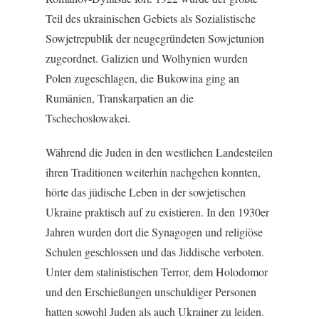
Teil des ukrainischen Gebiets als Sozialistische
Sowjetrepublik der neugegründeten Sowjetunion
zugeordnet. Galizien und Wolhynien wurden
Polen zugeschlagen, die Bukowina ging an
Rumänien, Transkarpatien an die
Tschechoslowakei.
Während die Juden in den westlichen Landesteilen
ihren Traditionen weiterhin nachgehen konnten,
hörte das jüdische Leben in der sowjetischen
Ukraine praktisch auf zu existieren. In den 1930er
Jahren wurden dort die Synagogen und religiöse
Schulen geschlossen und das Jiddische verboten.
Unter dem stalinistischen Terror, dem Holodomor
und den Erschießungen unschuldiger Personen
hatten sowohl Juden als auch Ukrainer zu leiden.