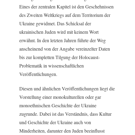
Eines der zentralen Kapitel ist den Geschehnissen
des Zweiten Weltkriegs auf dem Territorium der
Ukraine gewidmet. Das Schicksal der
ukrainischen Juden wird mit keinem Wort
erwähnt. In den letzten Jahren führte der Weg
anscheinend von der Angabe vereinzelter Daten
bis zur kompletten Tilgung der Holocaust-
Problematik in wissenschaftlichen
Veröffentlichungen.
Diesen und ähnlichen Veröffentlichungen liegt die
Vorstellung einer monokulturellen oder gar
monoethnischen Geschichte der Ukraine
zugrunde. Dabei ist das Verständnis, dass Kultur
und Geschichte der Ukraine auch von
Minderheiten, darunter den Juden beeinflusst