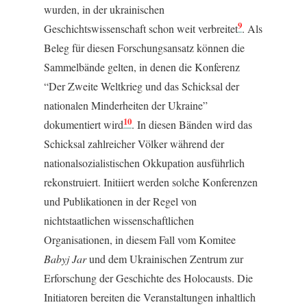
wurden, in der ukrainischen
9
Geschichtswissenschaft schon weit verbreitet
. Als
Beleg für diesen Forschungsansatz können die
Sammelbände gelten, in denen die Konferenz
“Der Zweite Weltkrieg und das Schicksal der
nationalen Minderheiten der Ukraine”
10
dokumentiert wird
. In diesen Bänden wird das
Schicksal zahlreicher Völker während der
nationalsozialistischen Okkupation ausführlich
rekonstruiert. Initiiert werden solche Konferenzen
und Publikationen in der Regel von
nichtstaatlichen wissenschaftlichen
Organisationen, in diesem Fall vom Komitee
Babyj Jar
und dem Ukrainischen Zentrum zur
Erforschung der Geschichte des Holocausts. Die
Initiatoren bereiten die Veranstaltungen inhaltlich