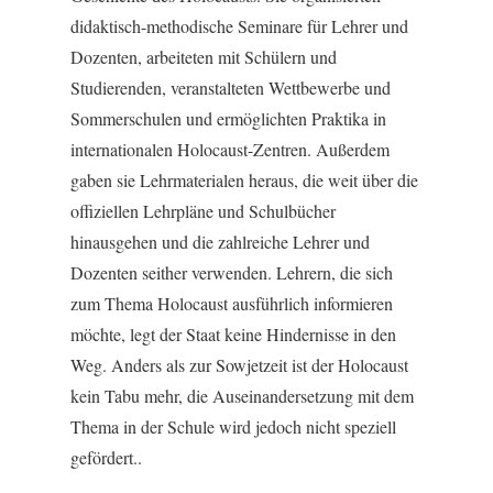
didaktisch-methodische Seminare für Lehrer und
Dozenten, arbeiteten mit Schülern und
Studierenden, veranstalteten Wettbewerbe und
Sommerschulen und ermöglichten Praktika in
internationalen Holocaust-Zentren. Außerdem
gaben sie Lehrmaterialen heraus, die weit über die
offiziellen Lehrpläne und Schulbücher
hinausgehen und die zahlreiche Lehrer und
Dozenten seither verwenden. Lehrern, die sich
zum Thema Holocaust ausführlich informieren
möchte, legt der Staat keine Hindernisse in den
Weg. Anders als zur Sowjetzeit ist der Holocaust
kein Tabu mehr, die Auseinandersetzung mit dem
Thema in der Schule wird jedoch nicht speziell
gefördert..