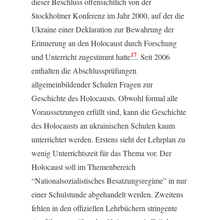
dieser Beschluss offensichtlich von der
Stockholmer Konferenz im Jahr 2000, auf der die
Ukraine einer Deklaration zur Bewahrung der
Erinnerung an den Holocaust durch Forschung
17
und Unterricht zugestimmt hatte
. Seit 2006
enthalten die Abschlussprüfungen
allgemeinbildender Schulen Fragen zur
Geschichte des Holocausts. Obwohl formal alle
Voraussetzungen erfüllt sind, kann die Geschichte
des Holocausts an ukrainischen Schulen kaum
unterrichtet werden. Erstens sieht der Lehrplan zu
wenig Unterrichtszeit für das Thema vor. Der
Holocaust soll im Themenbereich
“Nationalsozialistisches Besatzungsregime” in nur
einer Schulstunde abgehandelt werden. Zweitens
fehlen in den offiziellen Lehrbüchern stringente