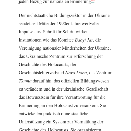
jeden Bezug zur nationalen Erinnerung
.
Der nichtstaatliche Bildungssektor in der Ukraine
sendet seit Mitte der 1990er Jahre wertvolle
Impulse aus. Schritt für Schritt wirken
Institutionen wie das Komitee
Babyj Jar
, die
Vereinigung nationaler Minderheiten der Ukraine,
das Ukrainische Zentrum zur Erforschung der
Geschichte des Holocausts, der
Geschichtslehrerverband
Nova Doba
, das Zentrum
Tkuma
darauf hin, das offiziellen Bildungswesen
zu verändern und in der ukrainische Gesellschaft
das Bewusstsein für ihre Verantwortung für die
Erinnerung an den Holocaust zu verankern. Sie
entwickelten praktisch ohne staatliche
Unterstützung ein System zur Vermittlung der
Geschichte des Holocausts. Sie organisierten