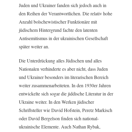
Juden und Ukrainer fanden sich jedoch auch in
den Reihen der Verantwortlichen. Die relativ hohe
Anzahl bolschewistischer Funktionäre mit
jüdischem Hintergrund fachte den latenten
Antisemitismus in der ukrainischen Gesellschaft
später weiter an.
Die Unterdrückung alles Jüdischen und alles
Nationalen verhinderte es aber nicht, dass Juden
und Ukrainer besonders im literarischen Bereich
weiter zusammenarbeiteten. In den 1930er Jahren
entwickelte sich sogar die jiddische Literatur in der
Ukraine weiter. In den Werken jüdischer
Schriftsteller wie David Hofstein, Peretz Markisch
oder David Bergelson finden sich national-
ukrainische Elemente. Auch Nathan Rybak,