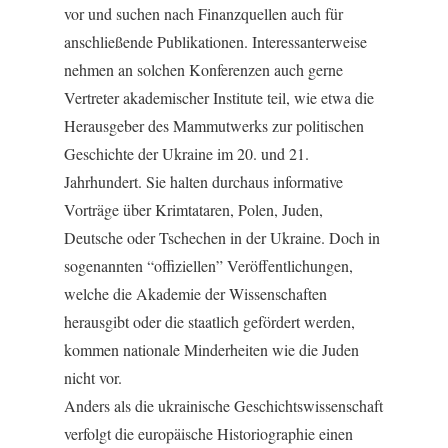
vor und suchen nach Finanzquellen auch für
anschließende Publikationen. Interessanterweise
nehmen an solchen Konferenzen auch gerne
Vertreter akademischer Institute teil, wie etwa die
Herausgeber des Mammutwerks zur politischen
Geschichte der Ukraine im 20. und 21.
Jahrhundert. Sie halten durchaus informative
Vorträge über Krimtataren, Polen, Juden,
Deutsche oder Tschechen in der Ukraine. Doch in
sogenannten “offiziellen” Veröffentlichungen,
welche die Akademie der Wissenschaften
herausgibt oder die staatlich gefördert werden,
kommen nationale Minderheiten wie die Juden
nicht vor.
Anders als die ukrainische Geschichtswissenschaft
verfolgt die europäische Historiographie einen