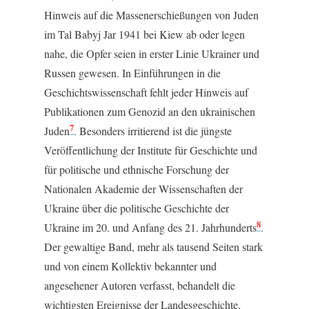
Hinweis auf die Massenerschießungen von Juden
im Tal Babyj Jar 1941 bei Kiew ab oder legen
nahe, die Opfer seien in erster Linie Ukrainer und
Russen gewesen. In Einführungen in die
Geschichtswissenschaft fehlt jeder Hinweis auf
Publikationen zum Genozid an den ukrainischen
7
Juden
. Besonders irritierend ist die jüngste
Veröffentlichung der Institute für Geschichte und
für politische und ethnische Forschung der
Nationalen Akademie der Wissenschaften der
Ukraine über die politische Geschichte der
8
Ukraine im 20. und Anfang des 21. Jahrhunderts
.
Der gewaltige Band, mehr als tausend Seiten stark
und von einem Kollektiv bekannter und
angesehener Autoren verfasst, behandelt die
wichtigsten Ereignisse der Landesgeschichte.