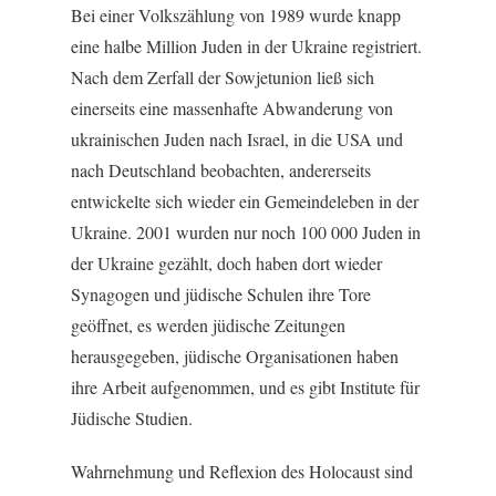
Bei einer Volkszählung von 1989 wurde knapp
eine halbe Million Juden in der Ukraine registriert.
Nach dem Zerfall der Sowjetunion ließ sich
einerseits eine massenhafte Abwanderung von
ukrainischen Juden nach Israel, in die USA und
nach Deutschland beobachten, andererseits
entwickelte sich wieder ein Gemeindeleben in der
Ukraine. 2001 wurden nur noch 100 000 Juden in
der Ukraine gezählt, doch haben dort wieder
Synagogen und jüdische Schulen ihre Tore
geöffnet, es werden jüdische Zeitungen
herausgegeben, jüdische Organisationen haben
ihre Arbeit aufgenommen, und es gibt Institute für
Jüdische Studien.
Wahrnehmung und Reflexion des Holocaust sind