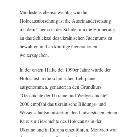
Mindestens ebenso wichtig wie die
Holocaustforschung ist die Auseinandersetzung
mit dem Thema in der Schule, um die Erinnerung
an das Schicksal des ukrainischen Judentums zu
bewahren und an künftige Generationen
weiterzugeben.
In der ersten Hälfte der 1990er Jahre wurde der
Holocaust in die schulischen Lehrpläne
aufgenommen, genauer: in den Grundkurs
“Geschichte der Ukraine und Weltgeschichte”.
2000 empfahl das ukrainische Bildungs- und
Wissenschaftsministerium den Universitäten, einen
Kurs zur Geschichte des Holocausts in der
Ukraine und in Europa einzuführen. Motiviert war