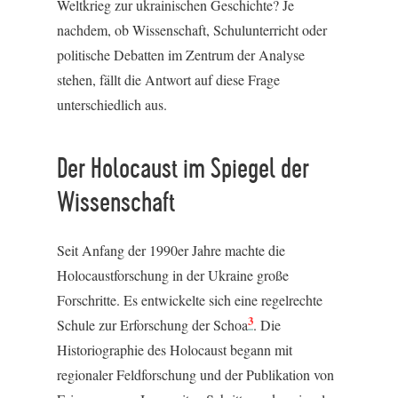
Weltkrieg zur ukrainischen Geschichte? Je
nachdem, ob Wissenschaft, Schulunterricht oder
politische Debatten im Zentrum der Analyse
stehen, fällt die Antwort auf diese Frage
unterschiedlich aus.
Der Holocaust im Spiegel der
Wissenschaft
Seit Anfang der 1990er Jahre machte die
Holocaustforschung in der Ukraine große
Forschritte. Es entwickelte sich eine regelrechte
3
Schule zur Erforschung der Schoa
. Die
Historiographie des Holocaust begann mit
regionaler Feldforschung und der Publikation von