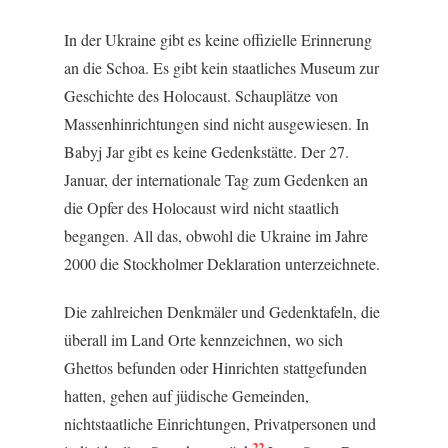
In der Ukraine gibt es keine offizielle Erinnerung
an die Schoa. Es gibt kein staatliches Museum zur
Geschichte des Holocaust. Schauplätze von
Massenhinrichtungen sind nicht ausgewiesen. In
Babyj Jar gibt es keine Gedenkstätte. Der 27.
Januar, der internationale Tag zum Gedenken an
die Opfer des Holocaust wird nicht staatlich
begangen. All das, obwohl die Ukraine im Jahre
2000 die Stockholmer Deklaration unterzeichnete.
Die zahlreichen Denkmäler und Gedenktafeln, die
überall im Land Orte kennzeichnen, wo sich
Ghettos befunden oder Hinrichten stattgefunden
hatten, gehen auf jüdische Gemeinden,
nichtstaatliche Einrichtungen, Privatpersonen und
22