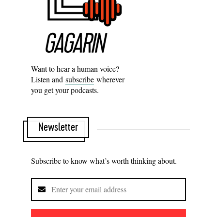
Want to hear a human voice?
Listen and
subscribe
wherever
you get your podcasts.
Newsletter
Subscribe to know what’s worth thinking about.