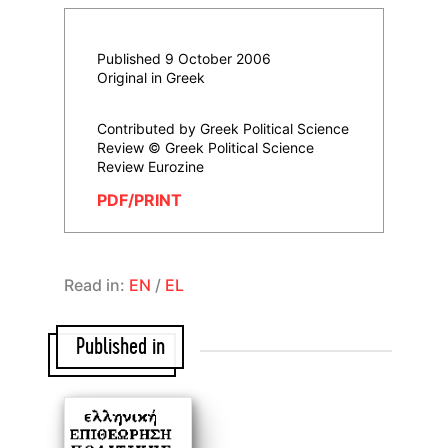
Published 9 October 2006
Original in Greek
Contributed by Greek Political Science
Review © Greek Political Science
Review Eurozine
PDF/PRINT
Read in:
EN
/
EL
Published in