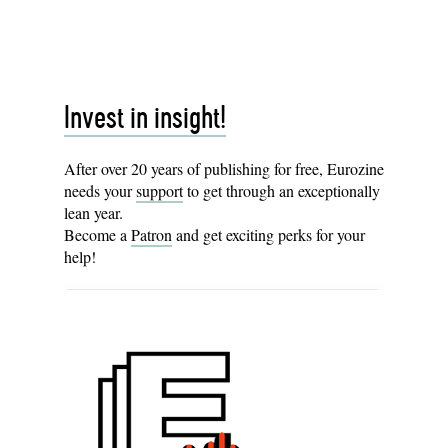
Invest in insight!
After over 20 years of publishing for free, Eurozine
needs your
support
to get through an exceptionally
lean year.
Become a
Patron
and get exciting perks for your
help!