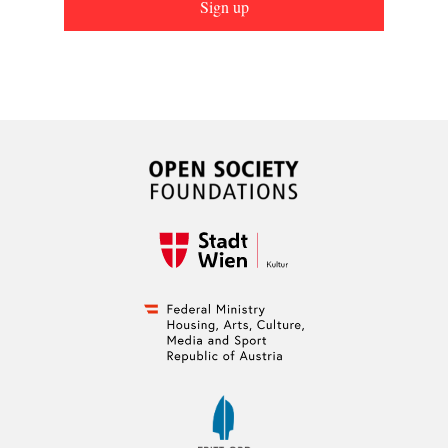
Sign up