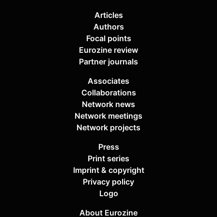
Articles
Authors
Focal points
Eurozine review
Partner journals
Associates
Collaborations
Network news
Network meetings
Network projects
Press
Print series
Imprint & copyright
Privacy policy
Logo
About Eurozine