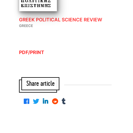
GREEK POLITICAL SCIENCE REVIEW
GREECE
PDF/PRINT
Share article