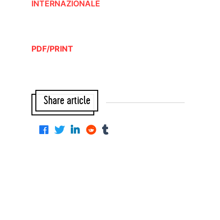
INTERNAZIONALE
PDF/PRINT
Share article