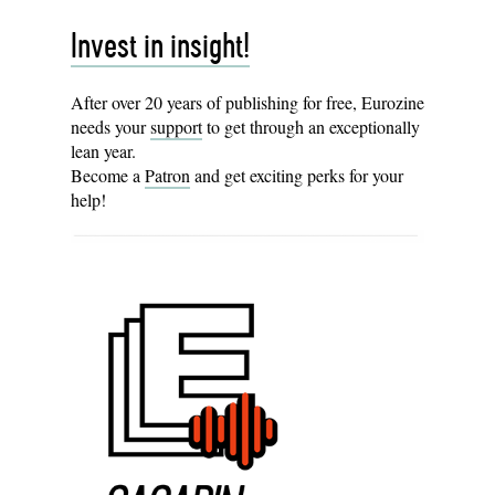
Invest in insight!
After over 20 years of publishing for free, Eurozine
needs your
support
to get through an exceptionally
lean year.
Become a
Patron
and get exciting perks for your
help!