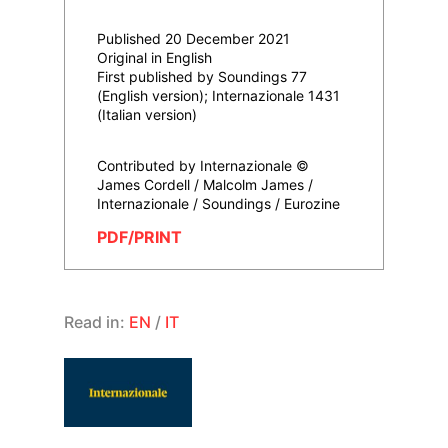
Published 20 December 2021
Original in English
First published by Soundings 77
(English version); Internazionale 1431
(Italian version)
Contributed by Internazionale ©
James Cordell / Malcolm James /
Internazionale / Soundings / Eurozine
PDF/PRINT
Read in:
EN
/
IT