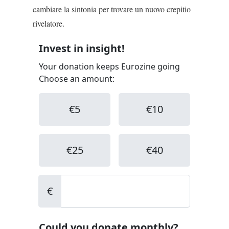
cambiare la sintonia per trovare un nuovo crepitio
rivelatore.