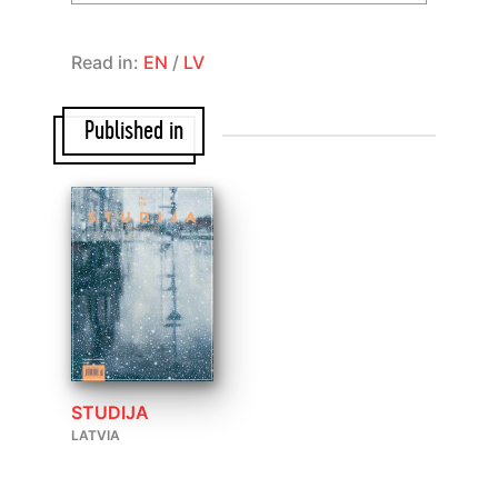
Read in:
EN
/
LV
Published in
STUDIJA
LATVIA