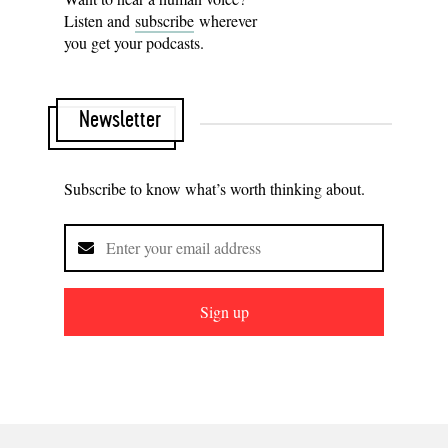
Listen and
subscribe
wherever
you get your podcasts.
Newsletter
Subscribe to know what’s worth thinking about.
Sign up