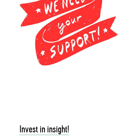
Invest in insight!