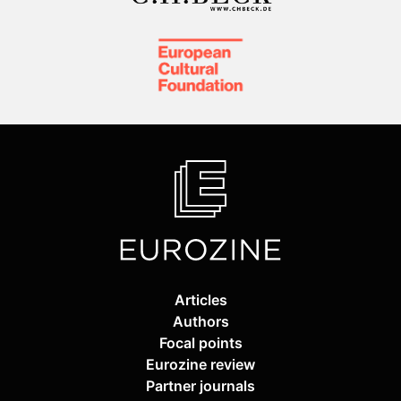
Articles
Authors
Focal points
Eurozine review
Partner journals