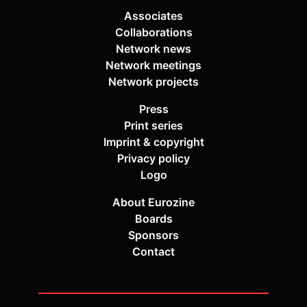
Associates
Collaborations
Network news
Network meetings
Network projects
Press
Print series
Imprint & copyright
Privacy policy
Logo
About Eurozine
Boards
Sponsors
Contact