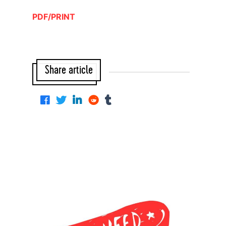
PDF/PRINT
Share article