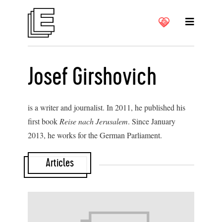
Josef Girshovich
is a writer and journalist. In 2011, he published his
first book
Reise nach Jerusalem
. Since January
2013, he works for the German Parliament.
Articles