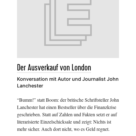
Der Ausverkauf von London
Konversation mit Autor und Journalist John
Lanchester
“Bumm!” statt Boom: der britische Schriftsteller John
Lanchester hat einen Bestseller über die Finanzkrise
geschrieben. Statt auf Zahlen und Fakten setzt er auf
literarisierte Einzelschicksale und zeigt: Nichts ist
mehr sicher. Auch dort nicht, wo es Geld regnet.