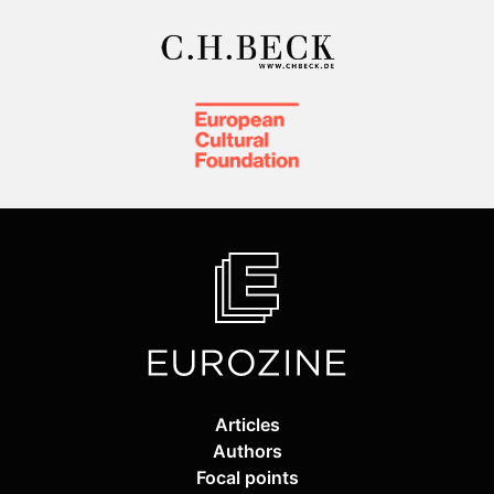
Articles
Authors
Focal points