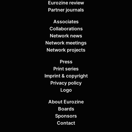
Eurozine review
Partner journals
Associates
Collaborations
Network news
Network meetings
Network projects
Press
Print series
Imprint & copyright
Privacy policy
Logo
About Eurozine
Boards
Sponsors
Contact