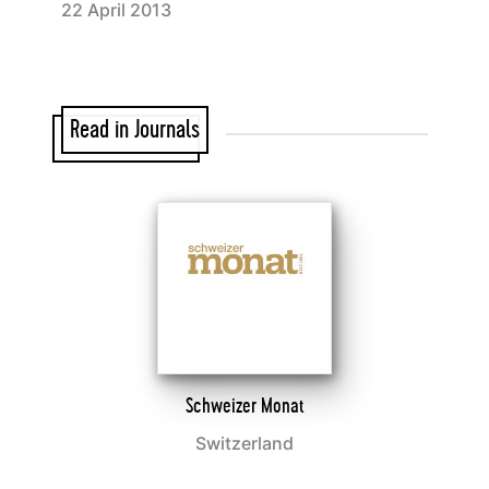
22 April 2013
Read in Journals
Schweizer Monat
Switzerland